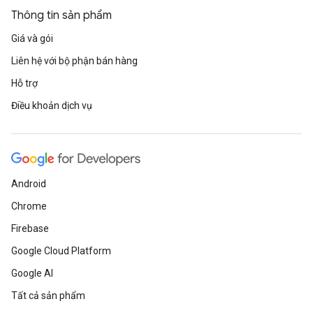
Thông tin sản phẩm
Giá và gói
Liên hệ với bộ phận bán hàng
Hỗ trợ
Điều khoản dịch vụ
Android
Chrome
Firebase
Google Cloud Platform
Google AI
Tất cả sản phẩm