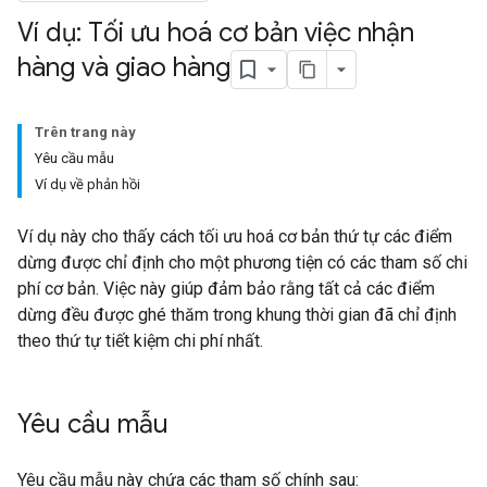
Ví dụ: Tối ưu hoá cơ bản việc nhận
hàng và giao hàng
Trên trang này
Yêu cầu mẫu
Ví dụ về phản hồi
Ví dụ này cho thấy cách tối ưu hoá cơ bản thứ tự các điểm
dừng được chỉ định cho một phương tiện có các tham số chi
phí cơ bản. Việc này giúp đảm bảo rằng tất cả các điểm
dừng đều được ghé thăm trong khung thời gian đã chỉ định
theo thứ tự tiết kiệm chi phí nhất.
Yêu cầu mẫu
Yêu cầu mẫu này chứa các tham số chính sau: