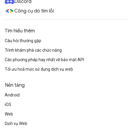
Discord
Công cụ dò tìm lỗi
Tìm hiểu thêm
Câu hỏi thường gặp
Trình khám phá các chức năng
Các phương pháp hay nhất về bảo mật API
Tối ưu hoá mức sử dụng dịch vụ web
Nền tảng
Android
iOS
Web
Dịch vụ Web