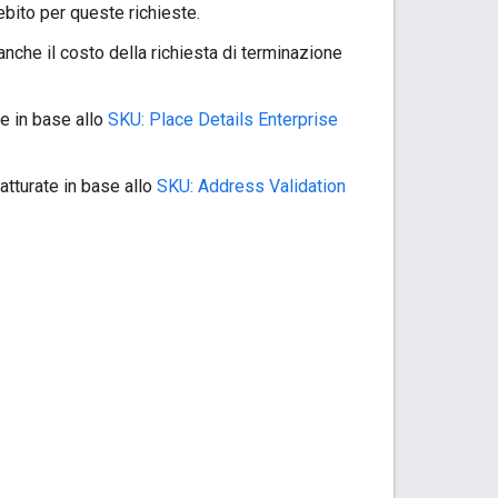
ebito per queste richieste.
 anche il costo della richiesta di terminazione
e in base allo
SKU: Place Details Enterprise
tturate in base allo
SKU: Address Validation