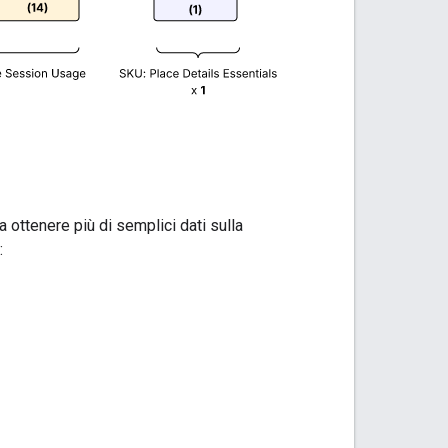
 ottenere più di semplici dati sulla
: