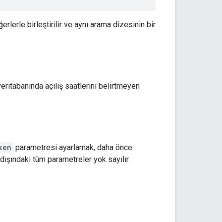
erlerle birleştirilir ve aynı arama dizesinin bir
veritabanında açılış saatlerini belirtmeyen
ken
parametresi ayarlamak, daha önce
 dışındaki tüm parametreler yok sayılır.