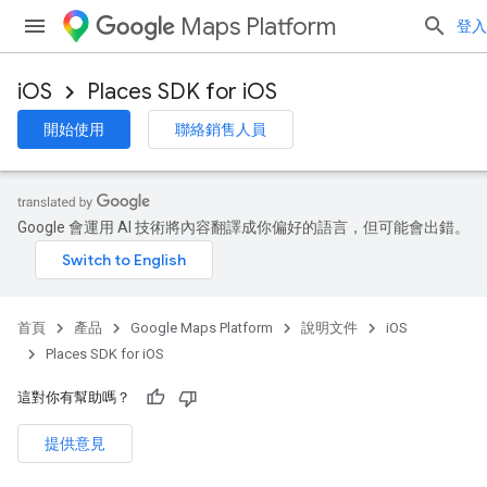
Maps Platform
登入
iOS
Places SDK for iOS
開始使用
聯絡銷售人員
Google 會運用 AI 技術將內容翻譯成你偏好的語言，但可能會出錯。
首頁
產品
Google Maps Platform
說明文件
iOS
Places SDK for iOS
這對你有幫助嗎？
提供意見