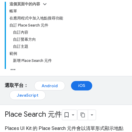
這個頁面中的內容
帳單
在應用程式中加入地點搜尋功能
自訂 Place Search 元件
自訂內容
自訂螢幕方向
自訂主題
範例
新增 Place Search 元件
選取平台：
iOS
Android
JavaScript
Place Search 元件
Places UI Kit 的 Place Search 元件會以清單形式顯示地點