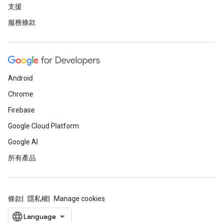
支援
服務條款
Android
Chrome
Firebase
Google Cloud Platform
Google AI
所有產品
條款
隱私權
Manage cookies