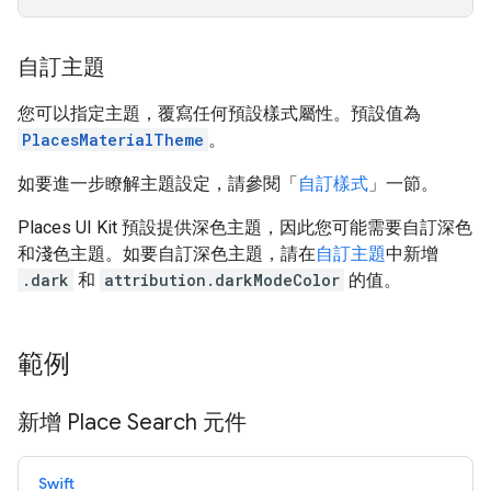
自訂主題
您可以指定主題，覆寫任何預設樣式屬性。預設值為
PlacesMaterialTheme
。
如要進一步瞭解主題設定，請參閱「
自訂樣式
」一節。
Places UI Kit 預設提供深色主題，因此您可能需要自訂深色
和淺色主題。如要自訂深色主題，請在
自訂主題
中新增
.dark
和
attribution.darkModeColor
的值。
範例
新增 Place Search 元件
Swift