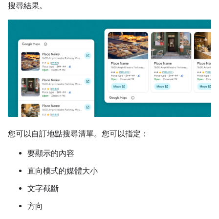
搜尋結果。
您可以自訂地點搜尋清單。您可以指定：
要顯示的內容
直向模式的媒體大小
文字截斷
方向