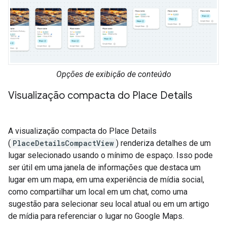
Opções de exibição de conteúdo
Visualização compacta do Place Details
A visualização compacta do Place Details
(
PlaceDetailsCompactView
) renderiza detalhes de um
lugar selecionado usando o mínimo de espaço. Isso pode
ser útil em uma janela de informações que destaca um
lugar em um mapa, em uma experiência de mídia social,
como compartilhar um local em um chat, como uma
sugestão para selecionar seu local atual ou em um artigo
de mídia para referenciar o lugar no Google Maps.