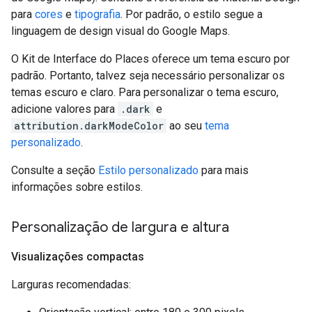
para
cores
e
tipografia
. Por padrão, o estilo segue a
linguagem de design visual do Google Maps.
O Kit de Interface do Places oferece um tema escuro por
padrão. Portanto, talvez seja necessário personalizar os
temas escuro e claro. Para personalizar o tema escuro,
adicione valores para
.dark
e
attribution.darkModeColor
ao seu
tema
personalizado
.
Consulte a seção
Estilo personalizado
para mais
informações sobre estilos.
Personalização de largura e altura
Visualizações compactas
Larguras recomendadas: