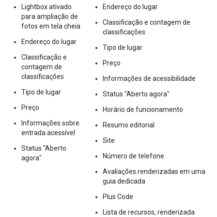
Lightbox ativado
Endereço do lugar
para ampliação de
Classificação e contagem de
fotos em tela cheia
classificações
Endereço do lugar
Tipo de lugar
Classificação e
Preço
contagem de
classificações
Informações de acessibilidade
Tipo de lugar
Status "Aberto agora"
Preço
Horário de funcionamento
Informações sobre
Resumo editorial
entrada acessível
Site
Status "Aberto
Número de telefone
agora"
Avaliações renderizadas em uma
guia dedicada
Plus Code
Lista de recursos, renderizada