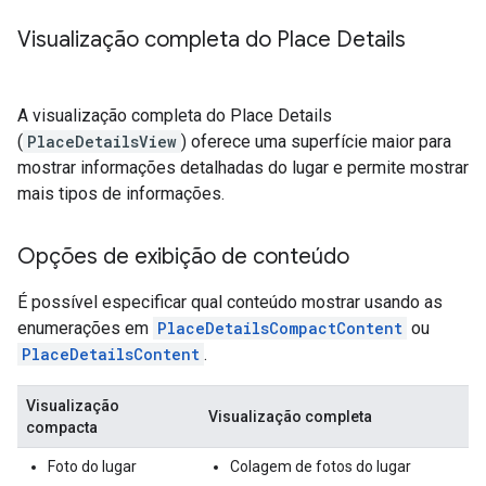
Visualização completa do Place Details
A visualização completa do Place Details
(
PlaceDetailsView
) oferece uma superfície maior para
mostrar informações detalhadas do lugar e permite mostrar
mais tipos de informações.
Opções de exibição de conteúdo
É possível especificar qual conteúdo mostrar usando as
enumerações em
PlaceDetailsCompactContent
ou
PlaceDetailsContent
.
Visualização
Visualização completa
compacta
Foto do lugar
Colagem de fotos do lugar