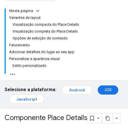
Nesta página
Variantes de layout
Visualização compacta do Place Details
Visualização completa do Place Details
Opções de exibição de conteúdo
Faturamento
Adicionar detalhes do lugar ao seu app
Personalizar a aparência visual
Estilo personalizado
Selecione a plataforma:
iOS
Android
JavaScript
Componente Place Details