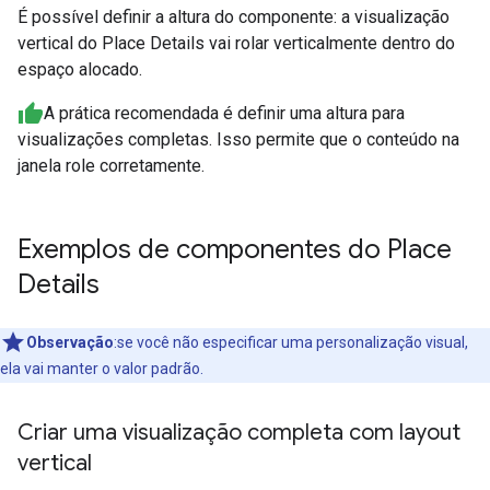
É possível definir a altura do componente: a visualização
vertical do Place Details vai rolar verticalmente dentro do
espaço alocado.
A prática recomendada é definir uma altura para
visualizações completas. Isso permite que o conteúdo na
janela role corretamente.
Exemplos de componentes do Place
Details
Observação
:se você não especificar uma personalização visual,
ela vai manter o valor padrão.
Criar uma visualização completa com layout
vertical