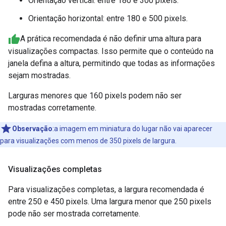
Orientação vertical: entre 180 e 300 pixels.
Orientação horizontal: entre 180 e 500 pixels.
A prática recomendada é não definir uma altura para
visualizações compactas. Isso permite que o conteúdo na
janela defina a altura, permitindo que todas as informações
sejam mostradas.
Larguras menores que 160 pixels podem não ser
mostradas corretamente.
Observação
:a imagem em miniatura do lugar não vai aparecer
para visualizações com menos de 350 pixels de largura.
Visualizações completas
Para visualizações completas, a largura recomendada é
entre 250 e 450 pixels. Uma largura menor que 250 pixels
pode não ser mostrada corretamente.