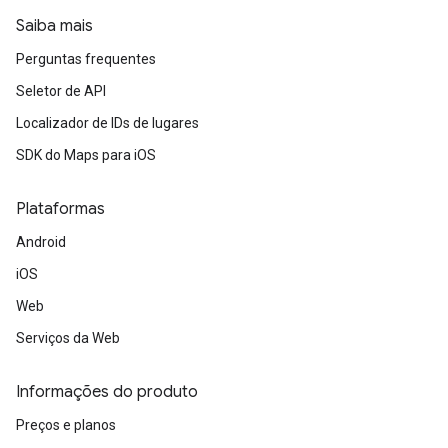
Saiba mais
Perguntas frequentes
Seletor de API
Localizador de IDs de lugares
SDK do Maps para iOS
Plataformas
Android
iOS
Web
Serviços da Web
Informações do produto
Preços e planos