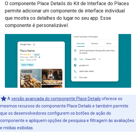
O componente Place Details do Kit de Interface do Places
permite adicionar um componente de interface individual
que mostra os detalhes do lugar no seu app. Esse
componente é personalizável.
A
versão avançada do componente Place Details
oferece os
mesmos recursos do componente Place Details e também permite
que os desenvolvedores configurem os botões de ação do
componente e apliquem opções de pesquisa e filtragem às avaliações
e mídias exibidas.