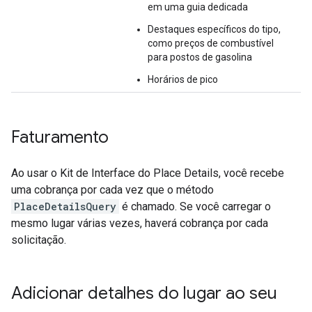
em uma guia dedicada
Destaques específicos do tipo,
como preços de combustível
para postos de gasolina
Horários de pico
Faturamento
Ao usar o Kit de Interface do Place Details, você recebe
uma cobrança por cada vez que o método
PlaceDetailsQuery
é chamado. Se você carregar o
mesmo lugar várias vezes, haverá cobrança por cada
solicitação.
Adicionar detalhes do lugar ao seu