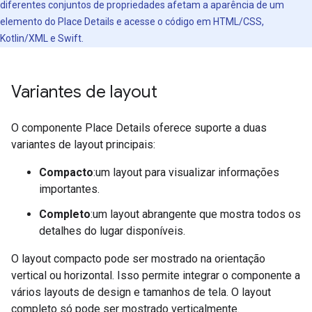
diferentes conjuntos de propriedades afetam a aparência de um
elemento do Place Details e acesse o código em HTML/CSS,
Kotlin/XML e Swift.
Variantes de layout
O componente Place Details oferece suporte a duas
variantes de layout principais:
Compacto
:um layout para visualizar informações
importantes.
Completo
:um layout abrangente que mostra todos os
detalhes do lugar disponíveis.
O layout compacto pode ser mostrado na orientação
vertical ou horizontal. Isso permite integrar o componente a
vários layouts de design e tamanhos de tela. O layout
completo só pode ser mostrado verticalmente.