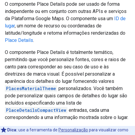
O componente Place Details pode ser usado de forma
independente ou em conjunto com outras APIs e serviços
da Plataforma Google Maps. O componente usa um
ID de
lugar
, um nome de recurso ou coordenadas de
latitude/longitude e retorna informações renderizadas do
Place Details
.
O componente Place Details é totalmente temático,
permitindo que você personalize fontes, cores e raios de
canto para corresponder ao seu caso de uso e às
diretrizes de marca visual. É possível personalizar a
aparência dos detalhes do lugar fornecendo valores
PlacesMaterialTheme
personalizados. Você também
pode personalizar quais campos de detalhes do lugar são
incluídos especificando uma lista de
PlaceDetailsCompactView
entradas, cada uma
correspondendo a uma informação mostrada sobre o lugar.
Dica:
use a ferramenta de
Personalização
para visualizar como