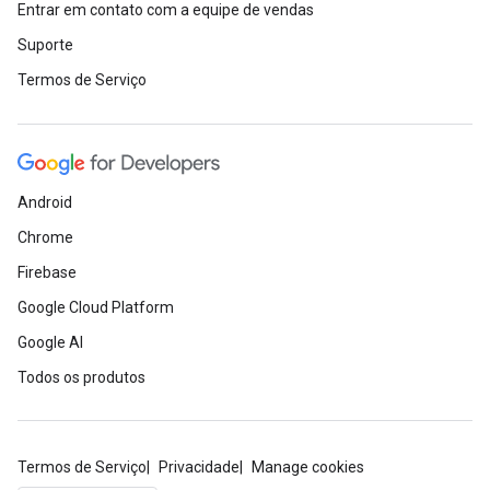
Entrar em contato com a equipe de vendas
Suporte
Termos de Serviço
Android
Chrome
Firebase
Google Cloud Platform
Google AI
Todos os produtos
Termos de Serviço
Privacidade
Manage cookies