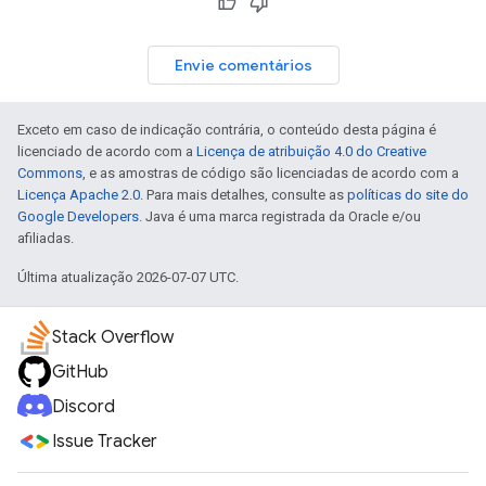
Envie comentários
Exceto em caso de indicação contrária, o conteúdo desta página é
licenciado de acordo com a
Licença de atribuição 4.0 do Creative
Commons
, e as amostras de código são licenciadas de acordo com a
Licença Apache 2.0
. Para mais detalhes, consulte as
políticas do site do
Google Developers
. Java é uma marca registrada da Oracle e/ou
afiliadas.
Última atualização 2026-07-07 UTC.
Stack Overflow
GitHub
Discord
Issue Tracker