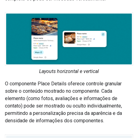
Layouts horizontal e vertical
O componente Place Details oferece controle granular
sobre o conteúdo mostrado no componente. Cada
elemento (como fotos, avaliações e informações de
contato) pode ser mostrado ou oculto individualmente,
permitindo a personalização precisa da aparência e da
densidade de informações dos componentes.