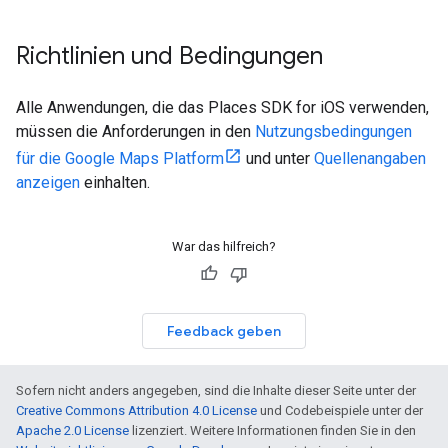
Richtlinien und Bedingungen
Alle Anwendungen, die das Places SDK for iOS verwenden,
müssen die Anforderungen in den
Nutzungsbedingungen
für die Google Maps Platform
und unter
Quellenangaben
anzeigen
einhalten.
War das hilfreich?
Feedback geben
Sofern nicht anders angegeben, sind die Inhalte dieser Seite unter der
Creative Commons Attribution 4.0 License
und Codebeispiele unter der
Apache 2.0 License
lizenziert. Weitere Informationen finden Sie in den