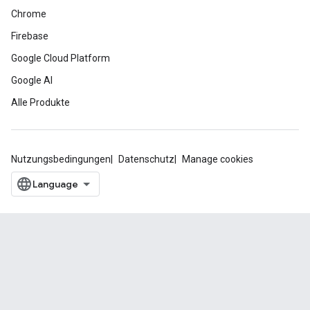
Chrome
Firebase
Google Cloud Platform
Google AI
Alle Produkte
Nutzungsbedingungen
Datenschutz
Manage cookies