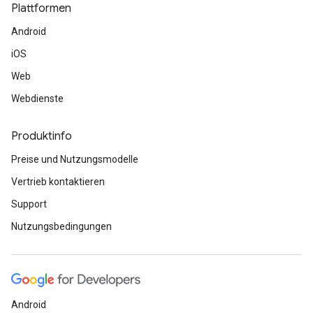
Plattformen
Android
iOS
Web
Webdienste
Produktinfo
Preise und Nutzungsmodelle
Vertrieb kontaktieren
Support
Nutzungsbedingungen
Android