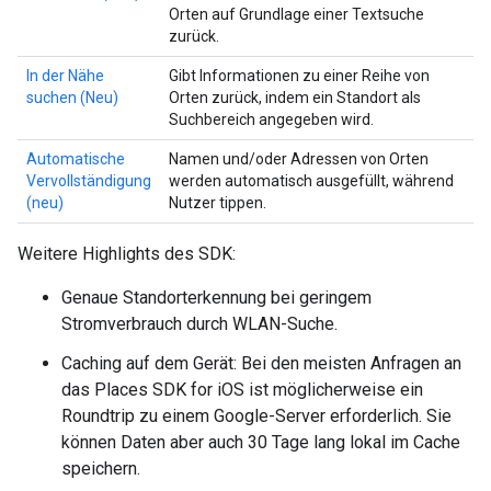
Orten auf Grundlage einer Textsuche
zurück.
In der Nähe
Gibt Informationen zu einer Reihe von
suchen (Neu)
Orten zurück, indem ein Standort als
Suchbereich angegeben wird.
Automatische
Namen und/oder Adressen von Orten
Vervollständigung
werden automatisch ausgefüllt, während
(neu)
Nutzer tippen.
Weitere Highlights des SDK:
Genaue Standorterkennung bei geringem
Stromverbrauch durch WLAN-Suche.
Caching auf dem Gerät: Bei den meisten Anfragen an
das Places SDK for iOS ist möglicherweise ein
Roundtrip zu einem Google-Server erforderlich. Sie
können Daten aber auch 30 Tage lang lokal im Cache
speichern.