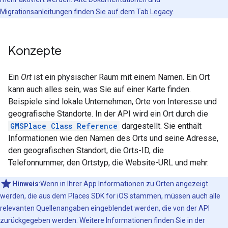
Migrationsanleitungen finden Sie auf dem Tab
Legacy
.
Konzepte
Ein
Ort
ist ein physischer Raum mit einem Namen. Ein Ort
kann auch alles sein, was Sie auf einer Karte finden.
Beispiele sind lokale Unternehmen, Orte von Interesse und
geografische Standorte. In der API wird ein Ort durch die
GMSPlace Class Reference
dargestellt. Sie enthält
Informationen wie den Namen des Orts und seine Adresse,
den geografischen Standort, die Orts-ID, die
Telefonnummer, den Ortstyp, die Website-URL und mehr.
Hinweis
:Wenn in Ihrer App Informationen zu Orten angezeigt
werden, die aus dem Places SDK for iOS stammen, müssen auch alle
relevanten Quellenangaben eingeblendet werden, die von der API
zurückgegeben werden. Weitere Informationen finden Sie in der