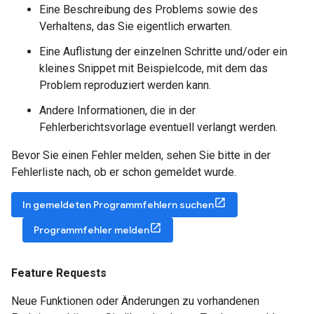
Eine Beschreibung des Problems sowie des
Verhaltens, das Sie eigentlich erwarten.
Eine Auflistung der einzelnen Schritte und/oder ein
kleines Snippet mit Beispielcode, mit dem das
Problem reproduziert werden kann.
Andere Informationen, die in der
Fehlerberichtsvorlage eventuell verlangt werden.
Bevor Sie einen Fehler melden, sehen Sie bitte in der
Fehlerliste nach, ob er schon gemeldet wurde.
In gemeldeten Programmfehlern suchen
Programmfehler melden
Feature Requests
Neue Funktionen oder Änderungen zu vorhandenen