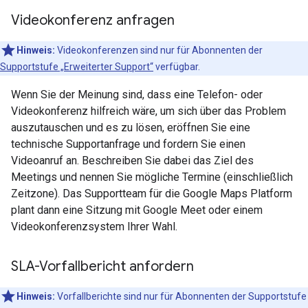
Videokonferenz anfragen
Hinweis:
Videokonferenzen sind nur für Abonnenten der
Supportstufe „Erweiterter Support“
verfügbar.
Wenn Sie der Meinung sind, dass eine Telefon- oder
Videokonferenz hilfreich wäre, um sich über das Problem
auszutauschen und es zu lösen, eröffnen Sie eine
technische Supportanfrage und fordern Sie einen
Videoanruf an. Beschreiben Sie dabei das Ziel des
Meetings und nennen Sie mögliche Termine (einschließlich
Zeitzone). Das Supportteam für die Google Maps Platform
plant dann eine Sitzung mit Google Meet oder einem
Videokonferenzsystem Ihrer Wahl.
SLA-Vorfallbericht anfordern
Hinweis:
Vorfallberichte sind nur für Abonnenten der Supportstufe