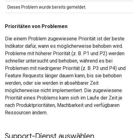
Dieses Problem wurde bereits gemeldet.
Prioritäten von Problemen
Die einem Problem zugewiesene Priorität ist der beste
Indikator dafür, wann es möglicherweise behoben wird.
Probleme mit höherer Priorität (z. B. P1 und P2) werden
schneller untersucht und behoben, während es bei
Problemen mit niedrigerer Priorität (z. B. P3 und P4) und
Feature Requests länger dauern kann, bis sie behoben
werden, oder sie werden in absehbarer Zeit
möglicherweise nicht implementiert. Die zugewiesene
Priorität eines Problems kann sich im Laufe der Zeit je
nach Produktprioritäten, Machbarkeit und verfügbaren
Ressourcen ändern.
Support-Dienst auswählen