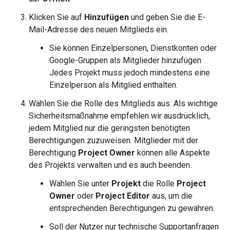
Klicken Sie auf
Hinzufügen
und geben Sie die E-
Mail-Adresse des neuen Mitglieds ein.
Sie können Einzelpersonen, Dienstkonten oder
Google-Gruppen als Mitglieder hinzufügen.
Jedes Projekt muss jedoch mindestens eine
Einzelperson als Mitglied enthalten.
Wählen Sie die Rolle des Mitglieds aus. Als wichtige
Sicherheitsmaßnahme empfehlen wir ausdrücklich,
jedem Mitglied nur die geringsten benötigten
Berechtigungen zuzuweisen. Mitglieder mit der
Berechtigung
Project Owner
können alle Aspekte
des Projekts verwalten und es auch beenden.
Wählen Sie unter
Projekt
die Rolle
Project
Owner
oder
Project Editor
aus, um die
entsprechenden Berechtigungen zu gewähren.
Soll der Nutzer nur technische Supportanfragen