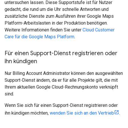
untersuchen lassen. Diese Supportstufe ist für Nutzer
gedacht, die rund um die Uhr schnelle Antworten und
zusätzliche Dienste zum Ausführen ihrer Google Maps
Platform-Arbeitslasten in der Produktion benötigen.
Weitere Informationen finden Sie unter
Cloud Customer
Care für die Google Maps Platform
.
Für einen Support-Dienst registrieren oder
ihn kündigen
Nur Billing Account Administrator können den ausgewählten
Support-Dienst ändern, da er für alle Projekte gilt, die mit
Ihrem aktuellen Google Cloud-Rechnungskonto verknüpft
sind.
Wenn Sie sich für einen Support-Dienst registrieren oder
ihn kündigen möchten,
wenden Sie sich an den Vertrieb
.