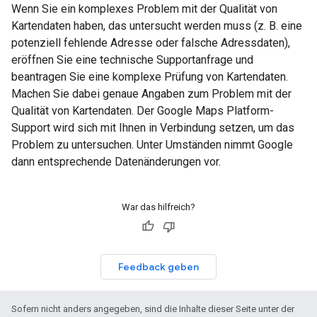
Wenn Sie ein komplexes Problem mit der Qualität von
Kartendaten haben, das untersucht werden muss (z. B. eine
potenziell fehlende Adresse oder falsche Adressdaten),
eröffnen Sie eine technische Supportanfrage und
beantragen Sie eine komplexe Prüfung von Kartendaten.
Machen Sie dabei genaue Angaben zum Problem mit der
Qualität von Kartendaten. Der Google Maps Platform-
Support wird sich mit Ihnen in Verbindung setzen, um das
Problem zu untersuchen. Unter Umständen nimmt Google
dann entsprechende Datenänderungen vor.
War das hilfreich?
Feedback geben
Sofern nicht anders angegeben, sind die Inhalte dieser Seite unter der