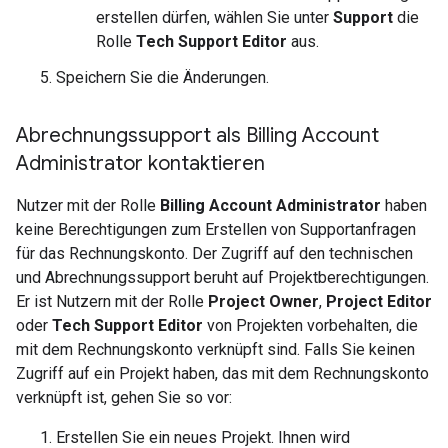
erstellen dürfen, wählen Sie unter
Support
die
Rolle
Tech Support Editor
aus.
Speichern Sie die Änderungen.
Abrechnungssupport als Billing Account
Administrator kontaktieren
Nutzer mit der Rolle
Billing Account Administrator
haben
keine Berechtigungen zum Erstellen von Supportanfragen
für das Rechnungskonto. Der Zugriff auf den technischen
und Abrechnungssupport beruht auf Projektberechtigungen.
Er ist Nutzern mit der Rolle
Project Owner
,
Project Editor
oder
Tech Support Editor
von Projekten vorbehalten, die
mit dem Rechnungskonto verknüpft sind. Falls Sie keinen
Zugriff auf ein Projekt haben, das mit dem Rechnungskonto
verknüpft ist, gehen Sie so vor:
Erstellen Sie ein neues Projekt. Ihnen wird