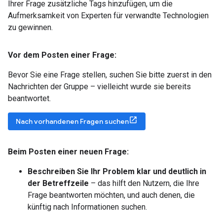
Ihrer Frage zusätzliche Tags hinzufügen, um die
Aufmerksamkeit von Experten für verwandte Technologien
zu gewinnen.
Vor dem Posten einer Frage:
Bevor Sie eine Frage stellen, suchen Sie bitte zuerst in den
Nachrichten der Gruppe – vielleicht wurde sie bereits
beantwortet.
Nach vorhandenen Fragen suchen
Beim Posten einer neuen Frage:
Beschreiben Sie Ihr Problem klar und deutlich in
der Betreffzeile
– das hilft den Nutzern, die Ihre
Frage beantworten möchten, und auch denen, die
künftig nach Informationen suchen.