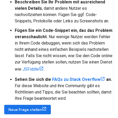
Beschreiben Sie Ihr Problem mit ausreichend
vielen Details
, damit andere Nutzer es
nachvollziehen können. Fügen Sie ggf. Code-
Snippets, Protokolle oder Links zu Screenshots an.
Fügen Sie ein Code-Snippet ein, das das Problem
veranschaulicht.
Nur wenige Nutzer werden Fehler
in Ihrem Code debuggen, wenn sich das Problem
nicht anhand eines einfachen Beispiels nachstellen
lässt. Falls Sie nicht wissen, wie Sie den Code online
zur Verfügung stellen sollen, nutzen Sie einen Dienst
wie
JSFiddle
.
Sehen Sie sich die
FAQs zu Stack Overflow
an.
Für diese Website und ihre Community gibt es
Richtlinien und Tipps, die Sie beachten sollten, damit
Ihre Frage beantwortet wird.
Neue Frage stellen