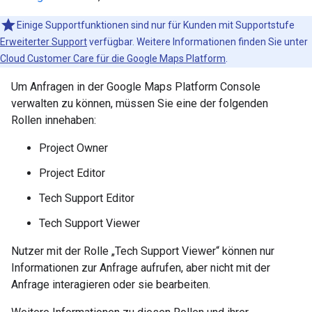
Einige Supportfunktionen sind nur für Kunden mit Supportstufe
Erweiterter Support
verfügbar. Weitere Informationen finden Sie unter
Cloud Customer Care für die Google Maps Platform
.
Um Anfragen in der Google Maps Platform Console
verwalten zu können, müssen Sie eine der folgenden
Rollen innehaben:
Project Owner
Project Editor
Tech Support Editor
Tech Support Viewer
Nutzer mit der Rolle „Tech Support Viewer“ können nur
Informationen zur Anfrage aufrufen, aber nicht mit der
Anfrage interagieren oder sie bearbeiten.