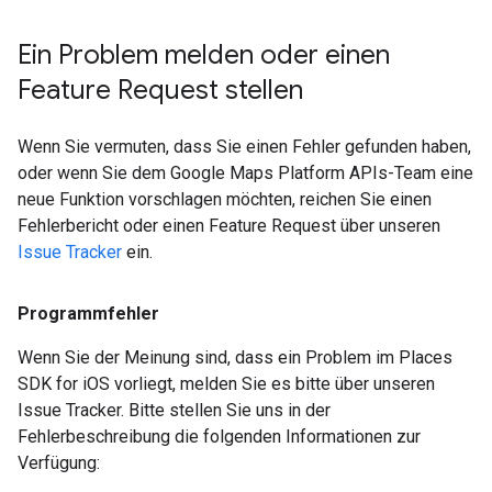
Ein Problem melden oder einen
Feature Request stellen
Wenn Sie vermuten, dass Sie einen Fehler gefunden haben,
oder wenn Sie dem Google Maps Platform APIs-Team eine
neue Funktion vorschlagen möchten, reichen Sie einen
Fehlerbericht oder einen Feature Request über unseren
Issue Tracker
ein.
Programmfehler
Wenn Sie der Meinung sind, dass ein Problem im Places
SDK for iOS vorliegt, melden Sie es bitte über unseren
Issue Tracker. Bitte stellen Sie uns in der
Fehlerbeschreibung die folgenden Informationen zur
Verfügung: