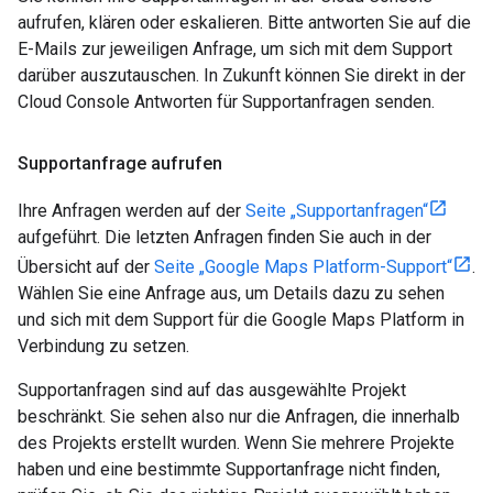
aufrufen, klären oder eskalieren. Bitte antworten Sie auf die
E-Mails zur jeweiligen Anfrage, um sich mit dem Support
darüber auszutauschen. In Zukunft können Sie direkt in der
Cloud Console Antworten für Supportanfragen senden.
Supportanfrage aufrufen
Ihre Anfragen werden auf der
Seite „Supportanfragen“
aufgeführt. Die letzten Anfragen finden Sie auch in der
Übersicht auf der
Seite „Google Maps Platform-Support“
.
Wählen Sie eine Anfrage aus, um Details dazu zu sehen
und sich mit dem Support für die Google Maps Platform in
Verbindung zu setzen.
Supportanfragen sind auf das ausgewählte Projekt
beschränkt. Sie sehen also nur die Anfragen, die innerhalb
des Projekts erstellt wurden. Wenn Sie mehrere Projekte
haben und eine bestimmte Supportanfrage nicht finden,