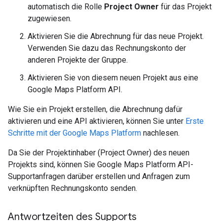
automatisch die Rolle
Project Owner
für das Projekt
zugewiesen.
Aktivieren Sie die Abrechnung für das neue Projekt.
Verwenden Sie dazu das Rechnungskonto der
anderen Projekte der Gruppe.
Aktivieren Sie von diesem neuen Projekt aus eine
Google Maps Platform API.
Wie Sie ein Projekt erstellen, die Abrechnung dafür
aktivieren und eine API aktivieren, können Sie unter
Erste
Schritte mit der Google Maps Platform
nachlesen.
Da Sie der Projektinhaber (Project Owner) des neuen
Projekts sind, können Sie Google Maps Platform API-
Supportanfragen darüber erstellen und Anfragen zum
verknüpften Rechnungskonto senden.
Antwortzeiten des Supports