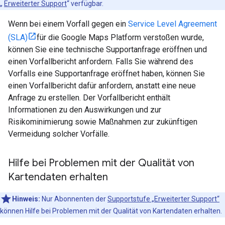
„
Erweiterter Support
“ verfügbar.
Wenn bei einem Vorfall gegen ein
Service Level Agreement
(SLA)
für die Google Maps Platform verstoßen wurde,
können Sie eine technische Supportanfrage eröffnen und
einen Vorfallbericht anfordern. Falls Sie während des
Vorfalls eine Supportanfrage eröffnet haben, können Sie
einen Vorfallbericht dafür anfordern, anstatt eine neue
Anfrage zu erstellen. Der Vorfallbericht enthält
Informationen zu den Auswirkungen und zur
Risikominimierung sowie Maßnahmen zur zukünftigen
Vermeidung solcher Vorfälle.
Hilfe bei Problemen mit der Qualität von
Kartendaten erhalten
Hinweis:
Nur Abonnenten der
Supportstufe „Erweiterter Support“
können Hilfe bei Problemen mit der Qualität von Kartendaten erhalten.