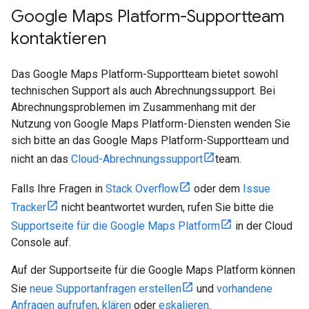
Google Maps Platform-Supportteam
kontaktieren
Das Google Maps Platform-Supportteam bietet sowohl
technischen Support als auch Abrechnungssupport. Bei
Abrechnungsproblemen im Zusammenhang mit der
Nutzung von Google Maps Platform-Diensten wenden Sie
sich bitte an das Google Maps Platform-Supportteam und
nicht an das
Cloud-Abrechnungssupport
team.
Falls Ihre Fragen in
Stack Overflow
oder dem
Issue
Tracker
nicht beantwortet wurden, rufen Sie bitte die
Supportseite für die Google Maps Platform
in der Cloud
Console auf.
Auf der Supportseite für die Google Maps Platform können
Sie
neue Supportanfragen erstellen
und
vorhandene
Anfragen aufrufen
,
klären
oder
eskalieren
.