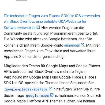
Für technische Fragen zum Places SDK for iOS verwenden
wir Stack Overflow, eine beliebte Q&A-Website für
Softwareentwickler.
Hier werden Fragen an die
Community gestellt und von Programmierern beantwortet.
Die Website wird nicht von Google betrieben, aber Sie
können sich mit Ihrem Google-Konto
anmelden
. Mit Ihren
technischen Fragen zum Entwickeln und Verwalten Ihrer
App sind Sie hier daher genau richtig.
Mitglieder des Teams für Google Maps und Google Places
APIs betreuen auf Stack Overflow mehrere Tags in
Verbindung mit Google Maps und Google Places. Places
SDK for iOS-spezifische Themen finden Sie, indem Sie
google-places-api+ios
hinzufügen. Wenn Sie in Ihre
Suchanfrage
google-maps
aufnehmen, können Sie nach
Google Maps Platform API-Themen suchen. Sie können