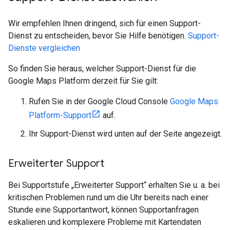
Wir empfehlen Ihnen dringend, sich für einen Support-
Dienst zu entscheiden, bevor Sie Hilfe benötigen.
Support-
Dienste vergleichen
So finden Sie heraus, welcher Support-Dienst für die
Google Maps Platform derzeit für Sie gilt:
Rufen Sie in der Google Cloud Console
Google Maps
Platform-Support
auf.
Ihr Support-Dienst wird unten auf der Seite angezeigt.
Erweiterter Support
Bei Supportstufe „Erweiterter Support“ erhalten Sie u. a. bei
kritischen Problemen rund um die Uhr bereits nach einer
Stunde eine Supportantwort, können Supportanfragen
eskalieren und komplexere Probleme mit Kartendaten