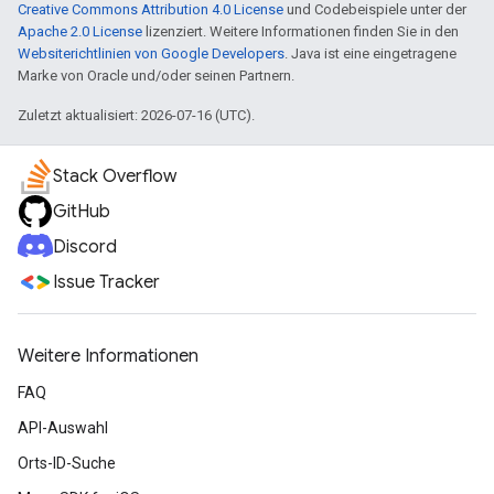
Creative Commons Attribution 4.0 License
und Codebeispiele unter der
Apache 2.0 License
lizenziert. Weitere Informationen finden Sie in den
Websiterichtlinien von Google Developers
. Java ist eine eingetragene
Marke von Oracle und/oder seinen Partnern.
Zuletzt aktualisiert: 2026-07-16 (UTC).
Stack Overflow
GitHub
Discord
Issue Tracker
Weitere Informationen
FAQ
API-Auswahl
Orts-ID-Suche