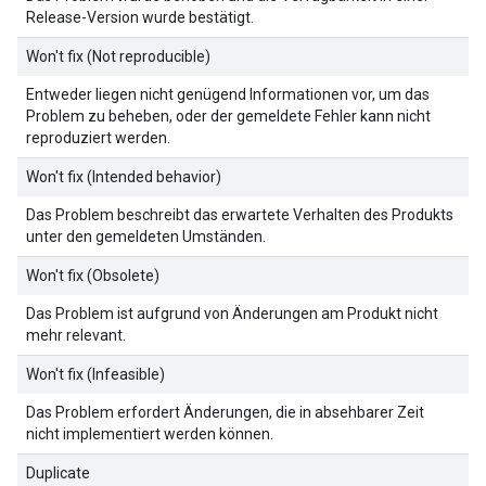
Release-Version wurde bestätigt.
Won't fix (Not reproducible)
Entweder liegen nicht genügend Informationen vor, um das
Problem zu beheben, oder der gemeldete Fehler kann nicht
reproduziert werden.
Won't fix (Intended behavior)
Das Problem beschreibt das erwartete Verhalten des Produkts
unter den gemeldeten Umständen.
Won't fix (Obsolete)
Das Problem ist aufgrund von Änderungen am Produkt nicht
mehr relevant.
Won't fix (Infeasible)
Das Problem erfordert Änderungen, die in absehbarer Zeit
nicht implementiert werden können.
Duplicate