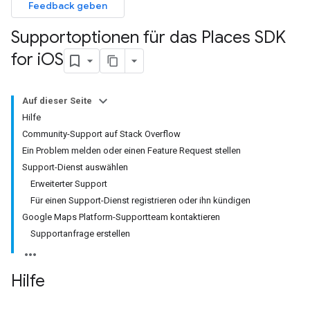
Feedback geben
Supportoptionen für das Places SDK
for i
OS
Auf dieser Seite
Hilfe
Community-Support auf Stack Overflow
Ein Problem melden oder einen Feature Request stellen
Support-Dienst auswählen
Erweiterter Support
Für einen Support-Dienst registrieren oder ihn kündigen
Google Maps Platform-Supportteam kontaktieren
Supportanfrage erstellen
Hilfe