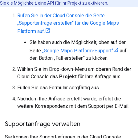
Sie die Möglichkeit, eine API für Ihr Projekt zu aktivieren.
Rufen Sie in der Cloud Console die Seite
„Supportanfrage erstellen“ für die Google Maps
Platform auf.
Sie haben auch die Möglichkeit, oben auf der
Seite
„Google Maps Platform-Support“
auf
den Button „Fall erstellen“ zu klicken.
Wählen Sie im Drop-down-Menü am oberen Rand der
Cloud Console das
Projekt
für Ihre Anfrage aus.
Füllen Sie das Formular sorgfältig aus.
Nachdem Ihre Anfrage erstellt wurde, erfolgt die
weitere Korrespondenz mit dem Support per E-Mail.
Supportanfrage verwalten
Sie können Ihre Supportanfragen in der Cloud Console