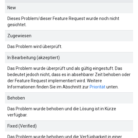
New
Dieses Problem/dieser Feature Request wurde noch nicht
gesichtet.
Zugewiesen
Das Problem wird überprüft.
In Bearbeitung (akzeptiert)
Das Problem wurde überprüft und als gültig eingestuft. Das
bedeutet jedoch nicht, dass es in absehbarer Zeit behoben oder
der Feature Request implementiert wird. Weitere
Informationen finden Sie im Abschnitt zur
Priorität
unten.
Behoben
Das Problem wurde behoben und die Lösung ist in Kürze
verfügbar.
Fixed (Verified)
Das Problem wurde behoben und die Verfügbarkeit in einer