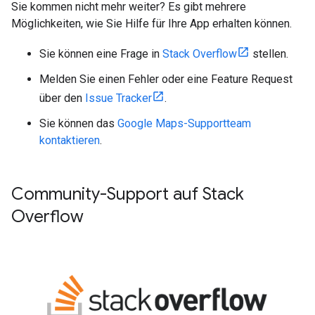
Sie kommen nicht mehr weiter? Es gibt mehrere
Möglichkeiten, wie Sie Hilfe für Ihre App erhalten können.
Sie können eine Frage in
Stack Overflow
stellen.
Melden Sie einen Fehler oder eine Feature Request
über den
Issue Tracker
.
Sie können das
Google Maps-Supportteam
kontaktieren
.
Community-Support auf Stack
Overflow