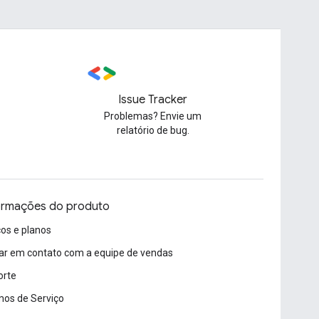
Issue Tracker
Problemas? Envie um
relatório de bug.
ormações do produto
os e planos
ar em contato com a equipe de vendas
orte
os de Serviço