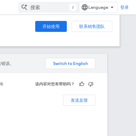
/
登录
开始使用
联系销售团队
包含错误。
南
该内容对您有帮助吗？
发送反馈