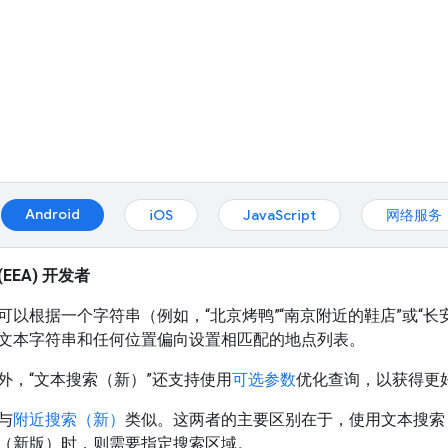
Android
iOS
JavaScript
网络服务
EEA) 开发者
可以根据一个字符串（例如，“北京烤鸭”“南京附近的鞋店”或“长安
文本字符串和任何位置偏向设置相匹配的地点列表。
外，“文本搜索（新）”还支持使用
可选参数
优化查询，以获得更
与
附近搜索（新）
类似。这两者的主要区别在于，使用文本搜索
（新版）时，则需要指定搜索区域。