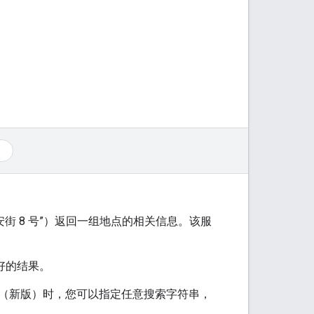
街 8 号”）返回一组地点的相关信息。该服
好的结果。
（新版）时，您可以指定任意搜索字符串，