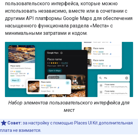
пользовательского интерфейса, которые можно
использовать независимо, вместе или в сочетании с
другими API платформы Google Maps для обеспечения
насыщенного функционала раздела «Места» с
минимальными затратами и кодом.
Набор элементов пользовательского интерфейса для
мест
Совет:
за настройку с помощью Places UI Kit дополнительная
плата не взимается.