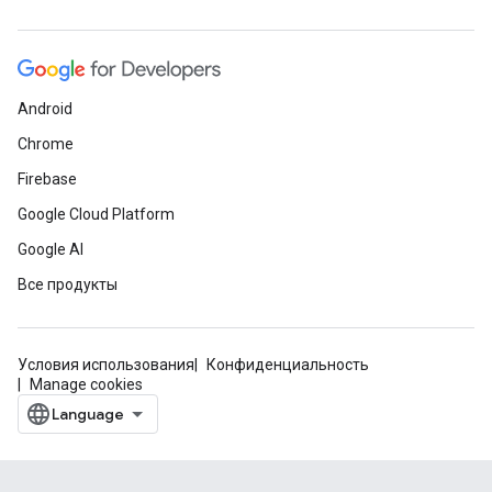
Android
Chrome
Firebase
Google Cloud Platform
Google AI
Все продукты
Условия использования
Конфиденциальность
Manage cookies