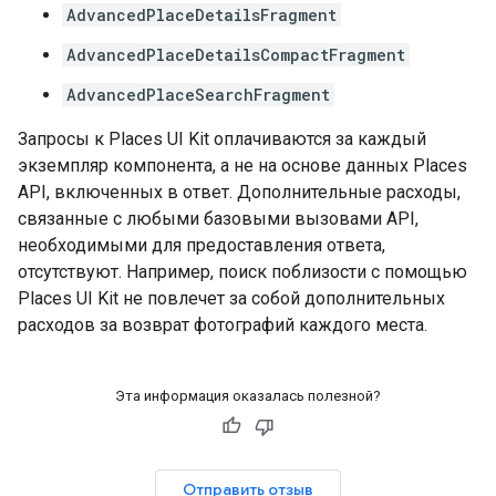
AdvancedPlaceDetailsFragment
AdvancedPlaceDetailsCompactFragment
AdvancedPlaceSearchFragment
Запросы к Places UI Kit оплачиваются за каждый
экземпляр компонента, а не на основе данных Places
API, включенных в ответ. Дополнительные расходы,
связанные с любыми базовыми вызовами API,
необходимыми для предоставления ответа,
отсутствуют. Например, поиск поблизости с помощью
Places UI Kit не повлечет за собой дополнительных
расходов за возврат фотографий каждого места.
Эта информация оказалась полезной?
Отправить отзыв