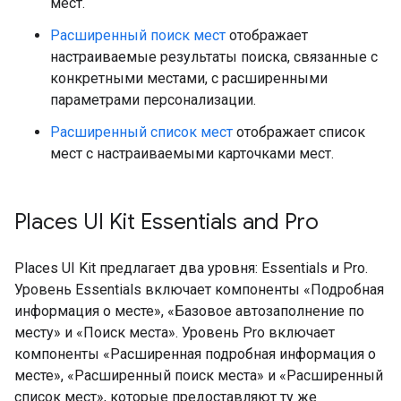
мест.
Расширенный поиск мест
отображает
настраиваемые результаты поиска, связанные с
конкретными местами, с расширенными
параметрами персонализации.
Расширенный список мест
отображает список
мест с настраиваемыми карточками мест.
Places UI Kit Essentials and Pro
Places UI Kit предлагает два уровня: Essentials и Pro.
Уровень Essentials включает компоненты «Подробная
информация о месте», «Базовое автозаполнение по
месту» и «Поиск места». Уровень Pro включает
компоненты «Расширенная подробная информация о
месте», «Расширенный поиск места» и «Расширенный
список мест», которые предоставляют ту же