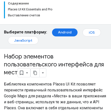
Содержание
Places UI Kit Essentials and Pro
Выставление счетов
Выберите платформу:
Android
iOS
JavaScript
Набор элементов
пользовательского интерфейса для
мест
Библиотека компонентов Places UI Kit позволяет
перенести привычный пользовательский интерфейс
Google Maps для раздела «Места» в ваши приложения
и веб-страницы, используя те же данные, что и API
Places. Она включает в себя отдельные компоненты