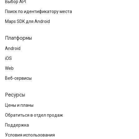
Выбор API
Поиск по идентификатору места
Maps SDK для Android
Платформы
Android
iOS
Web
Веб-сервисы
Ресурсы
Цены и планы
Обратиться в отдел продаж
Поддержка
Условия использования