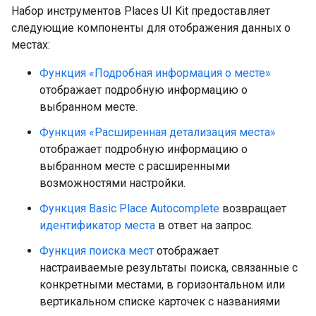
Набор инструментов Places UI Kit предоставляет
следующие компоненты для отображения данных о
местах:
Функция «Подробная информация о месте»
отображает подробную информацию о
выбранном месте.
Функция «Расширенная детализация места»
отображает подробную информацию о
выбранном месте с расширенными
возможностями настройки.
Функция Basic Place Autocomplete
возвращает
идентификатор места
в ответ на запрос.
Функция поиска мест
отображает
настраиваемые результаты поиска, связанные с
конкретными местами, в горизонтальном или
вертикальном списке карточек с названиями