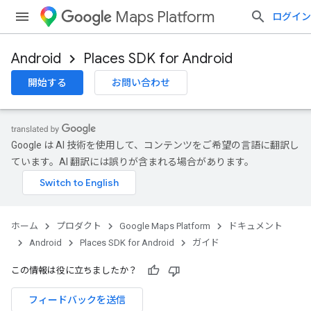
Maps Platform
ログイン
Android
Places SDK for Android
開始する
お問い合わせ
Google は AI 技術を使用して、コンテンツをご希望の言語に翻訳し
ています。AI 翻訳には誤りが含まれる場合があります。
ホーム
プロダクト
Google Maps Platform
ドキュメント
Android
Places SDK for Android
ガイド
この情報は役に立ちましたか？
フィードバックを送信