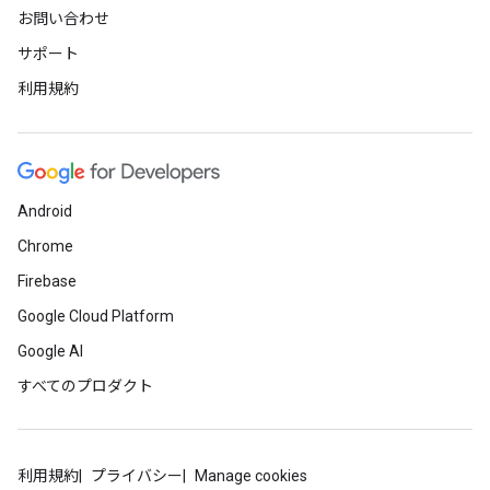
お問い合わせ
サポート
利用規約
Android
Chrome
Firebase
Google Cloud Platform
Google AI
すべてのプロダクト
利用規約
プライバシー
Manage cookies