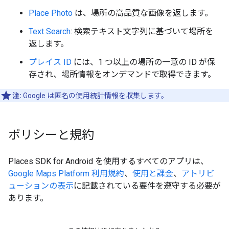
Place Photo
は、場所の高品質な画像を返します。
Text Search
: 検索テキスト文字列に基づいて場所を
返します。
プレイス ID
には、1 つ以上の場所の一意の ID が保
存され、場所情報をオンデマンドで取得できます。
注:
Google は匿名の使用統計情報を収集します。
ポリシーと規約
Places SDK for Android を使用するすべてのアプリは、
Google Maps Platform 利用規約
、
使用と課金
、
アトリビ
ューションの表示
に記載されている要件を遵守する必要が
あります。