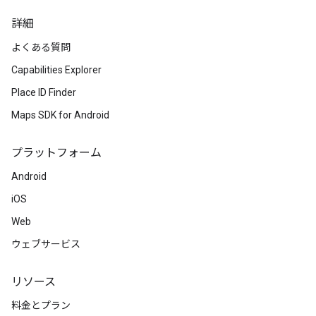
詳細
よくある質問
Capabilities Explorer
Place ID Finder
Maps SDK for Android
プラットフォーム
Android
iOS
Web
ウェブサービス
リソース
料金とプラン