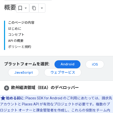
概要
このページの内容
はじめに
コンセプト
API の概要
ポリシーと規約
プラットフォームを選択:
Android
iOS
JavaScript
ウェブサービス
欧州経済領域（EEA）のデベロッパー
始める前に:
Places SDK for Android のご利用にあたっては、請求先
アカウントと Places API が有効なプロジェクトが必要です。複数のプ
ロジェクト オーナーと課金管理者を作成し、これらの役割をチーム内