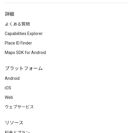
詳細
よくある質問
Capabilities Explorer
Place ID Finder
Maps SDK for Android
プラットフォーム
Android
iOS
Web
ウェブサービス
リソース
料金とプラン