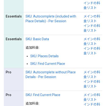
インドの料
金リスト
Essentials
SKU: Autocomplete (included with
メインの料
Place Details) - Per Session
金リスト
インドの料
金リスト
Essentials
SKU: Basic Data
メインの料
金リスト
追加料金:
インドの料
金リスト
SKU: Places Details
SKU: Find Current Place
Pro
SKU: Autocomplete without Place
メインの料
Details - Per Session
金リスト
インドの料
金リスト
Pro
SKU: Find Current Place
メインの料
金リスト
追加料金:
インドの料