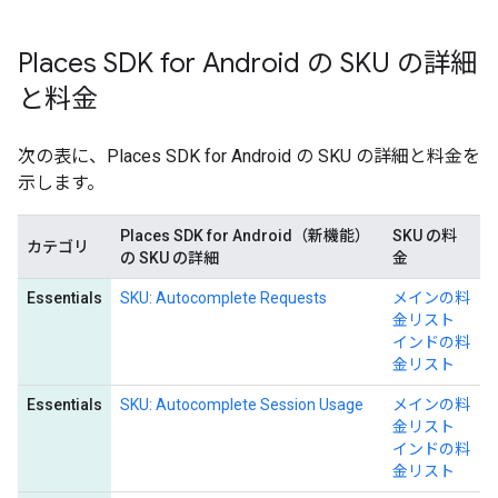
Places SDK for Android の SKU の詳細
と料金
次の表に、Places SDK for Android の SKU の詳細と料金を
示します。
Places SDK for Android（新機能）
SKU の料
カテゴリ
の SKU の詳細
金
Essentials
SKU: Autocomplete Requests
メインの料
金リスト
インドの料
金リスト
Essentials
SKU: Autocomplete Session Usage
メインの料
金リスト
インドの料
金リスト