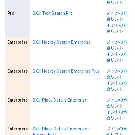
金リスト
Pro
SKU: Text Search Pro
メインの料
金リスト
インドの料
金リスト
Enterprise
SKU: Nearby Search Enterprise
メインの料
金リスト
インドの料
金リスト
Enterprise
SKU: Nearby Search Enterprise Plus
メインの料
金リスト
インドの料
金リスト
Enterprise
SKU: Place Details Enterprise
メインの料
金リスト
インドの料
金リスト
Enterprise
SKU: Place Details Enterprise +
メインの料