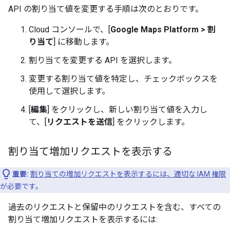
API の割り当て値を変更する手順は次のとおりです。
Cloud コンソールで、[
Google Maps Platform > 割
り当て
] に移動します。
割り当てを変更する API を選択します。
変更する割り当て値を特定し、チェックボックスを
使用して選択します。
[
編集
] をクリックし、新しい割り当て値を入力し
て、[
リクエストを送信
] をクリックします。
割り当て増加リクエストを表示する
重要:
割り当ての増加リクエストを表示するには、適切な IAM 権限
が必要です。
過去のリクエストと保留中のリクエストを含む、すべての
割り当て増加リクエストを表示するには: