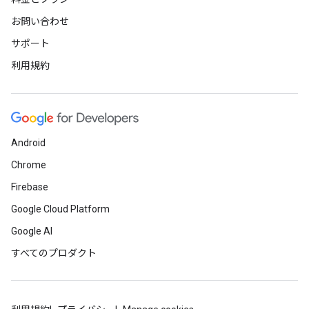
お問い合わせ
サポート
利用規約
Android
Chrome
Firebase
Google Cloud Platform
Google AI
すべてのプロダクト