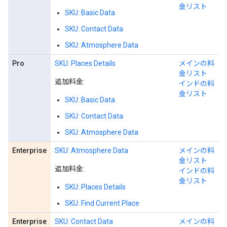
金リスト
SKU: Basic Data
SKU: Contact Data
SKU: Atmosphere Data
Pro
SKU: Places Details
メインの料
金リスト
追加料金:
インドの料
金リスト
SKU: Basic Data
SKU: Contact Data
SKU: Atmosphere Data
Enterprise
SKU: Atmosphere Data
メインの料
金リスト
追加料金:
インドの料
金リスト
SKU: Places Details
SKU: Find Current Place
Enterprise
SKU: Contact Data
メインの料