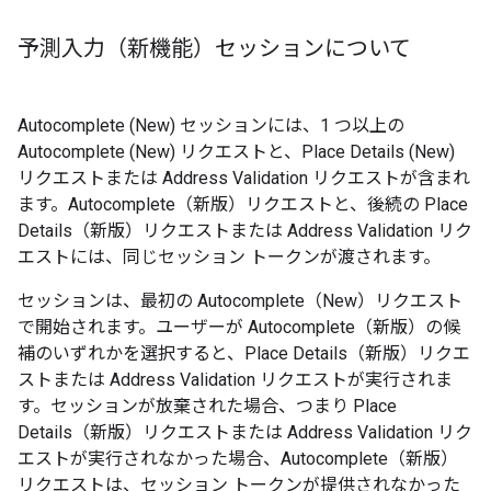
予測入力（新機能）セッションについて
Autocomplete (New) セッションには、1 つ以上の
Autocomplete (New) リクエストと、Place Details (New)
リクエストまたは Address Validation リクエストが含まれ
ます。Autocomplete（新版）リクエストと、後続の Place
Details（新版）リクエストまたは Address Validation リク
エストには、同じセッション トークンが渡されます。
セッションは、最初の Autocomplete（New）リクエスト
で開始されます。ユーザーが Autocomplete（新版）の候
補のいずれかを選択すると、Place Details（新版）リクエ
ストまたは Address Validation リクエストが実行されま
す。セッションが放棄された場合、つまり Place
Details（新版）リクエストまたは Address Validation リク
エストが実行されなかった場合、Autocomplete（新版）
リクエストは、セッション トークンが提供されなかった