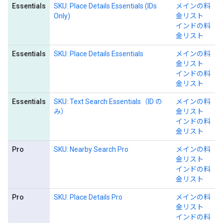
Essentials
SKU: Place Details Essentials (IDs
メインの料
Only)
金リスト
インドの料
金リスト
Essentials
SKU: Place Details Essentials
メインの料
金リスト
インドの料
金リスト
Essentials
SKU: Text Search Essentials（ID の
メインの料
み）
金リスト
インドの料
金リスト
Pro
SKU: Nearby Search Pro
メインの料
金リスト
インドの料
金リスト
Pro
SKU: Place Details Pro
メインの料
金リスト
インドの料