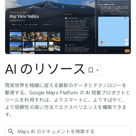
AI のリソース
現実世界を精緻に捉える最新のデータとテクノロジーを
駆使する、Google Maps Platform の AI 搭載プロダクトと
ツールを利用すれば、よりスマートに、よりすばやく、
より信頼性の高い方法でエクスペリエンスを構築できま
す。