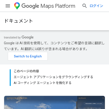
Maps Platform
ログイン
ドキュメント
Google は AI 技術を使用して、コンテンツをご希望の言語に翻訳し
ています。AI 翻訳には誤りが含まれる場合があります。
このページの内容
エージェント アプリケーションをグラウンディングする
AI コーディング エージェントを強化する