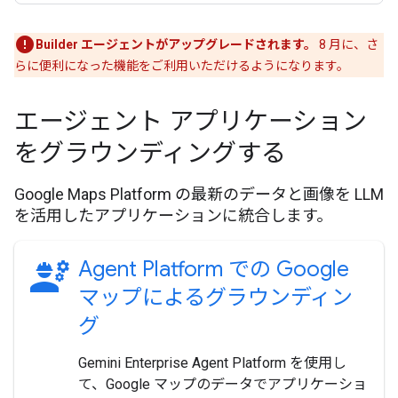
Builder エージェントがアップグレードされます。
8 月に、さ
らに便利になった機能をご利用いただけるようになります。
エージェント アプリケーション
をグラウンディングする
Google Maps Platform の最新のデータと画像を LLM
を活用したアプリケーションに統合します。
engineering
Agent Platform での Google
マップによるグラウンディン
グ
Gemini Enterprise Agent Platform を使用し
て、Google マップのデータでアプリケーショ