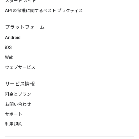
スタート ガイド
API の保護に関するベスト プラクティス
プラットフォーム
Android
iOS
Web
ウェブサービス
サービス情報
料金とプラン
お問い合わせ
サポート
利用規約