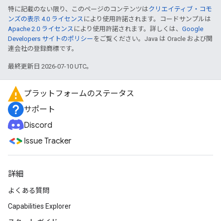
特に記載のない限り、このページのコンテンツは
クリエイティブ・コモ
ンズの表示 4.0 ライセンス
により使用許諾されます。コードサンプルは
Apache 2.0 ライセンス
により使用許諾されます。詳しくは、
Google
Developers サイトのポリシー
をご覧ください。Java は Oracle および関
連会社の登録商標です。
最終更新日 2026-07-10 UTC。
プラットフォームのステータス
サポート
Discord
Issue Tracker
詳細
よくある質問
Capabilities Explorer