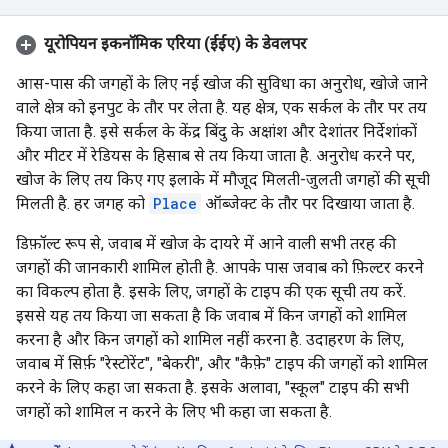
यूरोपियन इकनॉमिक एरिया (ईईए) के डेवलपर
आस-पास की जगहों के लिए नई खोज की सुविधा का अनुरोध, खोजे जाने
वाले क्षेत्र को इनपुट के तौर पर लेता है. यह क्षेत्र, एक सर्कल के तौर पर तय
किया जाता है. इसे सर्कल के केंद्र बिंदु के अक्षांश और देशांतर निर्देशांकों
और मीटर में रेडियस के हिसाब से तय किया जाता है. अनुरोध करने पर,
खोज के लिए तय किए गए इलाके में मौजूद मिलती-जुलती जगहों की सूची
मिलती है. हर जगह को
Place
ऑब्जेक्ट के तौर पर दिखाया जाता है.
डिफ़ॉल्ट रूप से, जवाब में खोज के दायरे में आने वाली सभी तरह की
जगहों की जानकारी शामिल होती है. आपके पास जवाब को फ़िल्टर करने
का विकल्प होता है. इसके लिए, जगहों के टाइप की एक सूची तय करें.
इससे यह तय किया जा सकता है कि जवाब में किन जगहों को शामिल
करना है और किन जगहों को शामिल नहीं करना है. उदाहरण के लिए,
जवाब में सिर्फ़ "रेस्टोरेंट", "बेकरी", और "कैफ़े" टाइप की जगहों को शामिल
करने के लिए कहा जा सकता है. इसके अलावा, "स्कूल" टाइप की सभी
जगहों को शामिल न करने के लिए भी कहा जा सकता है.