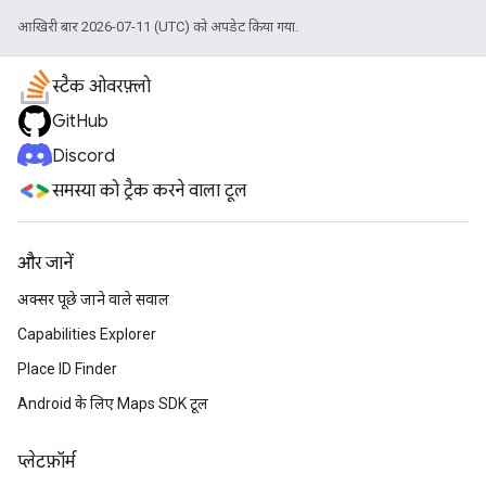
आखिरी बार 2026-07-11 (UTC) को अपडेट किया गया.
स्टैक ओवरफ़्लो
GitHub
Discord
समस्या को ट्रैक करने वाला टूल
और जानें
अक्सर पूछे जाने वाले सवाल
Capabilities Explorer
Place ID Finder
Android के लिए Maps SDK टूल
प्‍लेटफ़ॉर्म