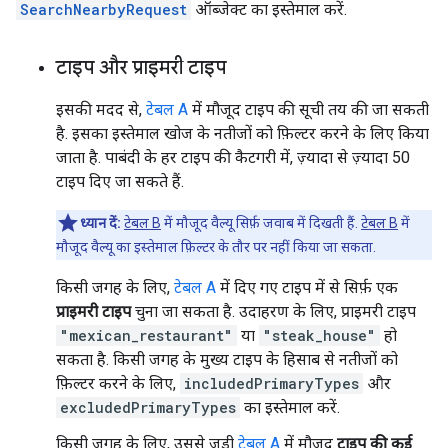
SearchNearbyRequest
ऑब्जेक्ट का इस्तेमाल करें.
टाइप और प्राइमरी टाइप
इसकी मदद से,
टेबल A
में मौजूद टाइप की सूची तय की जा सकती
है. इसका इस्तेमाल खोज के नतीजों को फ़िल्टर करने के लिए किया
जाता है. पाबंदी के हर टाइप की कैटगरी में, ज़्यादा से ज़्यादा 50
टाइप दिए जा सकते हैं.
ध्यान दें:
टेबल B
में मौजूद वैल्यू सिर्फ़ जवाब में दिखती हैं.
टेबल B
में
मौजूद वैल्यू का इस्तेमाल फ़िल्टर के तौर पर नहीं किया जा सकता.
किसी जगह के लिए,
टेबल A
में दिए गए टाइप में से सिर्फ़ एक
प्राइमरी टाइप
चुना जा सकता है. उदाहरण के लिए, प्राइमरी टाइप
"mexican_restaurant"
या
"steak_house"
हो
सकता है. किसी जगह के मुख्य टाइप के हिसाब से नतीजों को
फ़िल्टर करने के लिए,
includedPrimaryTypes
और
excludedPrimaryTypes
का इस्तेमाल करें.
किसी जगह के लिए, उससे जुड़ी
टेबल A
में मौजूद
टाइप की कई