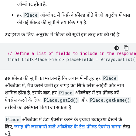
ऑब्जेक्ट होता है.
हर
Place
ऑब्जेक्ट में सिर्फ़ वे फ़ील्ड होते हैं जो अनुरोध में पास
की गई फ़ील्ड की सूची में तय किए गए हैं.
उदाहरण के लिए, अनुरोध में फ़ील्ड की सूची इस तरह तय की गई है:
// Define a list of fields to include in the response
final
List<Place
.
Field
>
placeFields
=
Arrays
.
asList
(
इस फ़ील्ड की सूची का मतलब है कि जवाब में मौजूद हर
Place
ऑब्जेक्ट में, मैच करने वाली हर जगह का सिर्फ़ प्लेस आईडी और नाम
शामिल होता है. इसके बाद, हर
Place
ऑब्जेक्ट में इन फ़ील्ड को
ऐक्सेस करने के लिए,
Place.getId()
और
Place.getName()
तरीकों का इस्तेमाल किया जा सकता है.
Place
ऑब्जेक्ट में डेटा ऐक्सेस करने के ज़्यादा उदाहरण देखने के
लिए,
जगह की जानकारी वाले ऑब्जेक्ट के डेटा फ़ील्ड ऐक्सेस करना
लेख
पढ़ें.