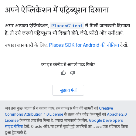
अपने ऐप्लिकेशन में एट्रिब्यूशन दिखाना
अगर आपका ऐप्लिकेशन,
PlacesClient
से मिली जानकारी दिखाता
है, तो उसे ज़रूरी एट्रिब्यूशन भी दिखाने होंगे. जैसे, फ़ोटो और समीक्षाएं.
ज़्यादा जानकारी के लिए,
Places SDK for Android की नीतियां
देखें.
क्या इस कॉन्टेंट से आपको मदद मिली?
सुझाव भेजें
जब तक कुछ अलग से न बताया जाए, तब तक इस पेज की सामग्री को
Creative
Commons Attribution 4.0 License
के तहत और कोड के नमूनों को
Apache 2.0
License
के तहत लाइसेंस मिला है. ज़्यादा जानकारी के लिए,
Google Developers
साइट नीतियां
देखें. Oracle और/या इससे जुड़ी हुई कंपनियों का, Java एक रजिस्टर किया
हुआ ट्रेडमार्क है.