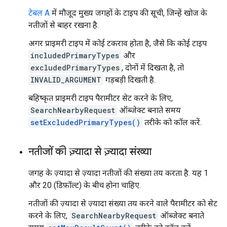
टेबल A
में मौजूद मुख्य जगहों के टाइप की सूची, जिन्हें खोज के
नतीजों से बाहर रखना है.
अगर प्राइमरी टाइप में कोई टकराव होता है, जैसे कि कोई टाइप
includedPrimaryTypes
और
excludedPrimaryTypes
, दोनों में दिखता है, तो
INVALID_ARGUMENT
गड़बड़ी दिखती है.
बहिष्कृत प्राइमरी टाइप पैरामीटर सेट करने के लिए,
SearchNearbyRequest
ऑब्जेक्ट बनाते समय
setExcludedPrimaryTypes()
तरीके को कॉल करें.
नतीजों की ज़्यादा से ज़्यादा संख्या
जगह के ज़्यादा से ज़्यादा नतीजों की संख्या तय करता है. यह 1
और 20 (डिफ़ॉल्ट) के बीच होना चाहिए.
नतीजों की ज़्यादा से ज़्यादा संख्या तय करने वाले पैरामीटर को सेट
करने के लिए,
SearchNearbyRequest
ऑब्जेक्ट बनाते