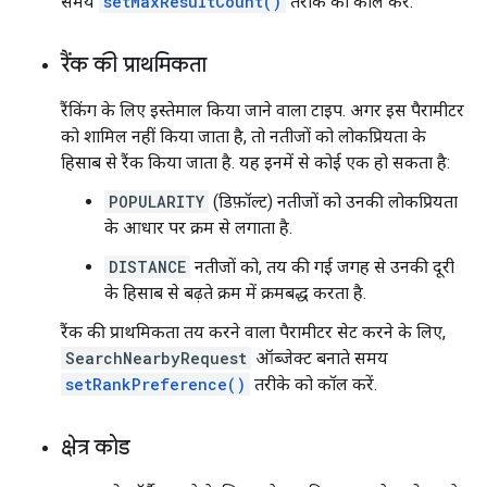
समय
setMaxResultCount()
तरीके को कॉल करें.
रैंक की प्राथमिकता
रैंकिंग के लिए इस्तेमाल किया जाने वाला टाइप. अगर इस पैरामीटर
को शामिल नहीं किया जाता है, तो नतीजों को लोकप्रियता के
हिसाब से रैंक किया जाता है. यह इनमें से कोई एक हो सकता है:
POPULARITY
(डिफ़ॉल्ट) नतीजों को उनकी लोकप्रियता
के आधार पर क्रम से लगाता है.
DISTANCE
नतीजों को, तय की गई जगह से उनकी दूरी
के हिसाब से बढ़ते क्रम में क्रमबद्ध करता है.
रैंक की प्राथमिकता तय करने वाला पैरामीटर सेट करने के लिए,
SearchNearbyRequest
ऑब्जेक्ट बनाते समय
setRankPreference()
तरीके को कॉल करें.
क्षेत्र कोड