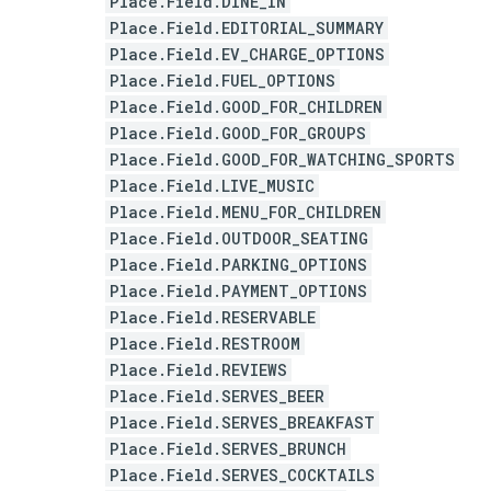
Place.Field.DINE_IN
Place.Field.EDITORIAL_SUMMARY
Place.Field.EV_CHARGE_OPTIONS
Place.Field.FUEL_OPTIONS
Place.Field.GOOD_FOR_CHILDREN
Place.Field.GOOD_FOR_GROUPS
Place.Field.GOOD_FOR_WATCHING_SPORTS
Place.Field.LIVE_MUSIC
Place.Field.MENU_FOR_CHILDREN
Place.Field.OUTDOOR_SEATING
Place.Field.PARKING_OPTIONS
Place.Field.PAYMENT_OPTIONS
Place.Field.RESERVABLE
Place.Field.RESTROOM
Place.Field.REVIEWS
Place.Field.SERVES_BEER
Place.Field.SERVES_BREAKFAST
Place.Field.SERVES_BRUNCH
Place.Field.SERVES_COCKTAILS