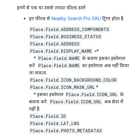
इनमें से एक या उससे ज़्यादा फ़ील्ड डालें:
इन फ़ील्ड से
Nearby Search Pro SKU
ट्रिगर होता है:
Place.Field.ADDRESS_COMPONENTS
Place.Field.BUSINESS_STATUS
Place.Field.ADDRESS
Place.Field.DISPLAY_NAME
>*
*
Place.Field.NAME
के बजाय इसका इस्तेमाल
करें.
Place.Field.NAME
का इस्तेमाल अब नहीं किया
जा सकता.
Place.Field.ICON_BACKGROUND_COLOR
Place.Field.ICON_MASK_URL
*
* इसका इस्तेमाल
Place.Field.ICON_URL
के
बजाय करें.
Place.Field.ICON_URL
अब सेवा में
नहीं है.
Place.Field.ID
Place.Field.LAT_LNG
Place.Field.PHOTO_METADATAS