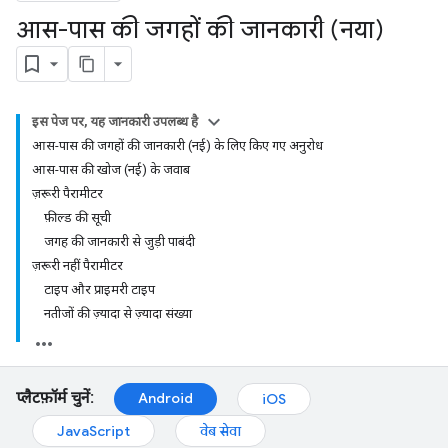
आस-पास की जगहों की जानकारी (नया)
इस पेज पर, यह जानकारी उपलब्ध है
आस-पास की जगहों की जानकारी (नई) के लिए किए गए अनुरोध
आस-पास की खोज (नई) के जवाब
ज़रूरी पैरामीटर
फ़ील्ड की सूची
जगह की जानकारी से जुड़ी पाबंदी
ज़रूरी नहीं पैरामीटर
टाइप और प्राइमरी टाइप
नतीजों की ज़्यादा से ज़्यादा संख्या
प्लैटफ़ॉर्म चुनें:
Android
iOS
JavaScript
वेब सेवा