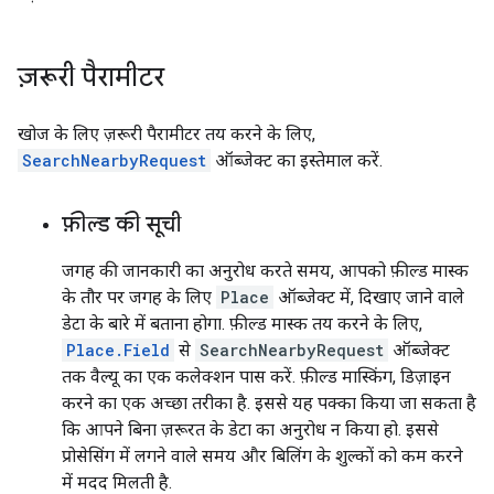
ज़रूरी पैरामीटर
खोज के लिए ज़रूरी पैरामीटर तय करने के लिए,
SearchNearbyRequest
ऑब्जेक्ट का इस्तेमाल करें.
फ़ील्ड की सूची
जगह की जानकारी का अनुरोध करते समय, आपको फ़ील्ड मास्क
के तौर पर जगह के लिए
Place
ऑब्जेक्ट में, दिखाए जाने वाले
डेटा के बारे में बताना होगा. फ़ील्ड मास्क तय करने के लिए,
Place.Field
से
SearchNearbyRequest
ऑब्जेक्ट
तक वैल्यू का एक कलेक्शन पास करें. फ़ील्ड मास्किंग, डिज़ाइन
करने का एक अच्छा तरीका है. इससे यह पक्का किया जा सकता है
कि आपने बिना ज़रूरत के डेटा का अनुरोध न किया हो. इससे
प्रोसेसिंग में लगने वाले समय और बिलिंग के शुल्कों को कम करने
में मदद मिलती है.