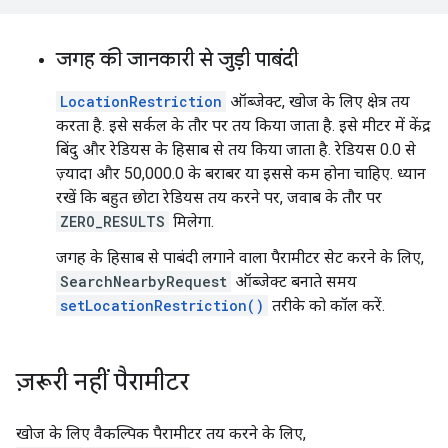
जगह की जानकारी से जुड़ी पाबंदी
LocationRestriction
ऑब्जेक्ट, खोज के लिए क्षेत्र तय
करता है. इसे सर्कल के तौर पर तय किया जाता है. इसे मीटर में केंद्र
बिंदु और रेडियस के हिसाब से तय किया जाता है. रेडियस 0.0 से
ज़्यादा और 50,000.0 के बराबर या इससे कम होना चाहिए. ध्यान
रखें कि बहुत छोटा रेडियस तय करने पर, जवाब के तौर पर
ZERO_RESULTS
मिलेगा.
जगह के हिसाब से पाबंदी लगाने वाला पैरामीटर सेट करने के लिए,
SearchNearbyRequest
ऑब्जेक्ट बनाते समय
setLocationRestriction()
तरीके को कॉल करें.
ज़रूरी नहीं पैरामीटर
खोज के लिए वैकल्पिक पैरामीटर तय करने के लिए,