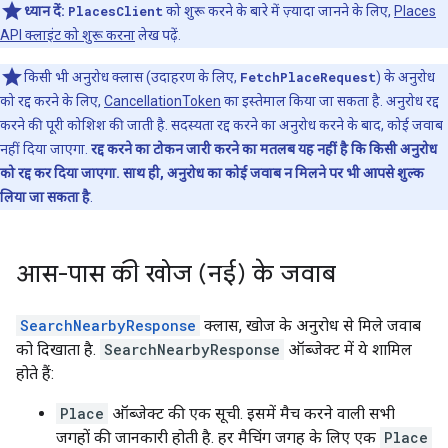
ध्यान दें:
PlacesClient
को शुरू करने के बारे में ज़्यादा जानने के लिए,
Places
API क्लाइंट को शुरू करना
लेख पढ़ें.
किसी भी अनुरोध क्लास (उदाहरण के लिए,
FetchPlaceRequest
) के अनुरोध
को रद्द करने के लिए,
CancellationToken
का इस्तेमाल किया जा सकता है. अनुरोध रद्द
करने की पूरी कोशिश की जाती है. सदस्यता रद्द करने का अनुरोध करने के बाद, कोई जवाब
नहीं दिया जाएगा.
रद्द करने का टोकन जारी करने का मतलब यह नहीं है कि किसी अनुरोध
को रद्द कर दिया जाएगा. साथ ही, अनुरोध का कोई जवाब न मिलने पर भी आपसे शुल्क
लिया जा सकता है
.
आस-पास की खोज (नई) के जवाब
SearchNearbyResponse
क्लास, खोज के अनुरोध से मिले जवाब
को दिखाता है.
SearchNearbyResponse
ऑब्जेक्ट में ये शामिल
होते हैं:
Place
ऑब्जेक्ट की एक सूची. इसमें मैच करने वाली सभी
जगहों की जानकारी होती है. हर मैचिंग जगह के लिए एक
Place