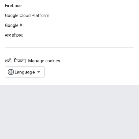
Firebase
Google Cloud Platform
Google AI
सारे प्रॉडक्ट
शर्तें
निजता
Manage cookies