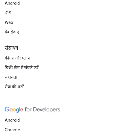
Android
iOS
Web
वेब सेवाएं
संसाधन
कीमत और प्लान
बिक्री टीम से संपर्क करें
सहायता
सेवा की शर्तों
Android
Chrome