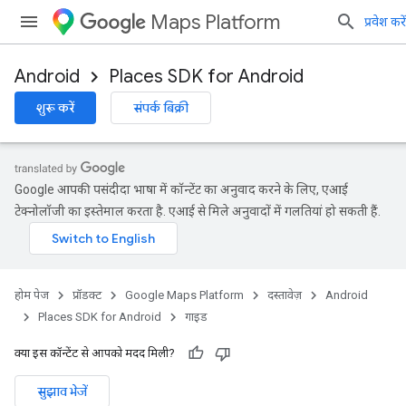
Maps Platform
प्रवेश करें
Android
Places SDK for Android
शुरू करें
संपर्क बिक्री
Google आपकी पसंदीदा भाषा में कॉन्टेंट का अनुवाद करने के लिए, एआई
टेक्नोलॉजी का इस्तेमाल करता है. एआई से मिले अनुवादों में गलतियां हो सकती हैं.
होम पेज
प्रॉडक्ट
Google Maps Platform
दस्तावेज़
Android
Places SDK for Android
गाइड
क्या इस कॉन्टेंट से आपको मदद मिली?
सुझाव भेजें