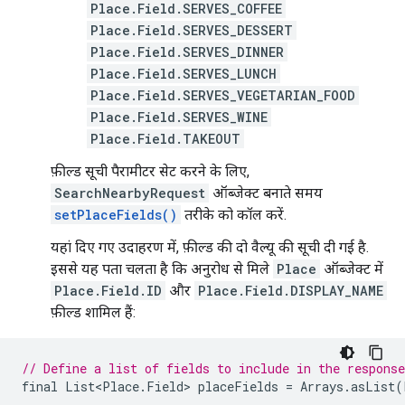
Place.Field.SERVES_COFFEE
Place.Field.SERVES_DESSERT
Place.Field.SERVES_DINNER
Place.Field.SERVES_LUNCH
Place.Field.SERVES_VEGETARIAN_FOOD
Place.Field.SERVES_WINE
Place.Field.TAKEOUT
फ़ील्ड सूची पैरामीटर सेट करने के लिए,
SearchNearbyRequest
ऑब्जेक्ट बनाते समय
setPlaceFields()
तरीके को कॉल करें.
यहां दिए गए उदाहरण में, फ़ील्ड की दो वैल्यू की सूची दी गई है.
इससे यह पता चलता है कि अनुरोध से मिले
Place
ऑब्जेक्ट में
Place.Field.ID
और
Place.Field.DISPLAY_NAME
फ़ील्ड शामिल हैं:
// Define a list of fields to include in the response
final
List<Place
.
Field
>
placeFields
=
Arrays
.
asList
(