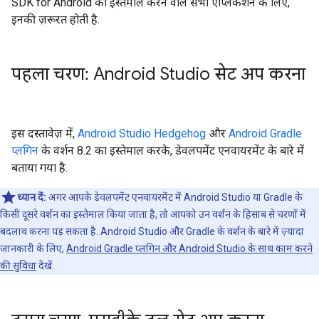
SDK for Android का इस्तेमाल करने वाले सभी ऐप्लिकेशन के लिए,
इनकी ज़रूरत होती है.
पहला चरण: Android Studio सेट अप करना
इस दस्तावेज़ में,
Android Studio Hedgehog
और
Android Gradle
प्लगिन
के वर्शन 8.2 का इस्तेमाल करके, डेवलपमेंट एनवायरमेंट के बारे में
बताया गया है.
ध्यान दें:
अगर आपके डेवलपमेंट एनवायरमेंट में Android Studio या Gradle के
किसी दूसरे वर्शन का इस्तेमाल किया जाता है, तो आपको उन वर्शन के हिसाब से चरणों में
बदलाव करना पड़ सकता है. Android Studio और Gradle के वर्शन के बारे में ज़्यादा
जानकारी के लिए,
Android Gradle प्लगिन और Android Studio के साथ काम करने
की सुविधा
देखें.