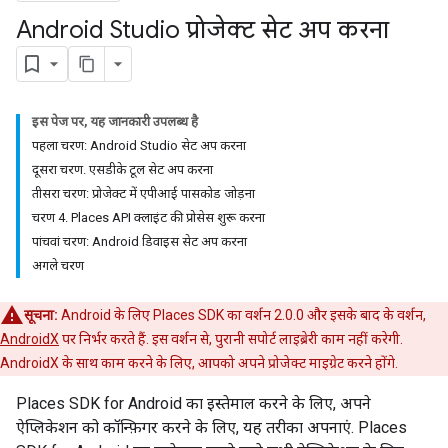
Android Studio प्रोजेक्ट सेट अप करना
इस पेज पर, यह जानकारी उपलब्ध है
पहला चरण: Android Studio सेट अप करना
दूसरा चरण. एसडीके टूल सेट अप करना
तीसरा चरण: प्रोजेक्ट में एपीआई पासकोड जोड़ना
चरण 4. Places API क्लाइंट की प्रोसेस शुरू करना
पांचवां चरण: Android डिवाइस सेट अप करना
अगले चरण
सूचना:
Android के लिए Places SDK का वर्शन 2.0.0 और इसके बाद के वर्शन,
AndroidX
पर निर्भर करते हैं. इस वर्शन से, पुरानी सपोर्ट लाइब्रेरी काम नहीं करेगी.
AndroidX के साथ काम करने के लिए, आपको अपने प्रोजेक्ट माइग्रेट करने होंगे.
Places SDK for Android का इस्तेमाल करने के लिए, अपने
ऐप्लिकेशन को कॉन्फ़िगर करने के लिए, यह तरीका अपनाएं. Places