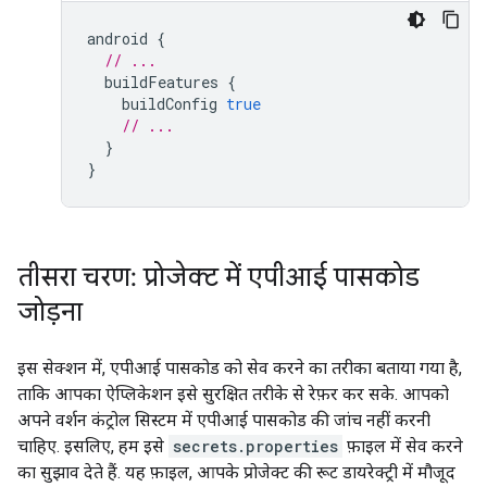
android
{
// ...
buildFeatures
{
buildConfig
true
// ...
}
}
तीसरा चरण: प्रोजेक्ट में एपीआई पासकोड
जोड़ना
इस सेक्शन में, एपीआई पासकोड को सेव करने का तरीका बताया गया है,
ताकि आपका ऐप्लिकेशन इसे सुरक्षित तरीके से रेफ़र कर सके. आपको
अपने वर्शन कंट्रोल सिस्टम में एपीआई पासकोड की जांच नहीं करनी
चाहिए. इसलिए, हम इसे
secrets.properties
फ़ाइल में सेव करने
का सुझाव देते हैं. यह फ़ाइल, आपके प्रोजेक्ट की रूट डायरेक्ट्री में मौजूद