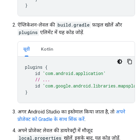
}
ऐप्लिकेशन-लेवल की
build.gradle
फ़ाइल खोलें और
plugins
एलिमेंट में यह कोड जोड़ें.
ग्रूवी
Kotlin
plugins
{
id
'com.android.application'
// ...
id
'com.google.android.libraries.mapsplat
}
अगर Android Studio का इस्तेमाल किया जाता है, तो
अपने
प्रोजेक्ट को Gradle के साथ सिंक करें
.
अपने प्रोजेक्ट लेवल की डायरेक्ट्री में मौजूद
local.properties
खोलें. इसके बाद, यह कोड जोड़ें.