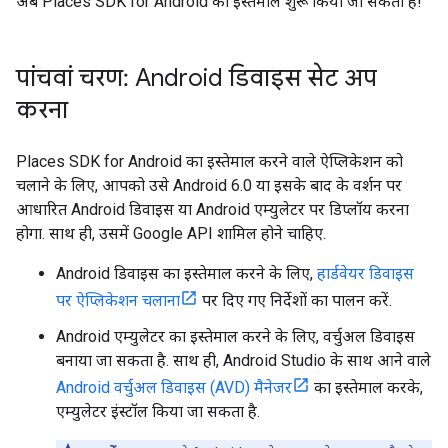
अब Places SDK for Android का इस्तेमाल शुरू किया जा सकता है!
पांचवां चरण: Android डिवाइस सेट अप
करना
Places SDK for Android का इस्तेमाल करने वाले ऐप्लिकेशन को
चलाने के लिए, आपको उसे Android 6.0 या इसके बाद के वर्शन पर
आधारित Android डिवाइस या Android एम्युलेटर पर डिप्लॉय करना
होगा. साथ ही, उसमें Google API शामिल होने चाहिए.
Android डिवाइस का इस्तेमाल करने के लिए,
हार्डवेयर डिवाइस
पर ऐप्लिकेशन चलाना
पर दिए गए निर्देशों का पालन करें.
Android एम्युलेटर का इस्तेमाल करने के लिए, वर्चुअल डिवाइस
बनाया जा सकता है. साथ ही, Android Studio के साथ आने वाले
Android वर्चुअल डिवाइस (AVD) मैनेजर
का इस्तेमाल करके,
एम्युलेटर इंस्टॉल किया जा सकता है.