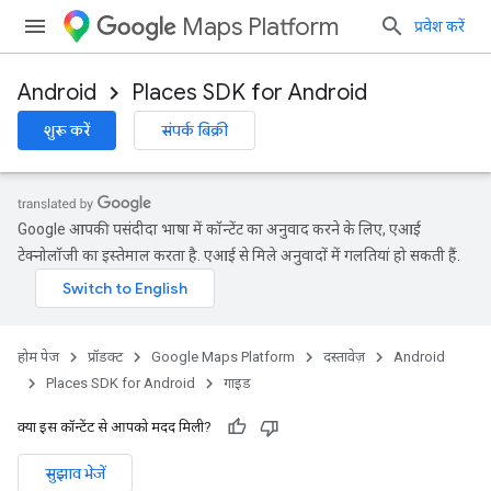
Maps Platform
प्रवेश करें
Android
Places SDK for Android
शुरू करें
संपर्क बिक्री
Google आपकी पसंदीदा भाषा में कॉन्टेंट का अनुवाद करने के लिए, एआई
टेक्नोलॉजी का इस्तेमाल करता है. एआई से मिले अनुवादों में गलतियां हो सकती हैं.
होम पेज
प्रॉडक्ट
Google Maps Platform
दस्तावेज़
Android
Places SDK for Android
गाइड
क्या इस कॉन्टेंट से आपको मदद मिली?
सुझाव भेजें