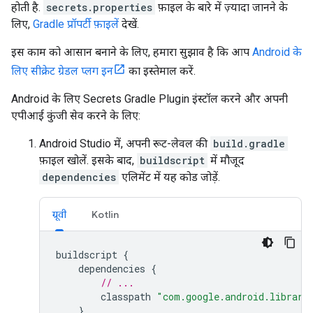
होती है.
secrets.properties
फ़ाइल के बारे में ज़्यादा जानने के
लिए,
Gradle प्रॉपर्टी फ़ाइलें
देखें.
इस काम को आसान बनाने के लिए, हमारा सुझाव है कि आप
Android के
लिए सीक्रेट ग्रेडल प्लग इन
का इस्तेमाल करें.
Android के लिए Secrets Gradle Plugin इंस्टॉल करने और अपनी
एपीआई कुंजी सेव करने के लिए:
Android Studio में, अपनी रूट-लेवल की
build.gradle
फ़ाइल खोलें. इसके बाद,
buildscript
में मौजूद
dependencies
एलिमेंट में यह कोड जोड़ें.
ग्रूवी
Kotlin
buildscript
{
dependencies
{
// ...
classpath
"com.google.android.librari
}