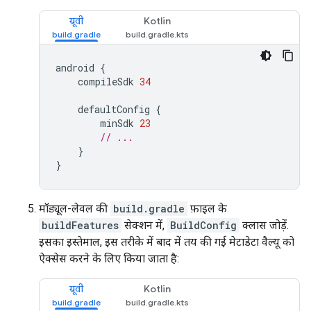
ग्रूवी
Kotlin
android
{
compileSdk
34
defaultConfig
{
minSdk
23
// ...
}
}
मॉड्यूल-लेवल की
build.gradle
फ़ाइल के
buildFeatures
सेक्शन में,
BuildConfig
क्लास जोड़ें.
इसका इस्तेमाल, इस तरीके में बाद में तय की गई मेटाडेटा वैल्यू को
ऐक्सेस करने के लिए किया जाता है:
ग्रूवी
Kotlin