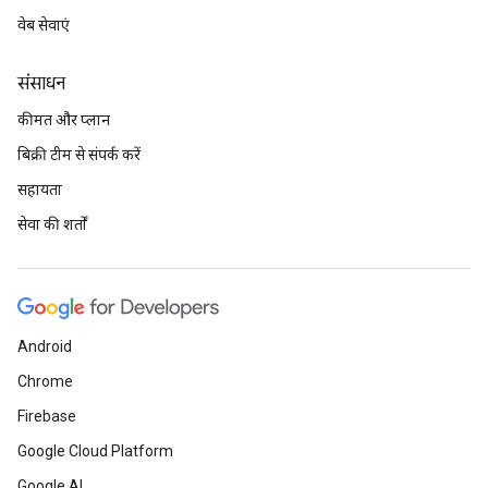
वेब सेवाएं
संसाधन
कीमत और प्लान
बिक्री टीम से संपर्क करें
सहायता
सेवा की शर्तों
Android
Chrome
Firebase
Google Cloud Platform
Google AI