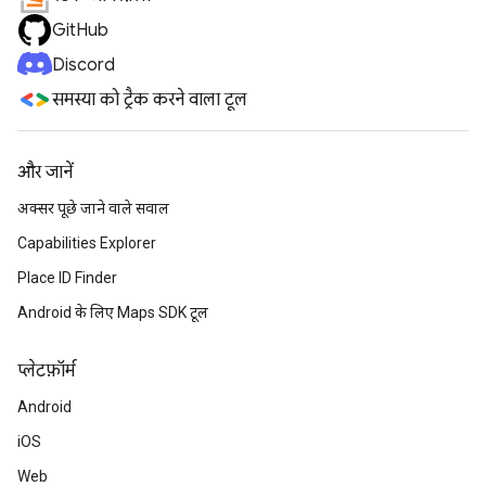
GitHub
Discord
समस्या को ट्रैक करने वाला टूल
और जानें
अक्सर पूछे जाने वाले सवाल
Capabilities Explorer
Place ID Finder
Android के लिए Maps SDK टूल
प्‍लेटफ़ॉर्म
Android
iOS
Web