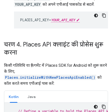
YOUR_API_KEY
को अपने एपीआई पासकोड से बदलें.
PLACES_API_KEY=
YOUR_API_KEY
चरण 4
.
Places API क्लाइंट की प्रोसेस शुरू
करना
किसी गतिविधि या फ़्रैगमेंट में Places SDK for Android को शुरू करने
के लिए,
Places.initializeWithNewPlacesApiEnabled()
को
कॉल करते समय एपीआई पास करें:
Kotlin
Java
// Define a variable to hold the Places API ke