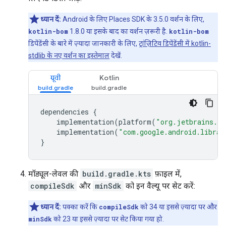
ध्यान दें:
Android के लिए Places SDK के 3.5.0 वर्शन के लिए,
kotlin-bom
1.8.0 या इसके बाद का वर्शन ज़रूरी है.
kotlin-bom
डिपेंडेंसी के बारे में ज़्यादा जानकारी के लिए,
ट्रांज़िटिव डिपेंडेंसी में kotlin-
stdlib के नए वर्शन का इस्तेमाल
देखें.
ग्रूवी
Kotlin
dependencies
{
implementation
(
platform
(
"org.jetbrains.ko
implementation
(
"com.google.android.librar
}
मॉड्यूल-लेवल की
build.gradle.kts
फ़ाइल में,
compileSdk
और
minSdk
को इन वैल्यू पर सेट करें:
ध्यान दें:
पक्का करें कि
compileSdk
को 34 या इससे ज़्यादा पर और
minSdk
को 23 या इससे ज़्यादा पर सेट किया गया हो.