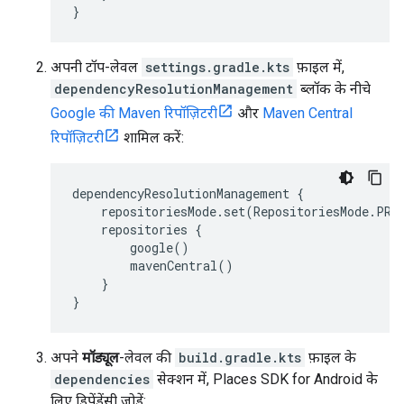
}
अपनी टॉप-लेवल
settings.gradle.kts
फ़ाइल में,
dependencyResolutionManagement
ब्लॉक के नीचे
Google की Maven रिपॉज़िटरी
और
Maven Central
रिपॉज़िटरी
शामिल करें:
dependencyResolutionManagement {
repositoriesMode.set(RepositoriesMode.PRE
repositories {
google()
mavenCentral()
}
}
अपने
मॉड्यूल
-लेवल की
build.gradle.kts
फ़ाइल के
dependencies
सेक्शन में, Places SDK for Android के
लिए डिपेंडेंसी जोड़ें: