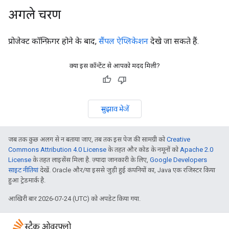
अगले चरण
प्रोजेक्ट कॉन्फ़िगर होने के बाद,
सैंपल ऐप्लिकेशन
देखे जा सकते हैं.
क्या इस कॉन्टेंट से आपको मदद मिली?
सुझाव भेजें
जब तक कुछ अलग से न बताया जाए, तब तक इस पेज की सामग्री को
Creative
Commons Attribution 4.0 License
के तहत और कोड के नमूनों को
Apache 2.0
License
के तहत लाइसेंस मिला है. ज़्यादा जानकारी के लिए,
Google Developers
साइट नीतियां
देखें. Oracle और/या इससे जुड़ी हुई कंपनियों का, Java एक रजिस्टर किया
हुआ ट्रेडमार्क है.
आखिरी बार 2026-07-24 (UTC) को अपडेट किया गया.
स्टैक ओवरफ़्लो