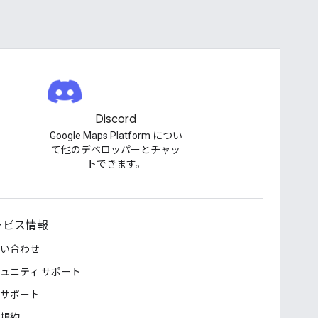
Discord
Google Maps Platform につい
て他のデベロッパーとチャッ
トできます。
ービス情報
い合わせ
ュニティ サポート
サポート
規約