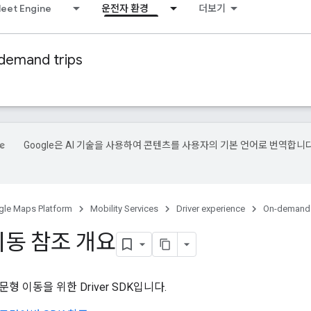
leet Engine
운전자 환경
더보기
demand trips
Google은 AI 기술을 사용하여 콘텐츠를 사용자의 기본 언어로 번역합니다
le Maps Platform
Mobility Services
Driver experience
On-demand 
이동 참조 개요
형 이동을 위한 Driver SDK입니다.