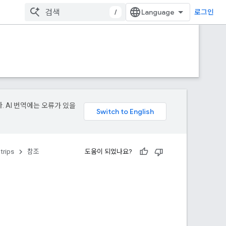
/
로그인
. AI 번역에는 오류가 있을
trips
참조
도움이 되었나요?