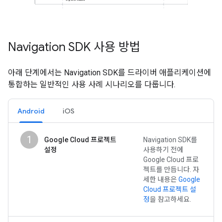
Navigation SDK 사용 방법
아래 단계에서는 Navigation SDK를 드라이버 애플리케이션에
통합하는 일반적인 사용 사례 시나리오를 다룹니다.
Android
iOS
1
Google Cloud 프로젝트
Navigation SDK를
설정
사용하기 전에
Google Cloud 프로
젝트를 만듭니다. 자
세한 내용은
Google
Cloud 프로젝트 설
정
을 참고하세요.