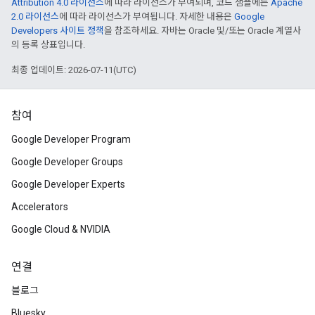
Attribution 4.0 라이선스
에 따라 라이선스가 부여되며, 코드 샘플에는
Apache
2.0 라이선스
에 따라 라이선스가 부여됩니다. 자세한 내용은
Google
Developers 사이트 정책
을 참조하세요. 자바는 Oracle 및/또는 Oracle 계열사
의 등록 상표입니다.
최종 업데이트: 2026-07-11(UTC)
참여
Google Developer Program
Google Developer Groups
Google Developer Experts
Accelerators
Google Cloud & NVIDIA
연결
블로그
Bluesky