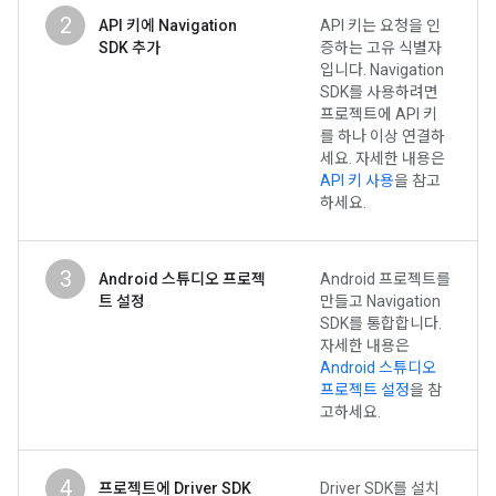
2
API 키에 Navigation
API 키는 요청을 인
SDK 추가
증하는 고유 식별자
입니다. Navigation
SDK를 사용하려면
프로젝트에 API 키
를 하나 이상 연결하
세요. 자세한 내용은
API 키 사용
을 참고
하세요.
3
Android 스튜디오 프로젝
Android 프로젝트를
트 설정
만들고 Navigation
SDK를 통합합니다.
자세한 내용은
Android 스튜디오
프로젝트 설정
을 참
고하세요.
4
프로젝트에 Driver SDK
Driver SDK를 설치