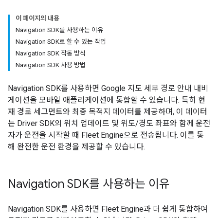
이 페이지의 내용
Navigation SDK를 사용하는 이유
Navigation SDK로 할 수 있는 작업
Navigation SDK 작동 방식
Navigation SDK 사용 방법
Navigation SDK를 사용하면 Google 지도 세부 경로 안내 내비
게이션을 모바일 애플리케이션에 통합할 수 있습니다. 특히 현
재 경로 세그먼트와 최종 목적지 데이터를 제공하며, 이 데이터
는 Driver SDK의 위치 업데이트 및 위도/경도 좌표와 함께 운전
자가 운전을 시작할 때 Fleet Engine으로 전송됩니다. 이를 통
해 완전한 운전 환경을 제공할 수 있습니다.
Navigation SDK를 사용하는 이유
Navigation SDK를 사용하면 Fleet Engine과 더 쉽게 통합하여