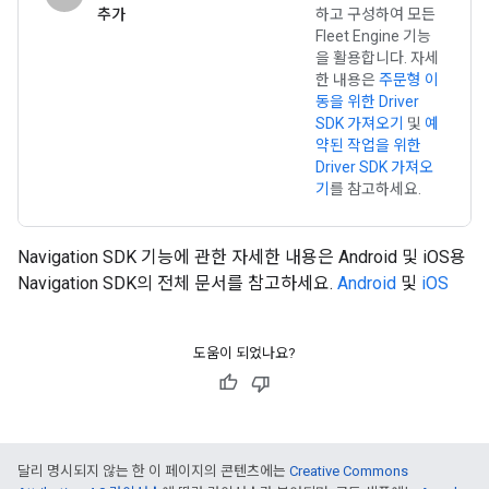
추가
하고 구성하여 모든
Fleet Engine 기능
을 활용합니다. 자세
한 내용은
주문형 이
동을 위한 Driver
SDK 가져오기
및
예
약된 작업을 위한
Driver SDK 가져오
기
를 참고하세요.
Navigation SDK 기능에 관한 자세한 내용은 Android 및 iOS용
Navigation SDK의 전체 문서를 참고하세요.
Android
및
iOS
도움이 되었나요?
달리 명시되지 않는 한 이 페이지의 콘텐츠에는
Creative Commons