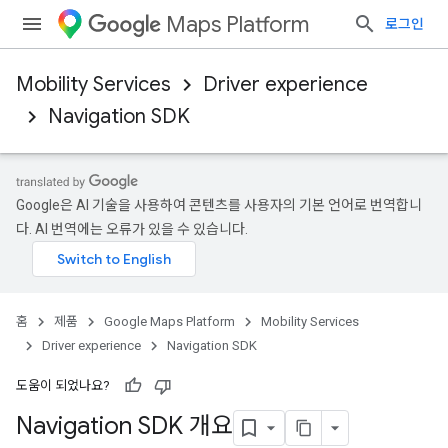
Maps Platform
로그인
Mobility Services
Driver experience
Navigation SDK
Google은 AI 기술을 사용하여 콘텐츠를 사용자의 기본 언어로 번역합니
다. AI 번역에는 오류가 있을 수 있습니다.
홈
제품
Google Maps Platform
Mobility Services
Driver experience
Navigation SDK
도움이 되었나요?
Navigation SDK 개요