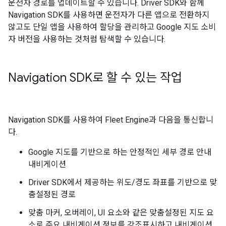
운전자 경로를 업데이트할 수 있습니다. Driver SDK와 함께
Navigation SDK를 사용하면 운전자가 다른 앱으로 전환하지
않고도 단일 앱을 사용하여 할당을 관리하고 Google 지도 소비
자 버전을 사용하는 것처럼 탐색할 수 있습니다.
Navigation SDK로 할 수 있는 작업
Navigation SDK를 사용하여 Fleet Engine과 다음을 통신합니
다.
Google 지도를 기반으로 하는 안정적인 세부 경로 안내
내비게이션
Driver SDK에서 제공하는 위도/경도 좌표를 기반으로 맞
춤설정된 경로
맞춤 마커, 오버레이, UI 요소와 같은 맞춤설정된 지도 요
소로 주요 내비게이션 정보를 강조표시하고 내비게이션