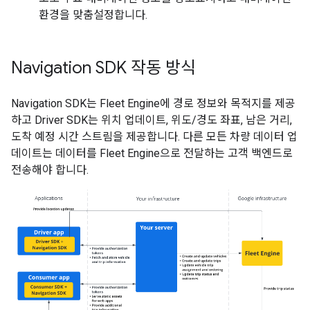
환경을 맞춤설정합니다.
Navigation SDK 작동 방식
Navigation SDK는 Fleet Engine에 경로 정보와 목적지를 제공
하고 Driver SDK는 위치 업데이트, 위도/경도 좌표, 남은 거리,
도착 예정 시간 스트림을 제공합니다. 다른 모든 차량 데이터 업
데이트는 데이터를 Fleet Engine으로 전달하는 고객 백엔드로
전송해야 합니다.