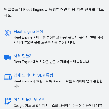
워크플로에 Fleet Engine을 통합하려면 다음 기본 단계를 따르
세요.
Fleet Engine 설정
Fleet Engine 서비스를 설정하고 Fleet 운영자, 운전자, 일반 사용
자에게 필요한 관련 도구를 사용 설정합니다.
local_shipping
차량 만들기
Fleet Engine에서 차량을 만들고 관리하는 방법입니다.
devices
앱에 드라이버 SDK 통합
Fleet Engine과 호환되도록 Driver SDK를 드라이버 앱에 통합합
니다.
rebase_edit
여정 만들기 및 관리
Google 지도 모빌리티 서비스를 사용하여 주문형 이동이나 예약