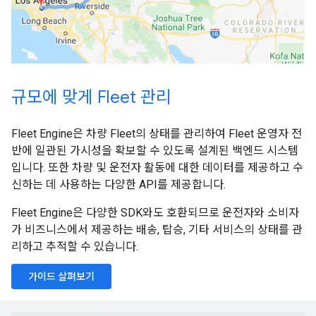
규모에 맞게 Fleet 관리
Fleet Engine은 차량 Fleet의 상태를 관리하여 Fleet 운영자 전
반에 일관된 가시성을 확보할 수 있도록 설계된 백엔드 시스템
입니다. 또한 차량 및 운전자 활동에 대한 데이터를 제공하고 수
신하는 데 사용하는 다양한 API를 제공합니다.
Fleet Engine은 다양한 SDK와도 호환되므로 운전자와 소비자
가 비즈니스에서 제공하는 배송, 탑승, 기타 서비스의 상태를 관
리하고 추적할 수 있습니다.
가이드 살펴보기