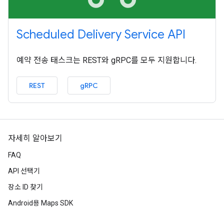
Scheduled Delivery Service API
예약 전송 태스크는 REST와 gRPC를 모두 지원합니다.
REST
gRPC
자세히 알아보기
FAQ
API 선택기
장소 ID 찾기
Android용 Maps SDK