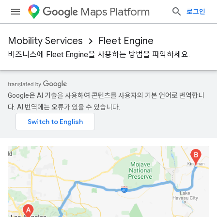
Maps Platform
로그인
Mobility Services
Fleet Engine
비즈니스에 Fleet Engine을 사용하는 방법을 파악하세요.
Google은 AI 기술을 사용하여 콘텐츠를 사용자의 기본 언어로 번역합니
다. AI 번역에는 오류가 있을 수 있습니다.