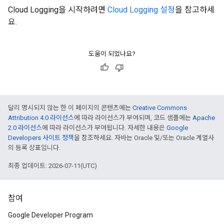
Cloud Logging을 시작하려면
Cloud Logging 설정
을 참고하세
요.
도움이 되었나요?
달리 명시되지 않는 한 이 페이지의 콘텐츠에는
Creative Commons
Attribution 4.0 라이선스
에 따라 라이선스가 부여되며, 코드 샘플에는
Apache
2.0 라이선스
에 따라 라이선스가 부여됩니다. 자세한 내용은
Google
Developers 사이트 정책
을 참조하세요. 자바는 Oracle 및/또는 Oracle 계열사
의 등록 상표입니다.
최종 업데이트: 2026-07-11(UTC)
참여
Google Developer Program