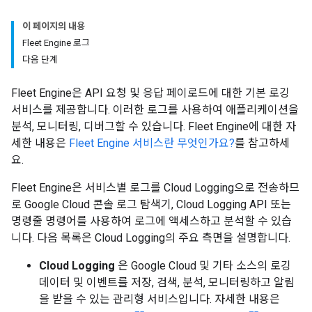
이 페이지의 내용
Fleet Engine 로그
다음 단계
Fleet Engine은 API 요청 및 응답 페이로드에 대한 기본 로깅
서비스를 제공합니다. 이러한 로그를 사용하여 애플리케이션을
분석, 모니터링, 디버그할 수 있습니다. Fleet Engine에 대한 자
세한 내용은
Fleet Engine 서비스란 무엇인가요?
를 참고하세
요.
Fleet Engine은 서비스별 로그를 Cloud Logging으로 전송하므
로 Google Cloud 콘솔 로그 탐색기, Cloud Logging API 또는
명령줄 명령어를 사용하여 로그에 액세스하고 분석할 수 있습
니다. 다음 목록은 Cloud Logging의 주요 측면을 설명합니다.
Cloud Logging
은 Google Cloud 및 기타 소스의 로깅
데이터 및 이벤트를 저장, 검색, 분석, 모니터링하고 알림
을 받을 수 있는 관리형 서비스입니다. 자세한 내용은