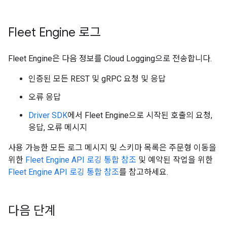
Fleet Engine 로그
Fleet Engine은 다음 정보를 Cloud Logging으로 전송합니다.
인증된 모든 REST 및 gRPC 요청 및 응답
오류 응답
Driver SDK
에서 Fleet Engine으로 시작된 호출의 요청,
응답, 오류 메시지
사용 가능한 모든 로그 메시지 및 스키마 목록은 주문형 이동을
위한
Fleet Engine API 로깅 통합 참조
및 예약된 작업을 위한
Fleet Engine API 로깅 통합 참조
를 참고하세요.
다음 단계