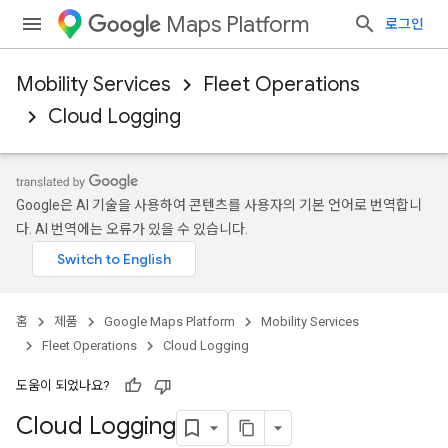
Maps Platform
로그인
Mobility Services
Fleet Operations
Cloud Logging
Google은 AI 기술을 사용하여 콘텐츠를 사용자의 기본 언어로 번역합니
다. AI 번역에는 오류가 있을 수 있습니다.
홈
제품
Google Maps Platform
Mobility Services
Fleet Operations
Cloud Logging
도움이 되었나요?
Cloud Logging