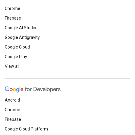
Chrome
Firebase
Google AI Studio
Google Antigravity
Google Cloud
Google Play
View all
Android
Chrome
Firebase
Google Cloud Platform