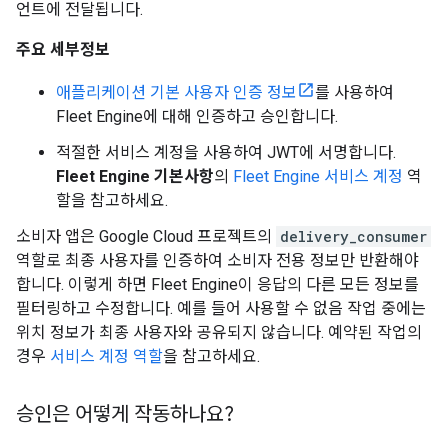
언트에 전달됩니다.
주요 세부정보
애플리케이션 기본 사용자 인증 정보
를 사용하여
Fleet Engine에 대해 인증하고 승인합니다.
적절한 서비스 계정을 사용하여 JWT에 서명합니다.
Fleet Engine 기본사항
의
Fleet Engine 서비스 계정
역
할을 참고하세요.
소비자 앱은 Google Cloud 프로젝트의
delivery_consumer
역할로 최종 사용자를 인증하여 소비자 전용 정보만 반환해야
합니다. 이렇게 하면 Fleet Engine이 응답의 다른 모든 정보를
필터링하고 수정합니다. 예를 들어 사용할 수 없음 작업 중에는
위치 정보가 최종 사용자와 공유되지 않습니다. 예약된 작업의
경우
서비스 계정 역할
을 참고하세요.
승인은 어떻게 작동하나요?