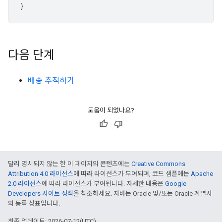
}
다음 단계
배송 추적하기
도움이 되었나요?
달리 명시되지 않는 한 이 페이지의 콘텐츠에는
Creative Commons
Attribution 4.0 라이선스
에 따라 라이선스가 부여되며, 코드 샘플에는
Apache
2.0 라이선스
에 따라 라이선스가 부여됩니다. 자세한 내용은
Google
Developers 사이트 정책
을 참조하세요. 자바는 Oracle 및/또는 Oracle 계열사
의 등록 상표입니다.
최종 업데이트: 2026-07-12(UTC)