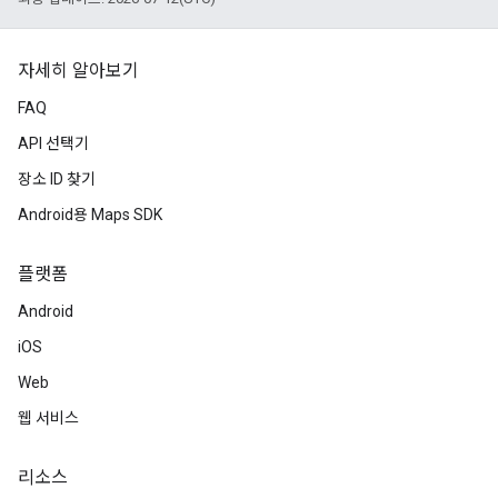
자세히 알아보기
FAQ
API 선택기
장소 ID 찾기
Android용 Maps SDK
플랫폼
Android
iOS
Web
웹 서비스
리소스