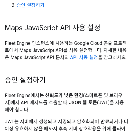
승인 설정하기
Maps Java
Script API 사용 설정
Fleet Engine 인스턴스에 사용하는 Google Cloud 콘솔 프로젝
트에서 Maps JavaScript API를 사용 설정합니다. 자세한 내용
은 Maps JavaScript API 문서의
API 사용 설정
을 참고하세요.
승인 설정하기
Fleet Engine에서는
신뢰도가 낮은 환경
(스마트폰 및 브라우
저)에서 API 메서드를 호출할 때
JSON 웹 토큰
(JWT)을 사용
해야 합니다.
JWT는 서버에서 생성되고 서명되고 암호화되어 만료되거나 더
이상 유효하지 않을 때까지 후속 서버 상호작용을 위해 클라이