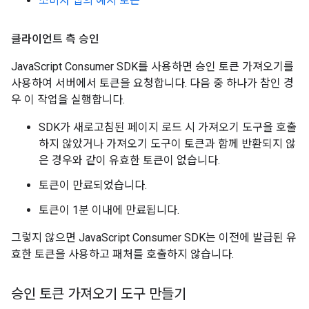
소비자 앱의 예시 토큰
클라이언트 측 승인
JavaScript Consumer SDK를 사용하면 승인 토큰 가져오기를
사용하여 서버에서 토큰을 요청합니다. 다음 중 하나가 참인 경
우 이 작업을 실행합니다.
SDK가 새로고침된 페이지 로드 시 가져오기 도구을 호출
하지 않았거나 가져오기 도구이 토큰과 함께 반환되지 않
은 경우와 같이 유효한 토큰이 없습니다.
토큰이 만료되었습니다.
토큰이 1분 이내에 만료됩니다.
그렇지 않으면 JavaScript Consumer SDK는 이전에 발급된 유
효한 토큰을 사용하고 패처를 호출하지 않습니다.
승인 토큰 가져오기 도구 만들기