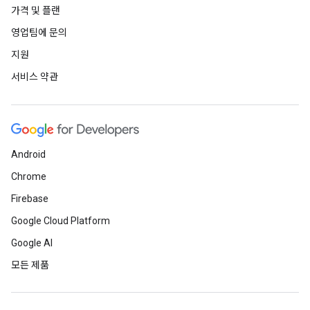
가격 및 플랜
영업팀에 문의
지원
서비스 약관
Android
Chrome
Firebase
Google Cloud Platform
Google AI
모든 제품