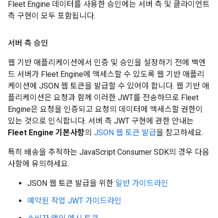
Fleet Engine 데이터를 사용한 승인에는 서버 측 및 클라이언트
측 구현이 모두 포함됩니다.
서버 측 승인
웹 기반 애플리케이션에서 인증 및 승인을 설정하기 전에 백엔
드 서버가 Fleet Engine에 액세스할 수 있도록 웹 기반 애플리
케이션에 JSON 웹 토큰을 발급할 수 있어야 합니다. 웹 기반 애
플리케이션은 요청과 함께 이러한 JWT를 전송하므로 Fleet
Engine은 요청을 인증되고 요청의 데이터에 액세스할 권한이
있는 것으로 인식합니다. 서버 측 JWT 구현에 관한 안내는
Fleet Engine 기본사항
의
JSON 웹 토큰 발급
을 참고하세요.
특히 배송을 추적하는 JavaScript Consumer SDK의 경우 다음
사항에 유의하세요.
JSON 웹 토큰 발급을 위한
일반 가이드라인
예약된 작업 JWT 가이드라인