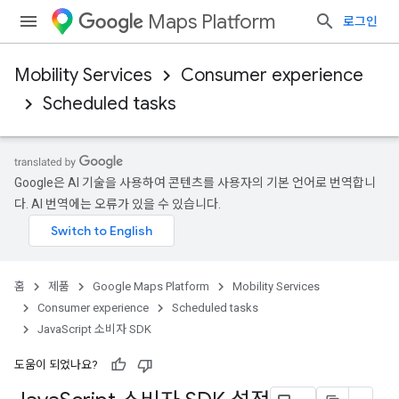
Maps Platform
로그인
Mobility Services
Consumer experience
Scheduled tasks
Google은 AI 기술을 사용하여 콘텐츠를 사용자의 기본 언어로 번역합니
다. AI 번역에는 오류가 있을 수 있습니다.
홈
제품
Google Maps Platform
Mobility Services
Consumer experience
Scheduled tasks
JavaScript 소비자 SDK
도움이 되었나요?