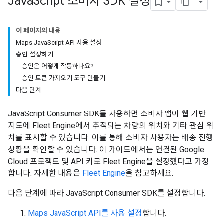
Java
Script 소비자 SDK 설정
이 페이지의 내용
Maps JavaScript API 사용 설정
승인 설정하기
승인은 어떻게 작동하나요?
승인 토큰 가져오기 도구 만들기
다음 단계
JavaScript Consumer SDK를 사용하면 소비자 앱이 웹 기반
지도에 Fleet Engine에서 추적되는 차량의 위치와 기타 관심 위
치를 표시할 수 있습니다. 이를 통해 소비자 사용자는 배송 진행
상황을 확인할 수 있습니다. 이 가이드에서는 연결된 Google
Cloud 프로젝트 및 API 키로 Fleet Engine을 설정했다고 가정
합니다. 자세한 내용은
Fleet Engine
을 참고하세요.
다음 단계에 따라 JavaScript Consumer SDK를 설정합니다.
Maps JavaScript API를 사용 설정
합니다.