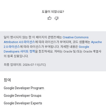
도움이 되었나요?
달리 명시되지 않는 한 이 페이지의 콘텐츠에는
Creative Commons
Attribution 4.0 라이선스
에 따라 라이선스가 부여되며, 코드 샘플에는
Apache
2.0 라이선스
에 따라 라이선스가 부여됩니다. 자세한 내용은
Google
Developers 사이트 정책
을 참조하세요. 자바는 Oracle 및/또는 Oracle 계열사
의 등록 상표입니다.
최종 업데이트: 2026-07-11(UTC)
참여
Google Developer Program
Google Developer Groups
Google Developer Experts