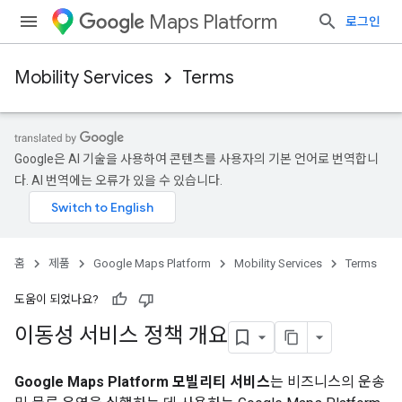
Maps Platform
로그인
Mobility Services
Terms
Google은 AI 기술을 사용하여 콘텐츠를 사용자의 기본 언어로 번역합니
다. AI 번역에는 오류가 있을 수 있습니다.
홈
제품
Google Maps Platform
Mobility Services
Terms
도움이 되었나요?
이동성 서비스 정책 개요
Google Maps Platform 모빌리티 서비스
는 비즈니스의 운송