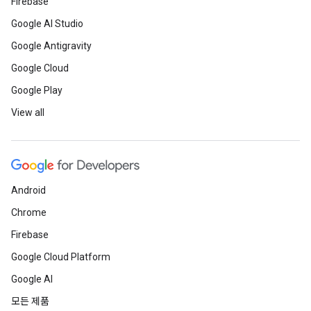
Firebase
Google AI Studio
Google Antigravity
Google Cloud
Google Play
View all
Android
Chrome
Firebase
Google Cloud Platform
Google AI
모든 제품