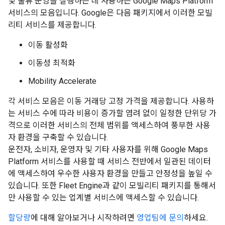
및 물류 운영을 실행하는 데 사용하는 Google Maps Platform
서비스의 모음입니다. Google은 다음 패키지에서 이러한 모빌
리티 서비스를 제공합니다.
이동 활성화
이동성 최적화
Mobility Accelerate
각 서비스 모음은 이동 거래당 고정 가격을 제공합니다. 사용하
는 서비스 수에 따라 비용이 증가할 염려 없이 일정한 단위당 가
격으로 이러한 서비스의 전체 범위를 액세스하여 풍부한 사용
자 환경을 구축할 수 있습니다.
운전자, 소비자, 운영자 및 기타 사용자를 위해 Google Maps
Platform 서비스를 사용할 때 서비스 전반에서 일관된 데이터
에 액세스하여 우수한 사용자 환경을 만들고 안정성을 높일 수
있습니다. 또한 Fleet Engine과 같이 모빌리티 패키지를 통해서
만 사용할 수 있는 업계별 서비스에 액세스할 수 있습니다.
할당량
에 대해 알아보거나 시작하려면
영업팀에 문의
하세요.