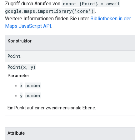
Zugriff durch Anrufen von
const {Point} = await
google.maps.importLibrary("core")
.
Weitere Informationen finden Sie unter
Bibliotheken in der
Maps JavaScript API
.
Konstruktor
Point
Point(x, y)
Parameter
:
x
number
:
y
number
:
Ein Punkt auf einer zweidimensionale Ebene.
Attribute