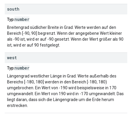
south
number
Typ
:
Breitengrad südlicher Breite in Grad. Werte werden auf den
Bereich [-90, 90] begrenzt. Wenn der angegebene Wert kleiner
als -90 ist, wird er auf -90 gesetzt. Wenn der Wert größer als 90
ist, wird er auf 90 festgelegt.
west
number
Typ
:
Längengrad westlicher Länge in Grad. Werte außerhalb des
Bereichs [-180, 180] werden in den Bereich [-180, 180)
umgebrochen. Ein Wert von -190 wird beispielsweise in 170
umgewandelt. Ein Wert von 190 wird in -170 umgewandelt. Das
liegt daran, dass sich die Längengrade um die Erde herum
erstrecken.