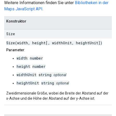
Weitere Informationen finden Sie unter
Bibliotheken in der
Maps JavaScript API
.
Konstruktor
Size
Size(width, height[, widthUnit, heightUnit])
Parameter
:
width
number
:
height
number
:
widthUnit
string
:
optional
heightUnit
string
:
optional
Zweidimensionale Größe, wobei die Breite der Abstand auf der
x-Achse und die Höhe der Abstand auf der y-Achse ist.