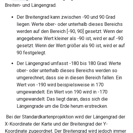
Breiten- und Längengrad.
Der Breitengrad kann zwischen -90 und 90 Grad
liegen. Werte ober- oder unterhalb dieses Bereichs
werden auf den Bereich [-90, 90] gesetzt. Wenn der
angegebene Wert kleiner als -90 ist, wird er auf -90
gesetzt. Wenn der Wert größer als 90 ist, wird er auf
90 festgelegt.
Der Längengrad umfasst -180 bis 180 Grad. Werte
ober- oder unterhalb dieses Bereichs werden so
umgerechnet, dass sie in diesen Bereich fallen. Ein
Wert von -190 wird beispielsweise in 170
umgewandelt. Ein Wert von 190 wird in -170
umgewandelt. Das liegt daran, dass sich die
Längengrade um die Erde herum erstrecken.
Bei der Standardkartenprojektion wird der Längengrad der
X-Koordinate der Karte und der Breitengrad der Y-
Koordinate zugeordnet. Der Breitengrad wird jedoch immer