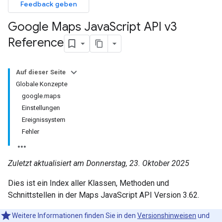
Feedback geben
Google Maps Java
Script API v3
Reference
Auf dieser Seite
Globale Konzepte
google.maps
Einstellungen
Ereignissystem
Fehler
Zuletzt aktualisiert am Donnerstag, 23. Oktober 2025
Dies ist ein Index aller Klassen, Methoden und
Schnittstellen in der Maps JavaScript API Version 3.62.
Weitere Informationen finden Sie in den
Versionshinweisen
und