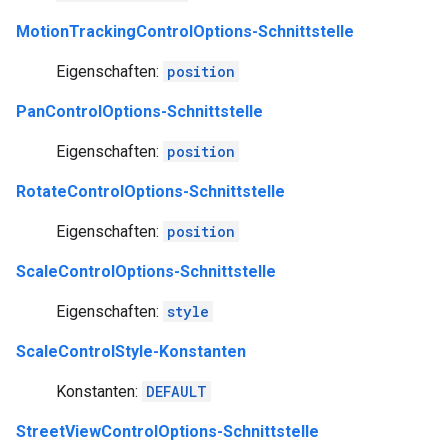
MotionTrackingControlOptions-Schnittstelle
Eigenschaften:
position
PanControlOptions-Schnittstelle
Eigenschaften:
position
RotateControlOptions-Schnittstelle
Eigenschaften:
position
ScaleControlOptions-Schnittstelle
Eigenschaften:
style
ScaleControlStyle-Konstanten
Konstanten:
DEFAULT
StreetViewControlOptions-Schnittstelle