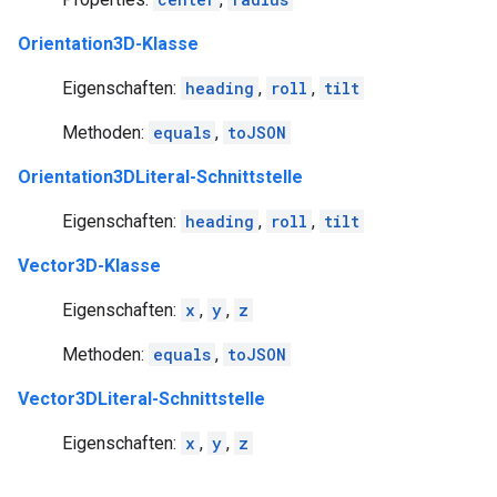
Orientation3D-Klasse
Eigenschaften:
heading
,
roll
,
tilt
Methoden:
equals
,
toJSON
Orientation3DLiteral-Schnittstelle
Eigenschaften:
heading
,
roll
,
tilt
Vector3D-Klasse
Eigenschaften:
x
,
y
,
z
Methoden:
equals
,
toJSON
Vector3DLiteral-Schnittstelle
Eigenschaften:
x
,
y
,
z