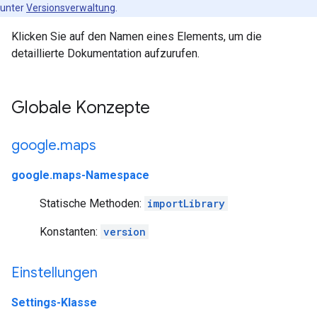
unter
Versionsverwaltung
.
Klicken Sie auf den Namen eines Elements, um die
detaillierte Dokumentation aufzurufen.
Globale Konzepte
google
.
maps
google.maps-Namespace
Statische Methoden:
importLibrary
Konstanten:
version
Einstellungen
Settings-Klasse