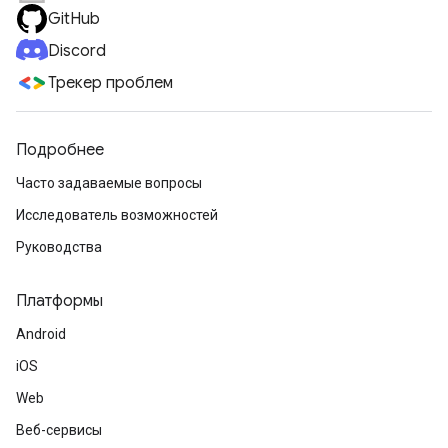
GitHub
Discord
Трекер проблем
Подробнее
Часто задаваемые вопросы
Исследователь возможностей
Руководства
Платформы
Android
iOS
Web
Веб-сервисы