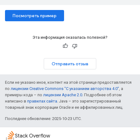
Посмотреть пример
Эта информация оказалась полезной?
Отправить отзыв
Если не указано иное, контент на этой странице предоставляется
по
лицензии Creative Commons "С указанием авторства 4.0"
, а
примеры кода – по
лицензии Apache 2.0
. Подробнее об этом
написано в
правилах сайта
. Java – это зарегистрированный
товарный знак корпорации Oracle и ее аффилированных лиц.
Последнее обновление: 2025-10-23 UTC.
Stack Overflow