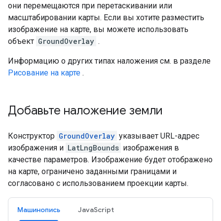
они перемещаются при перетаскивании или
масштабировании карты. Если вы хотите разместить
изображение на карте, вы можете использовать
объект
GroundOverlay
.
Информацию о других типах наложения см. в разделе
Рисование на карте
.
Добавьте наложение земли
Конструктор
GroundOverlay
указывает URL-адрес
изображения и
LatLngBounds
изображения в
качестве параметров. Изображение будет отображено
на карте, ограничено заданными границами и
согласовано с использованием проекции карты.
Машинопись
JavaScript