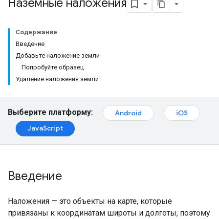
Наземные наложения
Содержание
Введение
Добавьте наложение земли
Попробуйте образец
Удаление наложения земли
Выберите платформу:
Android
iOS
JavaScript
Введение
Наложения — это объекты на карте, которые
привязаны к координатам широты и долготы, поэтому