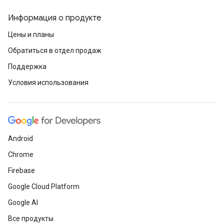
Информация о продукте
Цены и планы
Обратиться в отдел продаж
Поддержка
Условия использования
Android
Chrome
Firebase
Google Cloud Platform
Google AI
Все продукты