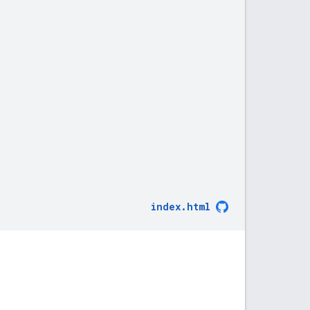
index.html