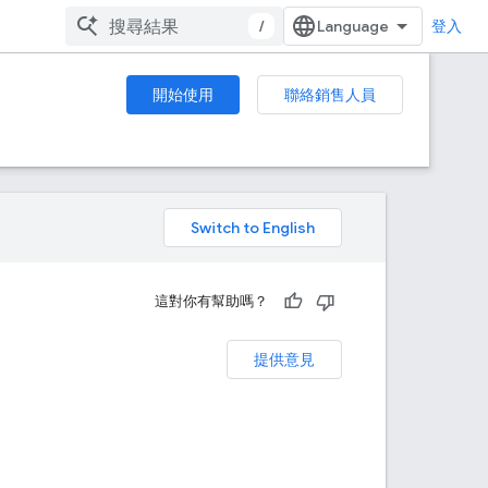
/
登入
開始使用
聯絡銷售人員
。
這對你有幫助嗎？
提供意見