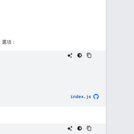
選項：
index
.
js