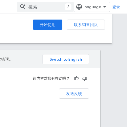
/
登录
开始使用
联系销售团队
包含错误。
该内容对您有帮助吗？
发送反馈