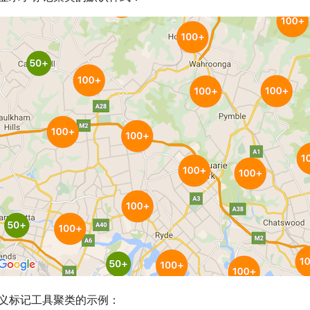
义标记工具聚类的示例：