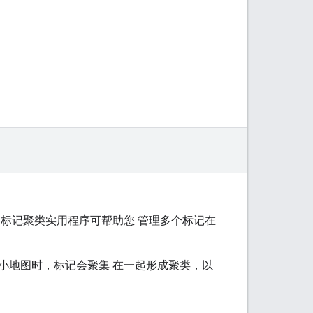
标记聚类实用程序可帮助您 管理多个标记在
小地图时，标记会聚集 在一起形成聚类，以