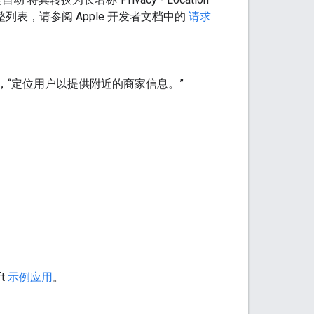
性的完整列表，请参阅 Apple 开发者文档中的
请求
如，“定位用户以提供附近的商家信息。”
t
示例应用
。