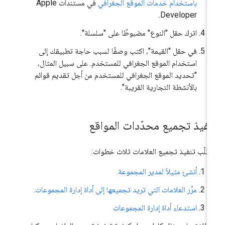
باستخدام خدمات الموقع الجغرافي
في مستندات Apple
Developer.
اترك حقل "النوع" مضبوطًا على "سلسلة".
في حقل "القيمة"، اكتب وصفًا لسبب حاجة تطبيقك إلى
استخدام الموقع الجغرافي للمستخدم. على سبيل المثال،
"تحديد الموقع الجغرافي للمستخدم من أجل تقديم قوائم
بالأنشطة التجارية القريبة".
نفيذ تجميع محدّدات المواقع
طلّب تنفيذ تجميع العلامات ثلاث خطوات:
أنشئ مثيلاً لمدير المجموعة.
مرِّر العلامات التي تريد تجميعها إلى أداة إدارة المجموعات.
استدعاء أداة إدارة المجموعات