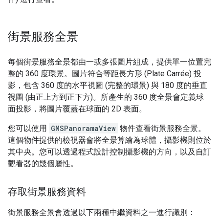
街景服務全景
每個街景服務全景都由一或多張圖片組成，提供單一位置完
整的 360 度環景。圖片符合等距長方形 (Plate Carrée) 投
影，包含 360 度的水平視圖 (完整的環景) 與 180 度的垂直
視圖 (由正上方到正下方)。所產生的 360 度全景會定義球
面投影，將圖片覆蓋在球面的 2D 表面。
您可以使用
GMSPanoramaView
物件查看街景服務全景。
這個物件提供的檢視器會將全景算繪為球體，攝影機則位於
其中央。您可以透過程式設計控制攝影機的方向，以及自訂
觀看器的幾個屬性。
存取街景服務資料
街景服務全景會透過以下兩種中繼資料之一進行識別：