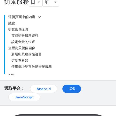
街景服務
這個頁面中的內容
總覽
街景服務全景
存取街景服務資料
設定全景的位置
查看街景視圖圖像
新增街景服務檢視器
定制查看器
使用網址配置啟動街景服務
選取平台：
iOS
Android
JavaScript