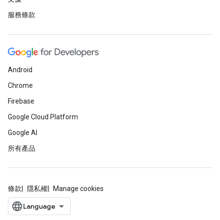
服務條款
Android
Chrome
Firebase
Google Cloud Platform
Google AI
所有產品
條款
隱私權
Manage cookies