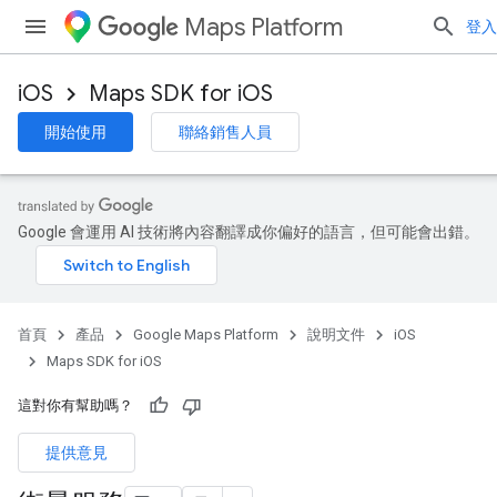
Maps Platform
登入
iOS
Maps SDK for iOS
開始使用
聯絡銷售人員
Google 會運用 AI 技術將內容翻譯成你偏好的語言，但可能會出錯。
首頁
產品
Google Maps Platform
說明文件
iOS
Maps SDK for iOS
這對你有幫助嗎？
提供意見