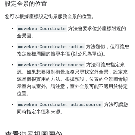
設定全景的位置
您可以根據座標設定街景服務全景的位置。
moveNearCoordinate
方法會要求位於座標附近的
全景圖。
moveNearCoordinate:radius
方法類似，但可讓您
指定座標周圍的搜尋半徑 (以公尺為單位)。
moveNearCoordinate:source
方法可讓您指定來
源。如果想要限制街景服務只尋找室外全景，設定來
源是個很實用的方法。根據預設，位置的全景圖會顯
示室內或室外。請注意，室外全景可能不適用於特定
位置。
moveNearCoordinate:radius:source
方法可讓您
同時指定半徑和來源。
查看街景視圖圖像