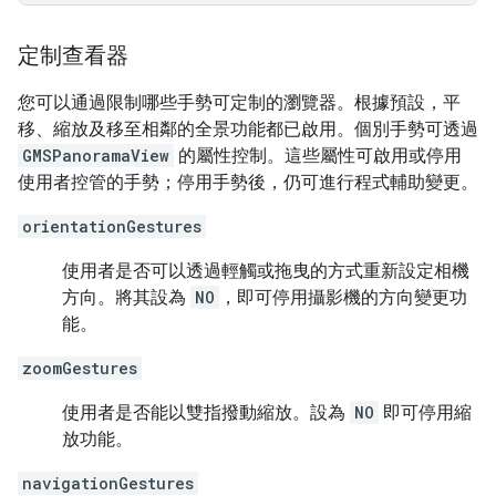
定制查看器
您可以通過限制哪些手勢可定制的瀏覽器。根據預設，平
移、縮放及移至相鄰的全景功能都已啟用。個別手勢可透過
GMSPanoramaView
的屬性控制。這些屬性可啟用或停用
使用者控管的手勢；停用手勢後，仍可進行程式輔助變更。
orientationGestures
使用者是否可以透過輕觸或拖曳的方式重新設定相機
方向。將其設為
NO
，即可停用攝影機的方向變更功
能。
zoomGestures
使用者是否能以雙指撥動縮放。設為
NO
即可停用縮
放功能。
navigationGestures