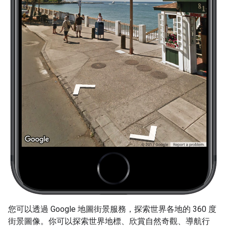
您可以透過 Google 地圖街景服務，探索世界各地的 360 度
街景圖像。你可以探索世界地標、欣賞自然奇觀、導航行