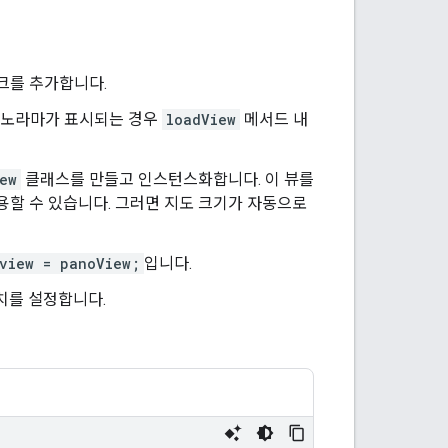
크를 추가합니다.
 파노라마가 표시되는 경우
loadView
메서드 내
ew
클래스를 만들고 인스턴스화합니다. 이 뷰를
용할 수 있습니다. 그러면 지도 크기가 자동으로
.view = panoView;
입니다.
치를 설정합니다.