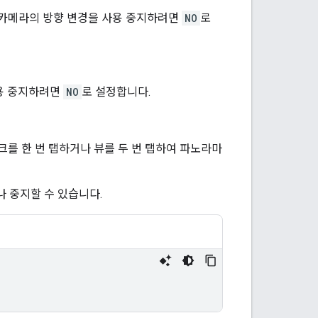
 카메라의 방향 변경을 사용 중지하려면
NO
로
사용 중지하려면
NO
로 설정합니다.
를 한 번 탭하거나 뷰를 두 번 탭하여 파노라마
 중지할 수 있습니다.