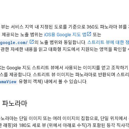
트 뷰는 서비스 지역 내 지정된 도로를 기준으로 360도 파노라마 뷰를
통해 제공되는 노출 범위는
iOS용 Google 지도 앱
또는
.google.com/
의 노출 범위와 동일합니다.
스트리트 뷰에 대한 
 관한 자세한 내용을 읽고 대화형 지도에서 지원되는 영역을 확인할 
SDK는 Google 지도 스트리트 뷰에서 사용되는 이미지를 얻고 조작하기
스를 제공합니다. 스트리트 뷰 이미지는 파노라마로 반환되며 스트리
amaView
유형의 객체) 내에서 볼 수 있습니다.
 파노라마
파노라마는 단일 이미지 또는 여러 이미지의 집합으로, 단일 위치에서 완
한 래핑)와 180도 세로 뷰 (위에서 아래로 수직)가 포함된 등각 직사