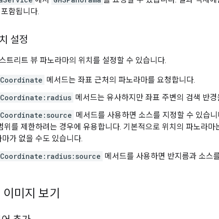
 포함됩니다.
치 설정
스트리트 뷰 파노라마의 위치를 설정할 수 있습니다.
Coordinate
메서드는 좌표 근처의 파노라마를 요청합니다.
Coordinate:radius
메서드는 유사하지만 좌표 주변의 검색 반경을
Coordinate:source
메서드를 사용하면 소스를 지정할 수 있습니다
범위를 제한하려는 경우에 유용합니다. 기본적으로 위치의 파노라마는
마가 없을 수도 있습니다.
Coordinate:radius:source
메서드를 사용하면 반지름과 소스를 
 이미지 보기