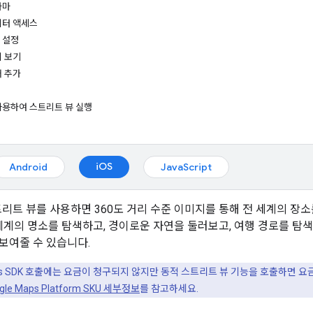
라마
이터 액세스
 설정
지 보기
어 추가
사용하여 스트리트 뷰 실행
iOS
Android
JavaScript
스트리트 뷰를 사용하면 360도 거리 수준 이미지를 통해 전 세계의 장
 세계의 명소를 탐색하고, 경이로운 자연을 둘러보고, 여행 경로를 탐
보여줄 수 있습니다.
ps SDK 호출에는 요금이 청구되지 않지만 동적 스트리트 뷰 기능을 호출하면 요
gle Maps Platform SKU 세부정보
를 참고하세요.