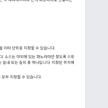
 미터 단위로 지정할 수 있습니다.
. 소스는 야외에 있는 파노라마만 찾도록 스트
 실내 또는 실외 중 하나입니다. 지정된 위치에
모두 지정할 수 있습니다.