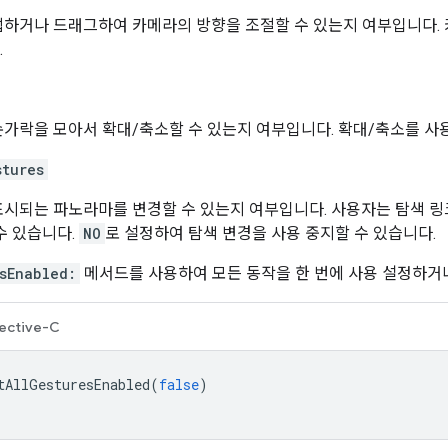
탭하거나 드래그하여 카메라의 방향을 조절할 수 있는지 여부입니다.
.
가락을 모아서 확대/축소할 수 있는지 여부입니다. 확대/축소를 
stures
시되는 파노라마를 변경할 수 있는지 여부입니다. 사용자는 탐색 링크
수 있습니다.
NO
로 설정하여 탐색 변경을 사용 중지할 수 있습니다.
sEnabled:
메서드를 사용하여 모든 동작을 한 번에 사용 설정하거나
ective-C
tAllGesturesEnabled
(
false
)