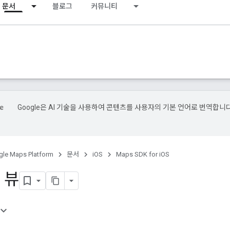
문서
블로그
커뮤니티
Google은 AI 기술을 사용하여 콘텐츠를 사용자의 기본 언어로 번역합니다
le Maps Platform
문서
iOS
Maps SDK for iOS
 뷰