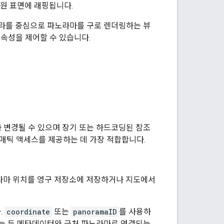
차원 표면에 래핑됩니다.
메라를 중심으로 파노라마를 구로 렌더링하는 뷰
속성을 제어할 수 있습니다.
라 변경될 수 있으며 장기 또는 하드코딩된 참조
매틱 액세스를 제공하는 데 가장 적합합니다.
라마 위치를 영구 저장소에 저장하거나 지도에서
.
coordinate
또는
panoramaID
를 사용하
에는 두 메타데이터와 근처 파노라마로 연결되는