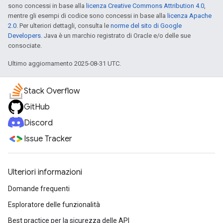
sono concessi in base alla
licenza Creative Commons Attribution 4.0
,
mentre gli esempi di codice sono concessi in base alla
licenza Apache
2.0
. Per ulteriori dettagli, consulta le
norme del sito di Google
Developers
. Java è un marchio registrato di Oracle e/o delle sue
consociate.
Ultimo aggiornamento 2025-08-31 UTC.
Stack Overflow
GitHub
Discord
Issue Tracker
Ulteriori informazioni
Domande frequenti
Esploratore delle funzionalità
Best practice per la sicurezza delle API