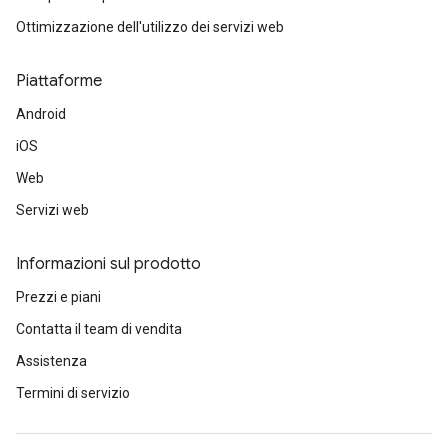
Ottimizzazione dell'utilizzo dei servizi web
Piattaforme
Android
iOS
Web
Servizi web
Informazioni sul prodotto
Prezzi e piani
Contatta il team di vendita
Assistenza
Termini di servizio