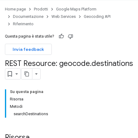
Home page
Prodotti
Google Maps Platform
Documentazione
Web Services
Geocoding API
Riferimento
Questa pagina è stata utile?
Invia feedback
REST Resource: geocode
.
destinations
Su questa pagina
Risorsa
Metodi
searchDestinations
Risorsa