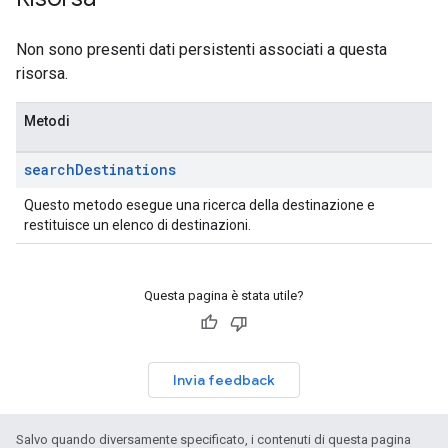
Non sono presenti dati persistenti associati a questa
risorsa.
Metodi
search
Destinations
Questo metodo esegue una ricerca della destinazione e
restituisce un elenco di destinazioni.
Questa pagina è stata utile?
Invia feedback
Salvo quando diversamente specificato, i contenuti di questa pagina