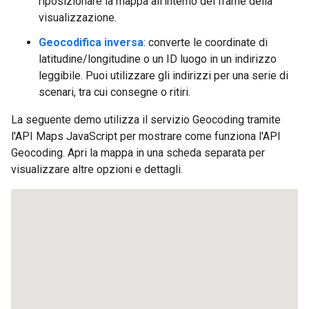
riposizionare la mappa all'interno del frame della
visualizzazione.
Geocodifica inversa
: converte le coordinate di
latitudine/longitudine o un ID luogo in un indirizzo
leggibile. Puoi utilizzare gli indirizzi per una serie di
scenari, tra cui consegne o ritiri.
La seguente demo utilizza il servizio Geocoding tramite
l'API Maps JavaScript per mostrare come funziona l'API
Geocoding. Apri la mappa in una scheda separata per
visualizzare altre opzioni e dettagli.