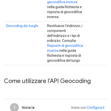
geocodifica inversa
nella guida Richiesta e
risposta di geocodifica
inversa.
Geocoding dei luoghi
Restituisce l'indirizzo, i
componenti
dell'indirizzo e i tipi di
indirizzo. Consulta
Risposte di geocodifica
inversa
nella guida
Richiesta e risposta di
geocodifica del luogo.
Come utilizzare l'API Geocoding
1
Inizia la
Inizia con
Configura il