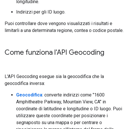
longitudine.
Indirizzi per gli ID luogo.
Puoi controllare dove vengono visualizzati i risultati e
limitarli a una determinata regione, contea o codice postale.
Come funziona l'API Geocoding
L'API Geocoding esegue sia la geocodifica che la
geocodifica inversa:
Geocodifica
: converte indirizzi come "1600
Amphitheatre Parkway, Mountain View, CA" in
coordinate di latitudine e longitudine o ID luogo. Puoi
utilizzare queste coordinate per posizionare i
segnaposto su una mappa o per centrare o