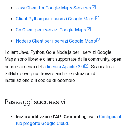
Java Client for Google Maps Services
Client Python per i servizi Google Maps
Go Client per i servizi Google Maps
Node.js Client per i servizi Google Maps
I client Java, Python, Go e Node.js per i servizi Google
Maps sono librerie client supportate dalla community, open
source ai sensi della
licenza Apache 2.0
. Scaricali da
GitHub, dove puoi trovare anche le istruzioni di
installazione e il codice di esempio.
Passaggi successivi
Inizia a utilizzare l'API Geocoding
: vai a
Configura il
tuo progetto Google Cloud
.