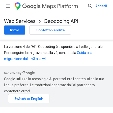
Maps Platform
Accedi
Web Services
Geocoding API
Inizia
Contatta vendite
La versione 4 dell'API Geocoding è disponibile a livello generale.
Per eseguire la migrazione alla v4, consulta la
Guida alla
migrazione dalla v3 alla v4
.
Google utilizza la tecnologia AI per tradurre i contenuti nella tua
lingua preferita. Le traduzioni generate dall'AI potrebbero
contenere errori.