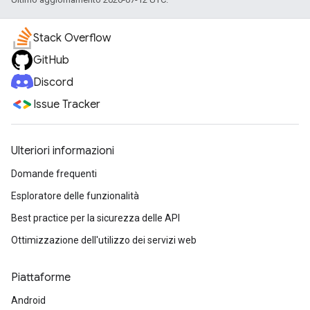
Stack Overflow
GitHub
Discord
Issue Tracker
Ulteriori informazioni
Domande frequenti
Esploratore delle funzionalità
Best practice per la sicurezza delle API
Ottimizzazione dell'utilizzo dei servizi web
Piattaforme
Android