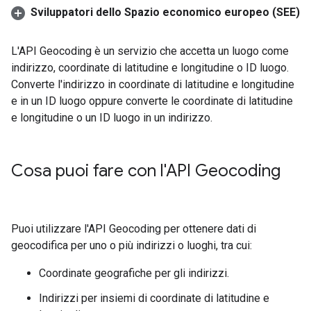
Sviluppatori dello Spazio economico europeo (SEE)
L'API Geocoding è un servizio che accetta un luogo come
indirizzo, coordinate di latitudine e longitudine o ID luogo.
Converte l'indirizzo in coordinate di latitudine e longitudine
e in un ID luogo oppure converte le coordinate di latitudine
e longitudine o un ID luogo in un indirizzo.
Cosa puoi fare con l'API Geocoding
Puoi utilizzare l'API Geocoding per ottenere dati di
geocodifica per uno o più indirizzi o luoghi, tra cui:
Coordinate geografiche per gli indirizzi.
Indirizzi per insiemi di coordinate di latitudine e