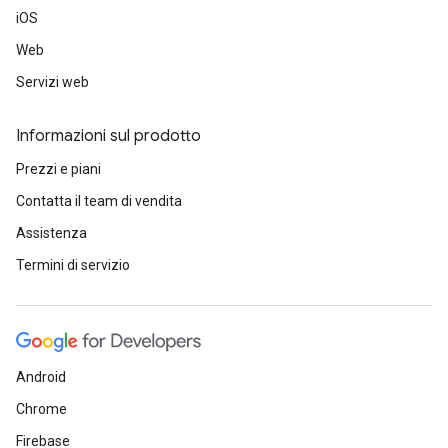
iOS
Web
Servizi web
Informazioni sul prodotto
Prezzi e piani
Contatta il team di vendita
Assistenza
Termini di servizio
Android
Chrome
Firebase