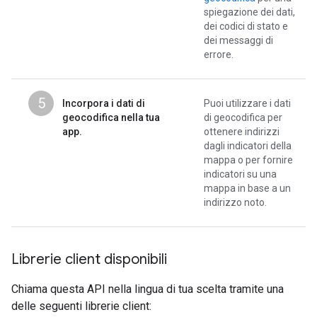
spiegazione dei dati,
dei codici di stato e
dei messaggi di
errore.
5
Incorpora i dati di
Puoi utilizzare i dati
geocodifica nella tua
di geocodifica per
app.
ottenere indirizzi
dagli indicatori della
mappa o per fornire
indicatori su una
mappa in base a un
indirizzo noto.
Librerie client disponibili
Chiama questa API nella lingua di tua scelta tramite una
delle seguenti librerie client: