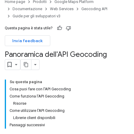
Home page
Prodotti
Google Maps Platform
Documentazione
Web Services
Geocoding API
Guide per gli sviluppatori v3
Questa pagina è stata utile?
Invia feedback
Panoramica dell'API Geocoding
Su questa pagina
Cosa puoi fare con l'API Geocoding
Come funziona l'API Geocoding
Risorse
Come utilizzare l'API Geocoding
Librerie client disponibili
Passaggi successivi