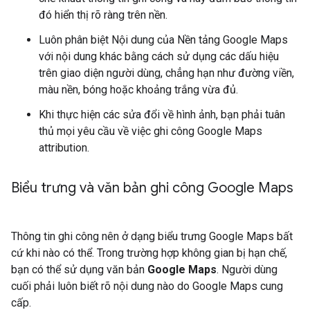
đó hiển thị rõ ràng trên nền.
Luôn phân biệt Nội dung của Nền tảng Google Maps
với nội dung khác bằng cách sử dụng các dấu hiệu
trên giao diện người dùng, chẳng hạn như đường viền,
màu nền, bóng hoặc khoảng trắng vừa đủ.
Khi thực hiện các sửa đổi về hình ảnh, bạn phải tuân
thủ mọi yêu cầu về việc ghi công Google Maps
attribution.
Biểu trưng và văn bản ghi công Google Maps
Thông tin ghi công nên ở dạng biểu trưng Google Maps bất
cứ khi nào có thể. Trong trường hợp không gian bị hạn chế,
bạn có thể sử dụng văn bản
Google Maps
. Người dùng
cuối phải luôn biết rõ nội dung nào do Google Maps cung
cấp.