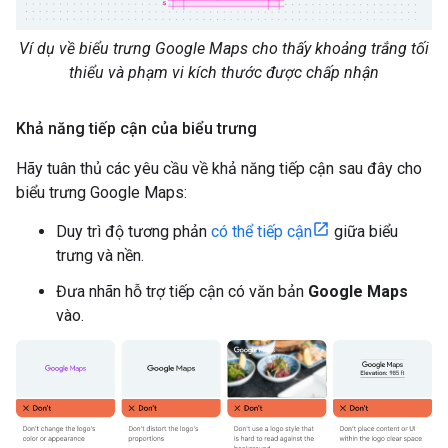
Ví dụ về biểu trưng Google Maps cho thấy khoảng trắng tối
thiểu và phạm vi kích thước được chấp nhận
Khả năng tiếp cận của biểu trưng
Hãy tuân thủ các yêu cầu về khả năng tiếp cận sau đây cho
biểu trưng Google Maps:
Duy trì độ tương phản
có thể tiếp cận
giữa biểu
trưng và nền.
Đưa nhãn hỗ trợ tiếp cận có văn bản
Google Maps
vào.