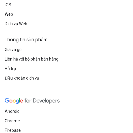
iOS
Web
Dịch vụ Web
Thông tin sản phẩm
Giá và gói
Liên hệ với bộ phận bán hàng
Hỗ trợ
Điều khoản dịch vụ
Android
Chrome
Firebase