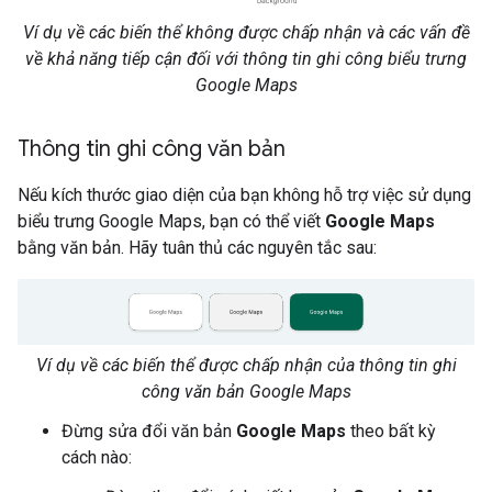
Ví dụ về các biến thể không được chấp nhận và các vấn đề
về khả năng tiếp cận đối với thông tin ghi công biểu trưng
Google Maps
Thông tin ghi công văn bản
Nếu kích thước giao diện của bạn không hỗ trợ việc sử dụng
biểu trưng Google Maps, bạn có thể viết
Google Maps
bằng văn bản. Hãy tuân thủ các nguyên tắc sau:
Ví dụ về các biến thể được chấp nhận của thông tin ghi
công văn bản Google Maps
Đừng sửa đổi văn bản
Google Maps
theo bất kỳ
cách nào: