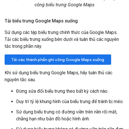
công biểu trưng Google Maps
Tải biểu trưng Google Maps xuống
Sử dụng các tệp biểu trưng chính thức của Google Maps.
Tải các biểu trưng xuống bên dưới và tuân thủ các nguyên
tắc trong phần này.
Tải các thành phần ghi công Google Maps xuống
Khi sử dụng biểu trưng Google Maps, hãy tuân thủ các
nguyên tắc sau.
Đừng sửa đổi biểu trưng theo bất kỳ cách nào.
Duy trì tỷ lệ khung hình của biểu trưng để tránh bị méo.
Sử dụng biểu trưng có đường viền trên nền rối mắt,
chẳng hạn như bản đồ hoặc hình ảnh.