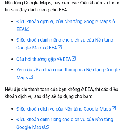
Nền tảng Google Maps, hãy xem các điều khoản và thông
tin sau đây dành riêng cho EEA:
Điều khoản dịch vụ của Nền tảng Google Maps ở
EEA
Điều khoản dành riêng cho dịch vụ của Nền tảng
Google Maps ở EEA
Câu hỏi thường gặp về EEA
Yêu cầu về an toàn giao thông của Nền tảng Google
Maps
Nếu địa chỉ thanh toán của bạn không ở EEA, thì các điều
khoản dịch vụ sau đây sẽ áp dụng cho bạn:
Điều khoản dịch vụ của Nền tảng Google Maps
Điều khoản dành riêng cho dịch vụ của Nền tảng
Google Maps