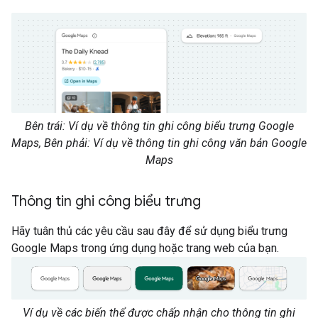
Bên trái: Ví dụ về thông tin ghi công biểu trưng Google
Maps, Bên phải: Ví dụ về thông tin ghi công văn bản Google
Maps
Thông tin ghi công biểu trưng
Hãy tuân thủ các yêu cầu sau đây để sử dụng biểu trưng
Google Maps trong ứng dụng hoặc trang web của bạn.
Ví dụ về các biến thể được chấp nhận cho thông tin ghi