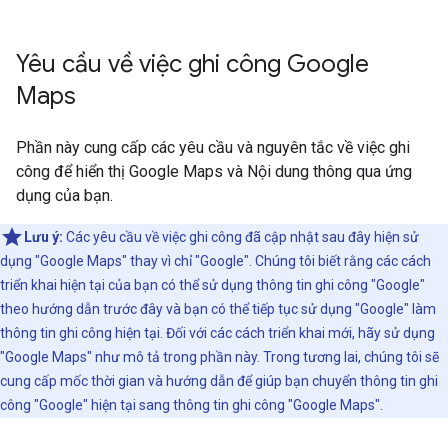
Yêu cầu về việc ghi công Google
Maps
Phần này cung cấp các yêu cầu và nguyên tắc về việc ghi
công để hiển thị Google Maps và Nội dung thông qua ứng
dụng của bạn.
Lưu ý:
Các yêu cầu về việc ghi công đã cập nhật sau đây hiện sử
dụng "Google Maps" thay vì chỉ "Google". Chúng tôi biết rằng các cách
triển khai hiện tại của bạn có thể sử dụng thông tin ghi công "Google"
theo hướng dẫn trước đây và bạn có thể tiếp tục sử dụng "Google" làm
thông tin ghi công hiện tại. Đối với các cách triển khai mới, hãy sử dụng
"Google Maps" như mô tả trong phần này. Trong tương lai, chúng tôi sẽ
cung cấp mốc thời gian và hướng dẫn để giúp bạn chuyển thông tin ghi
công "Google" hiện tại sang thông tin ghi công "Google Maps".