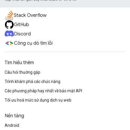
Stack Overflow
GitHub
Discord
Công cụ dò tìm lỗi
Tìm hiểu thêm
Câu hỏi thường gặp
Trình khám phá các chức năng
Các phương pháp hay nhất về bảo mật API
Tối ưu hoá mức sử dụng dịch vụ web
Nền tảng
Android