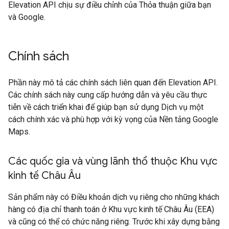
Elevation API chịu sự điều chỉnh của Thỏa thuận giữa bạn
và Google.
Chính sách
Phần này mô tả các chính sách liên quan đến Elevation API.
Các chính sách này cung cấp hướng dẫn và yêu cầu thực
tiễn về cách triển khai để giúp bạn sử dụng Dịch vụ một
cách chính xác và phù hợp với kỳ vọng của Nền tảng Google
Maps.
Các quốc gia và vùng lãnh thổ thuộc Khu vực
kinh tế Châu Âu
Sản phẩm này có Điều khoản dịch vụ riêng cho những khách
hàng có địa chỉ thanh toán ở Khu vực kinh tế Châu Âu (EEA)
và cũng có thể có chức năng riêng. Trước khi xây dựng bằng