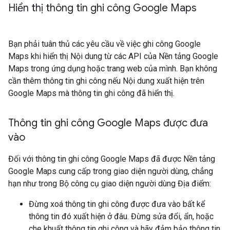
Hiển thị thông tin ghi công Google Maps
Bạn phải tuân thủ các yêu cầu về việc ghi công Google
Maps khi hiển thị Nội dung từ các API của Nền tảng Google
Maps trong ứng dụng hoặc trang web của mình. Bạn không
cần thêm thông tin ghi công nếu Nội dung xuất hiện trên
Google Maps mà thông tin ghi công đã hiển thị.
Thông tin ghi công Google Maps được đưa
vào
Đối với thông tin ghi công Google Maps đã được Nền tảng
Google Maps cung cấp trong giao diện người dùng, chẳng
hạn như trong Bộ công cụ giao diện người dùng Địa điểm:
Đừng xoá thông tin ghi công được đưa vào bất kể
thông tin đó xuất hiện ở đâu. Đừng sửa đổi, ẩn, hoặc
che khuất thông tin ghi công và hãy đảm bảo thông tin