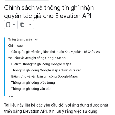
Chính sách và thông tin ghi nhận
quyền tác giả cho Elevation API
Trên trang này
Chính sách
Các quốc gia và vùng lãnh thổ thuộc Khu vực kinh tế Châu Âu
Yêu cầu về việc ghi công Google Maps
Hiển thị thông tin ghi công Google Maps
Thông tin ghi công Google Maps được đưa vào
Biểu trưng và văn bản ghi công Google Maps
Thông tin ghi công biểu trưng
Thông tin ghi công văn bản
Tài liệu này liệt kê các yêu cầu đối với ứng dụng được phát
triển bằng Elevation API. Xin lưu ý rằng việc sử dụng