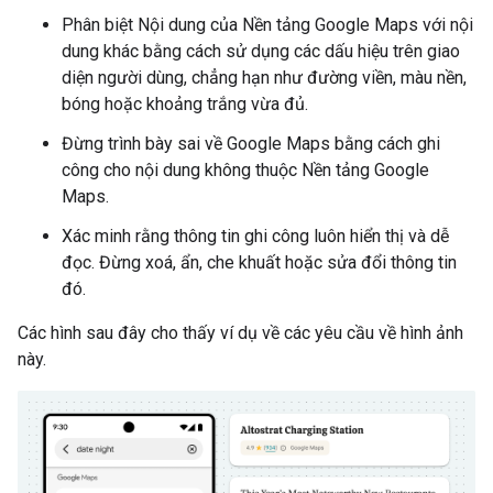
Phân biệt Nội dung của Nền tảng Google Maps với nội
dung khác bằng cách sử dụng các dấu hiệu trên giao
diện người dùng, chẳng hạn như đường viền, màu nền,
bóng hoặc khoảng trắng vừa đủ.
Đừng trình bày sai về Google Maps bằng cách ghi
công cho nội dung không thuộc Nền tảng Google
Maps.
Xác minh rằng thông tin ghi công luôn hiển thị và dễ
đọc. Đừng xoá, ẩn, che khuất hoặc sửa đổi thông tin
đó.
Các hình sau đây cho thấy ví dụ về các yêu cầu về hình ảnh
này.