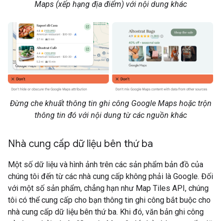
Maps (xếp hạng địa điểm) với nội dung khác
Đừng che khuất thông tin ghi công Google Maps hoặc trộn
thông tin đó với nội dung từ các nguồn khác
Nhà cung cấp dữ liệu bên thứ ba
Một số dữ liệu và hình ảnh trên các sản phẩm bản đồ của
chúng tôi đến từ các nhà cung cấp không phải là Google. Đối
với một số sản phẩm, chẳng hạn như Map Tiles API, chúng
tôi có thể cung cấp cho bạn thông tin ghi công bắt buộc cho
nhà cung cấp dữ liệu bên thứ ba. Khi đó, văn bản ghi công