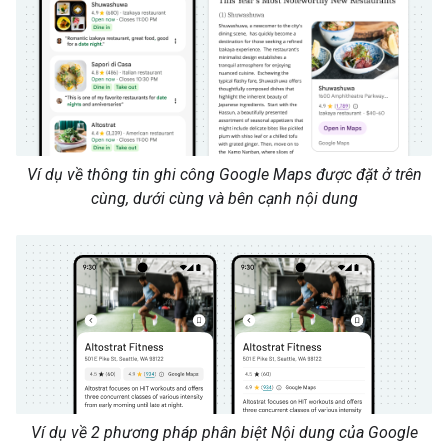
Ví dụ về thông tin ghi công Google Maps được đặt ở trên
cùng, dưới cùng và bên cạnh nội dung
Ví dụ về 2 phương pháp phân biệt Nội dung của Google