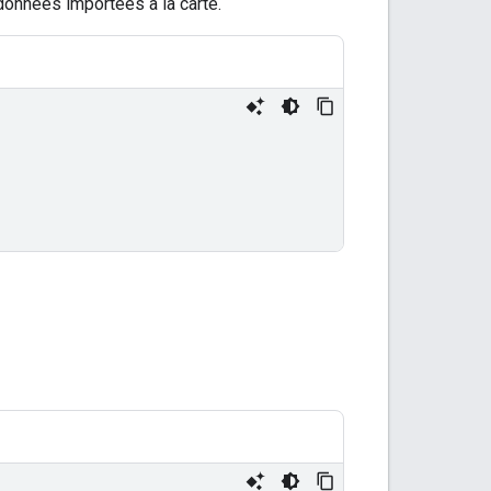
données importées à la carte.