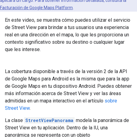
aplicará un cargo. Para obtener información detallada, consulta la
Facturación de Google Maps Platform
.
En este video, se muestra cómo puedes utilizar el servicio
de Street View para brindar a tus usuarios una experiencia
real en una dirección en el mapa, lo que les proporciona un
contexto significativo sobre su destino o cualquier lugar
que les interese.
La cobertura disponible a través de la versión 2 de la API
de Google Maps para Android es la misma que para la app
de Google Maps en tu dispositivo Android. Puedes obtener
más información acerca de Street View y ver las áreas
admitidas en un mapa interactivo en el artículo
sobre
Street View
.
La clase
StreetViewPanorama
modela la panorámica de
Street View en tu aplicación. Dentro de la IU, una
panorámica se representa con un objeto