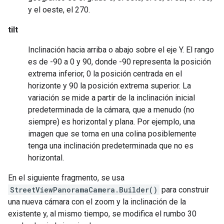
y el oeste, el 270.
tilt
Inclinación hacia arriba o abajo sobre el eje Y. El rango
es de -90 a 0 y 90, donde -90 representa la posición
extrema inferior, 0 la posición centrada en el
horizonte y 90 la posición extrema superior. La
variación se mide a partir de la inclinación inicial
predeterminada de la cámara, que a menudo (no
siempre) es horizontal y plana. Por ejemplo, una
imagen que se toma en una colina posiblemente
tenga una inclinación predeterminada que no es
horizontal.
En el siguiente fragmento, se usa
StreetViewPanoramaCamera.Builder()
para construir
una nueva cámara con el zoom y la inclinación de la
existente y, al mismo tiempo, se modifica el rumbo 30