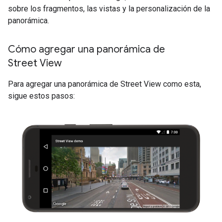
sobre los fragmentos, las vistas y la personalización de la
panorámica.
Cómo agregar una panorámica de
Street View
Para agregar una panorámica de Street View como esta,
sigue estos pasos: