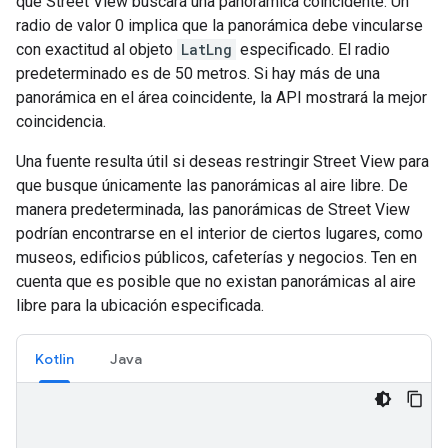
que Street View buscará una panorámica coincidente. Un
radio de valor 0 implica que la panorámica debe vincularse
con exactitud al objeto
LatLng
especificado. El radio
predeterminado es de 50 metros. Si hay más de una
panorámica en el área coincidente, la API mostrará la mejor
coincidencia.
Una fuente resulta útil si deseas restringir Street View para
que busque únicamente las panorámicas al aire libre. De
manera predeterminada, las panorámicas de Street View
podrían encontrarse en el interior de ciertos lugares, como
museos, edificios públicos, cafeterías y negocios. Ten en
cuenta que es posible que no existan panorámicas al aire
libre para la ubicación especificada.
Kotlin
Java