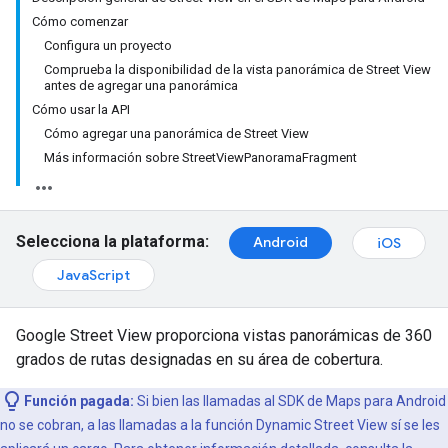
Cómo comenzar
Configura un proyecto
Comprueba la disponibilidad de la vista panorámica de Street View
antes de agregar una panorámica
Cómo usar la API
Cómo agregar una panorámica de Street View
Más información sobre StreetViewPanoramaFragment
Selecciona la plataforma:
Android
iOS
JavaScript
Google Street View proporciona vistas panorámicas de 360
grados de rutas designadas en su área de cobertura.
Función pagada:
Si bien las llamadas al SDK de Maps para Android
no se cobran, a las llamadas a la función Dynamic Street View sí se les