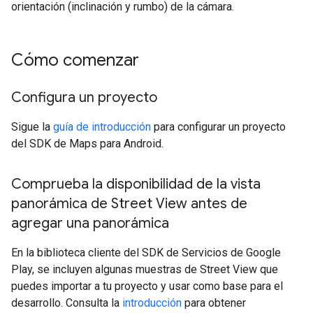
orientación (inclinación y rumbo) de la cámara.
Cómo comenzar
Configura un proyecto
Sigue la
guía de introducción
para configurar un proyecto
del SDK de Maps para Android.
Comprueba la disponibilidad de la vista
panorámica de Street View antes de
agregar una panorámica
En la biblioteca cliente del SDK de Servicios de Google
Play, se incluyen algunas muestras de Street View que
puedes importar a tu proyecto y usar como base para el
desarrollo. Consulta la
introducción
para obtener