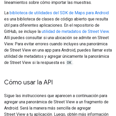
lineamientos sobre cómo importar las muestras.
La
biblioteca de utilidades del SDK de Maps para Android
es una biblioteca de clases de código abierto que resulta
útil para diferentes aplicaciones. En el repositorio de
GitHub, se incluye la
utilidad de metadatos de Street View
.
Allí puedes consultar si una ubicación se admite en Street
View. Para evitar errores cuando incluyes una panorámica
de Street View en una app para Android, puedes llamar esta
utilidad de metadatos y agregar únicamente la panorámica
de Street View si la respuesta es
OK
.
Cómo usar la API
Sigue las instrucciones que aparecen a continuación para
agregar una panorámica de Street View a un fragmento de
Android. Será la manera más sencilla de agregar
Street View a tu aplicación. Luego, obtén más información