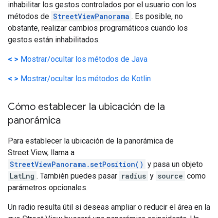
inhabilitar los gestos controlados por el usuario con los
métodos de
StreetViewPanorama
. Es posible, no
obstante, realizar cambios programáticos cuando los
gestos están inhabilitados.
< >
Mostrar/ocultar los métodos de Java
< >
Mostrar/ocultar los métodos de Kotlin
Cómo establecer la ubicación de la
panorámica
Para establecer la ubicación de la panorámica de
Street View, llama a
StreetViewPanorama.setPosition()
y pasa un objeto
LatLng
. También puedes pasar
radius
y
source
como
parámetros opcionales.
Un radio resulta útil si deseas ampliar o reducir el área en la