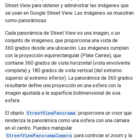
Street View para obtener y administrar las imágenes que
se usan en Google Street View. Las imágenes se muestran
como panorámicas.
Cada panorámica de Street View es una imagen, o un
conjunto de imágenes, que proporciona una vista de
360 grados desde una ubicación. Las imágenes cumplen
con la proyección equirrectangular (Plate Carrée), que
contiene 360 grados de vista horizontal (vista envolvente
completa) y 180 grados de vista vertical (del extremo
superior al extremo inferior). La panorámica de 360 grados
resultante define una proyección en una esfera con la
imagen ajustada a la superficie bidimensional de esa
esfera.
El objeto
StreetViewPanorama
proporciona un visor que
renderiza la panorámica como una esfera con una cámara
en el centro. Puedes manipular
StreetViewPanoramaCamera
para controlar el zoom y la