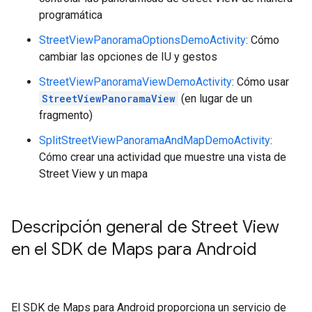
programática
StreetViewPanoramaOptionsDemoActivity
: Cómo
cambiar las opciones de IU y gestos
StreetViewPanoramaViewDemoActivity
: Cómo usar
StreetViewPanoramaView
(en lugar de un
fragmento)
SplitStreetViewPanoramaAndMapDemoActivity
:
Cómo crear una actividad que muestre una vista de
Street View y un mapa
Descripción general de Street View
en el SDK de Maps para Android
El SDK de Maps para Android proporciona un servicio de