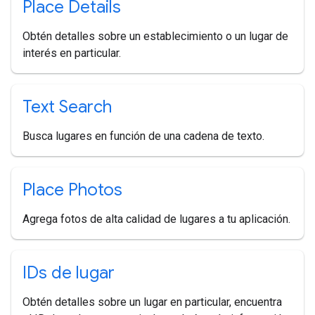
Place Details
Obtén detalles sobre un establecimiento o un lugar de
interés en particular.
Text Search
Busca lugares en función de una cadena de texto.
Place Photos
Agrega fotos de alta calidad de lugares a tu aplicación.
IDs de lugar
Obtén detalles sobre un lugar en particular, encuentra