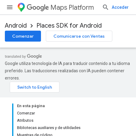
Maps Platform
Acceder
Android
Places SDK for Android
Comenzar
Comunicarse con Ventas
Google utiliza tecnología de IA para traducir contenido a tu idioma
preferido. Las traducciones realizadas con IA pueden contener
errores.
En esta página
Comenzar
Atributos
Bibliotecas auxiliares y de utilidades
Muestras de código