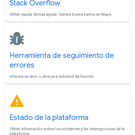
Stack Overflow
Obtén ayuda. Brinda ayuda. Genera buena karma en Maps.
Herramienta de seguimiento de
errores
Informa un error o abre una solicitud de función.
Estado de la plataforma
Obtén información sobre los incidentes y las interrupciones de la
plataforma.