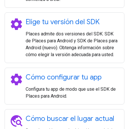
settings
Elige tu versión del SDK
Places admite dos versiones del SDK: SDK
de Places para Android y SDK de Places para
Android (nuevo). Obtenga información sobre
cómo elegir la versión adecuada para usted.
settings
Cómo configurar tu app
Configura tu app de modo que use el SDK de
Places para Android.
travel_explore
Cómo buscar el lugar actual