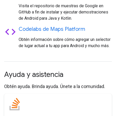
Visita el repositorio de muestras de Google en
GitHub a fin de instalar y ejecutar demostraciones
de Android para Java y Kotlin.
code
Codelabs de Maps Platform
Obtén información sobre cómo agregar un selector
de lugar actual a tu app para Android y mucho más.
Ayuda y asistencia
Obtén ayuda. Brinda ayuda. Únete a la comunidad.