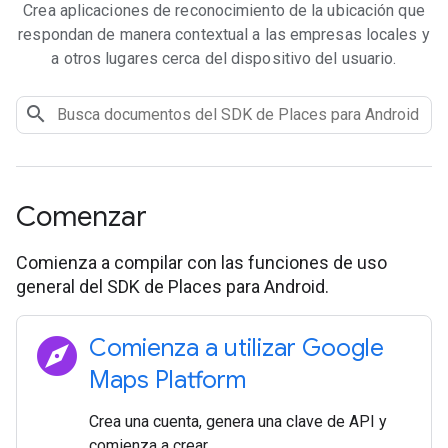
Crea aplicaciones de reconocimiento de la ubicación que
respondan de manera contextual a las empresas locales y
a otros lugares cerca del dispositivo del usuario.
Comenzar
Comienza a compilar con las funciones de uso
general del SDK de Places para Android.
explore
Comienza a utilizar Google
Maps Platform
Crea una cuenta, genera una clave de API y
comienza a crear.