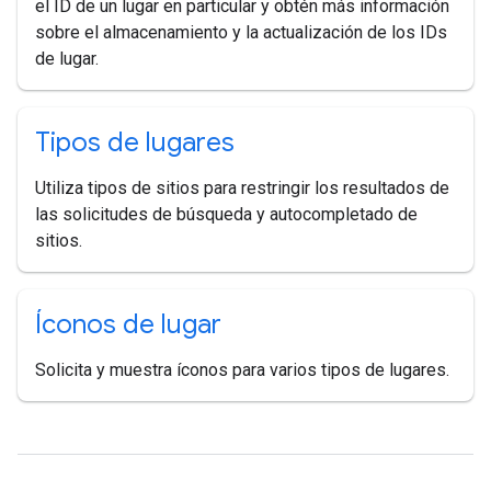
el ID de un lugar en particular y obtén más información
sobre el almacenamiento y la actualización de los IDs
de lugar.
Tipos de lugares
Utiliza tipos de sitios para restringir los resultados de
las solicitudes de búsqueda y autocompletado de
sitios.
Íconos de lugar
Solicita y muestra íconos para varios tipos de lugares.