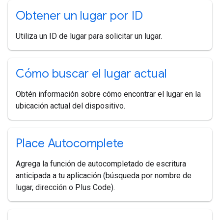
Obtener un lugar por ID
Utiliza un ID de lugar para solicitar un lugar.
Cómo buscar el lugar actual
Obtén información sobre cómo encontrar el lugar en la
ubicación actual del dispositivo.
Place Autocomplete
Agrega la función de autocompletado de escritura
anticipada a tu aplicación (búsqueda por nombre de
lugar, dirección o Plus Code).