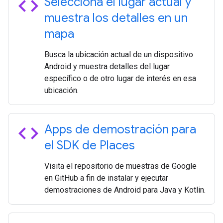
code
Selecciona el lugar actual y
muestra los detalles en un
mapa
Busca la ubicación actual de un dispositivo
Android y muestra detalles del lugar
específico o de otro lugar de interés en esa
ubicación.
code
Apps de demostración para
el SDK de Places
Visita el repositorio de muestras de Google
en GitHub a fin de instalar y ejecutar
demostraciones de Android para Java y Kotlin.