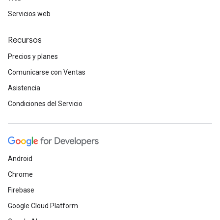
Servicios web
Recursos
Precios y planes
Comunicarse con Ventas
Asistencia
Condiciones del Servicio
Android
Chrome
Firebase
Google Cloud Platform