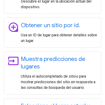
Descubre el lugar en la ubicación actual del
dispositivo.
loupe
Obtener un sitio por id
.
Usa un ID de lugar para obtener detalles sobre
un lugar.
input
Muestra predicciones de
lugares
Utiliza el autocompletado de sitios para
mostrar predicciones del sitio en respuesta a
las consultas de búsqueda del usuario.