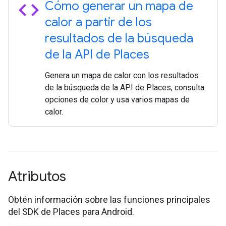
code
Cómo generar un mapa de
calor a partir de los
resultados de la búsqueda
de la API de Places
Genera un mapa de calor con los resultados
de la búsqueda de la API de Places, consulta
opciones de color y usa varios mapas de
calor.
Atributos
Obtén información sobre las funciones principales
del SDK de Places para Android.