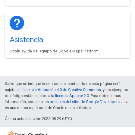
Asistencia
Obtén ayuda del equipo de Google Maps Platform.
Salvo que se indique lo contrario, el contenido de esta página está
sujeto a la
licencia Atribución 4.0 de Creative Commons
, y los ejemplos
de código están sujetos a la
licencia Apache 2.0
. Para obtener más
información, consulta las
políticas del sitio de Google Developers
. Java
es una marca registrada de Oracle o sus afiliados.
Última actualización: 2025-08-29 (UTC)