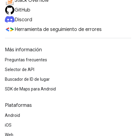
Stack Overflow
GitHub
Discord
Herramienta de seguimiento de errores
Más información
Preguntas frecuentes
Selector de API
Buscador de ID de lugar
SDK de Maps para Android
Plataformas
Android
iOS
Web