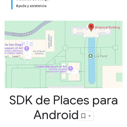
Ayuda y asistencia
SDK de Places para
Android