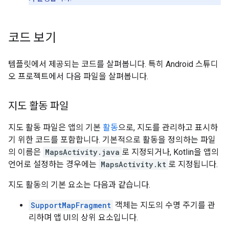
코드 보기
템플릿에서 제공되는 코드를 살펴봅니다. 특히 Android 스튜디
오 프로젝트에서 다음 파일을 살펴봅니다.
지도 활동 파일
지도 활동 파일은 앱의 기본
활동
으로, 지도를 관리하고 표시하
기 위한 코드를 포함합니다. 기본적으로 활동을 정의하는 파일
의 이름은
MapsActivity.java
로 지정되거나, Kotlin을 앱의
언어로 설정하는 경우에는
MapsActivity.kt
로 지정됩니다.
지도 활동의 기본 요소는 다음과 같습니다.
SupportMapFragment
객체는 지도의 수명 주기를 관
리하며 앱 UI의 상위 요소입니다.