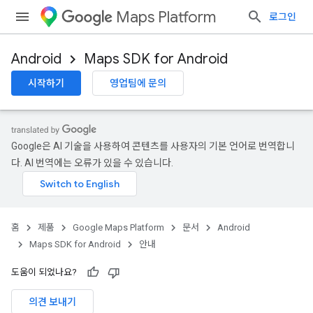
Maps Platform
로그인
Android
Maps SDK for Android
시작하기
영업팀에 문의
Google은 AI 기술을 사용하여 콘텐츠를 사용자의 기본 언어로 번역합니
다. AI 번역에는 오류가 있을 수 있습니다.
홈
제품
Google Maps Platform
문서
Android
Maps SDK for Android
안내
도움이 되었나요?
의견 보내기