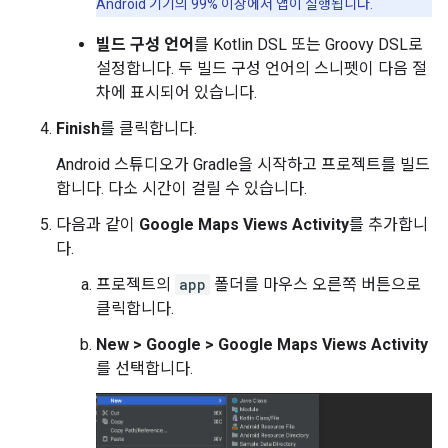
Android 기기의 99% 이상에서 앱이 실행됩니다.
빌드 구성 언어
를 Kotlin DSL 또는 Groovy DSL로
설정합니다. 두 빌드 구성 언어의 스니펫이 다음 절
차에 표시되어 있습니다.
Finish
를 클릭합니다.
Android 스튜디오가 Gradle을 시작하고 프로젝트를 빌드
합니다. 다소 시간이 걸릴 수 있습니다.
다음과 같이
Google Maps Views Activity
를 추가합니
다.
프로젝트의
app
폴더를 마우스 오른쪽 버튼으로
클릭합니다.
New > Google > Google Maps Views Activity
를 선택합니다.