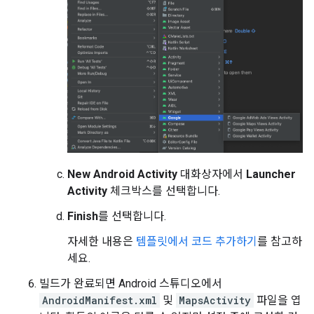
New Android Activity
대화상자에서
Launcher
Activity
체크박스를 선택합니다.
Finish
를 선택합니다.
자세한 내용은
템플릿에서 코드 추가하기
를 참고하
세요.
빌드가 완료되면 Android 스튜디오에서
AndroidManifest.xml
및
MapsActivity
파일을 엽