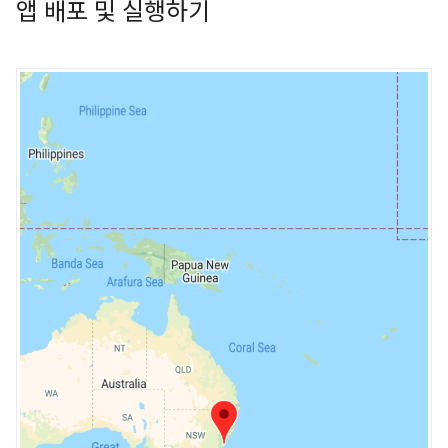
앱 배포 및 실행하기