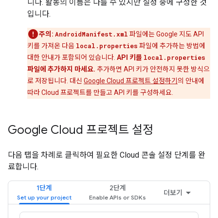
니다. 활동의 이름은 다를 수 있지만 설정 중에 구성한 것
입니다.
주의:
AndroidManifest.xml
파일에는 Google 지도 API
키를 가져온 다음
local.properties
파일에 추가하는 방법에
대한 안내가 포함되어 있습니다.
API 키를
local.properties
파일에 추가하지 마세요.
추가하면 API 키가 안전하지 못한 방식으
로 저장됩니다. 대신
Google Cloud 프로젝트 설정하기
의 안내에
따라 Cloud 프로젝트를 만들고 API 키를 구성하세요.
Google Cloud 프로젝트 설정
다음 탭을 차례로 클릭하여 필요한 Cloud 콘솔 설정 단계를 완
료합니다.
1단계
2단계
더보기