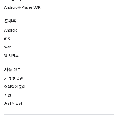
Android용 Places SDK
플랫폼
Android
iOS
Web
웹 서비스
제품 정보
가격 및 플랜
영업팀에 문의
지원
서비스 약관