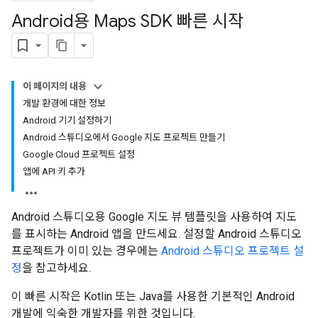
Android용 Maps SDK 빠른 시작
이 페이지의 내용
개발 환경에 대한 정보
Android 기기 설정하기
Android 스튜디오에서 Google 지도 프로젝트 만들기
Google Cloud 프로젝트 설정
앱에 API 키 추가
Android 스튜디오용 Google 지도 뷰 템플릿을 사용하여 지도
를 표시하는 Android 앱을 만드세요. 설정할 Android 스튜디오
프로젝트가 이미 있는 경우에는
Android 스튜디오 프로젝트 설
정
을 참고하세요.
이 빠른 시작은 Kotlin 또는 Java를 사용한 기본적인 Android
개발에 익숙한 개발자를 위한 것입니다.