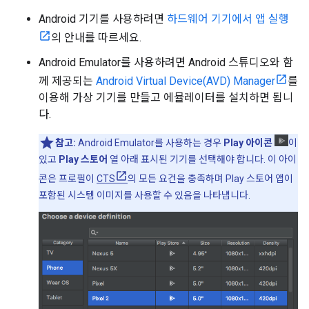
Android 기기를 사용하려면
하드웨어 기기에서 앱 실행
의 안내를 따르세요.
Android Emulator를 사용하려면 Android 스튜디오와 함
께 제공되는
Android Virtual Device(AVD) Manager
를
이용해 가상 기기를 만들고 에뮬레이터를 설치하면 됩니
다.
참고:
Android Emulator를 사용하는 경우
Play 아이콘
이
있고
Play 스토어
열 아래 표시된 기기를 선택해야 합니다. 이 아이
콘은 프로필이
CTS
의 모든 요건을 충족하며 Play 스토어 앱이
포함된 시스템 이미지를 사용할 수 있음을 나타냅니다.