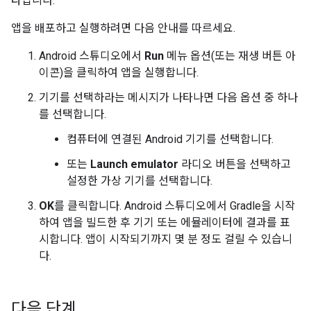
타납니다.
앱을 배포하고 실행하려면 다음 안내를 따르세요.
Android 스튜디오에서
Run
메뉴 옵션(또는 재생 버튼 아
이콘)을 클릭하여 앱을 실행합니다.
기기를 선택하라는 메시지가 나타나면 다음 옵션 중 하나
를 선택합니다.
컴퓨터에 연결된 Android 기기를 선택합니다.
또는
Launch emulator
라디오 버튼을 선택하고
설정한 가상 기기를 선택합니다.
OK
를 클릭합니다. Android 스튜디오에서 Gradle을 시작
하여 앱을 빌드한 후 기기 또는 에뮬레이터에 결과를 표
시합니다. 앱이 시작되기까지 몇 분 정도 걸릴 수 있습니
다.
다음 단계