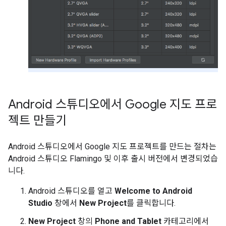
Android 스튜디오에서 Google 지도 프로
젝트 만들기
Android 스튜디오에서 Google 지도 프로젝트를 만드는 절차는
Android 스튜디오 Flamingo 및 이후 출시 버전에서 변경되었습
니다.
Android 스튜디오를 열고
Welcome to Android
Studio
창에서
New Project
를 클릭합니다.
New Project
창의
Phone and Tablet
카테고리에서