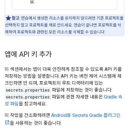
요.
참고
: 연습에서 생성한 리소스를 유지하지 않으려면 기존 프로젝트를
선택하지 말고 프로젝트를 새로 만드세요. 연습이 끝나면 프로젝트를 삭
제하여 프로젝트와 관련된 모든 리소스를 삭제할 수 있습니다.
앱에 API 키 추가
이 섹션에서는 앱이 더욱 안전하게 참조할 수 있도록 API 키를
저장하는 방법을 설명합니다. API 키는 버전 제어 시스템에 체
크인하면 안 되며, 프로젝트의 루트 디렉터리에 있는
secrets.properties
파일에 저장하는 것이 좋습니다.
secrets.properties
파일에 관한 자세한 내용은
Gradle 속
성 파일
을 참고하세요.
이 작업을 간소화하려면
Android용 Secrets Gradle 플러그인
을 사용하는 것이 좋습니다.