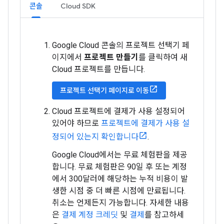
콘솔
Cloud SDK
Google Cloud 콘솔의 프로젝트 선택기 페
이지에서
프로젝트 만들기
를 클릭하여 새
Cloud 프로젝트를 만듭니다.
프로젝트 선택기 페이지로 이동
Cloud 프로젝트에 결제가 사용 설정되어
있어야 하므로
프로젝트에 결제가 사용 설
정되어 있는지 확인합니다
.
Google Cloud에서는 무료 체험판을 제공
합니다. 무료 체험판은 90일 후 또는 계정
에서 300달러에 해당하는 누적 비용이 발
생한 시점 중 더 빠른 시점에 만료됩니다.
취소는 언제든지 가능합니다. 자세한 내용
은
결제 계정 크레딧
및
결제
를 참고하세