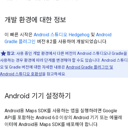
개발 환경에 대한 정보
이 빠른 시작은
Android 스튜디오 Hedgehog
및
Android
Gradle 플러그인
버전 8.2를 사용하여 개발되었습니다.
참고:
사용 중인 개발 환경에서 다른 버전의 Android 스튜디오나 Gradle을
사용하는 경우 환경에 따라 단계를 변경해야 할 수도 있습니다. Android 스튜디
오 및 Gradle 버전에 대한 자세한 내용은
Android Gradle 플러그인 및
Android 스튜디오 호환성
을 참고하세요.
Android 기기 설정하기
Android용 Maps SDK를 사용하는 앱을 실행하려면 Google
API를 포함하는 Android 6.0 이상의 Android 기기 또는 에뮬레
이터에 Android용 Maps SDK를 배포해야 합니다.