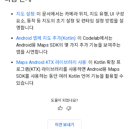
지도 설정
: 이 문서에서는 카메라 위치, 지도 유형, UI 구성
요소, 동작 등 지도의 초기 설정 및 런타임 설정 방법을 설
명합니다.
Android 앱에 지도 추가(Kotlin)
: 이 Codelab에서는
Android용 Maps SDK의 몇 가지 추가 기능을 보여주는
앱을 시연합니다.
Maps Android KTX 라이브러리 사용
: 이 Kotlin 확장 프
로그램(KTX) 라이브러리를 사용하면 Android용 Maps
SDK를 사용하는 동안 여러 Kotlin 언어 기능을 활용할 수
있습니다.
도움이 되었나요?
의견 보내기