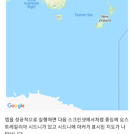
앱을 성공적으로 실행하면 다음 스크린샷에서처럼 중심에 오스
트레일리아 시드니가 있고 시드니에 마커가 표시된 지도가 나