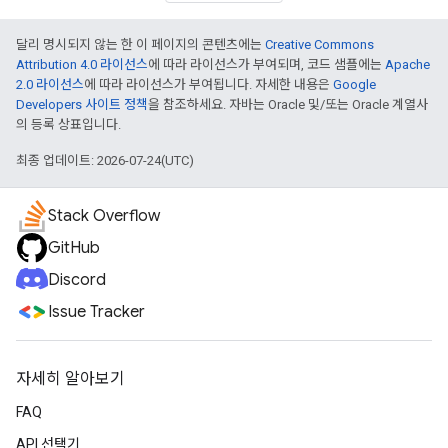
달리 명시되지 않는 한 이 페이지의 콘텐츠에는
Creative Commons
Attribution 4.0 라이선스
에 따라 라이선스가 부여되며, 코드 샘플에는
Apache
2.0 라이선스
에 따라 라이선스가 부여됩니다. 자세한 내용은
Google
Developers 사이트 정책
을 참조하세요. 자바는 Oracle 및/또는 Oracle 계열사
의 등록 상표입니다.
최종 업데이트: 2026-07-24(UTC)
Stack Overflow
GitHub
Discord
Issue Tracker
자세히 알아보기
FAQ
API 선택기