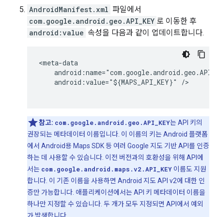
AndroidManifest.xml
파일에서
com.google.android.geo.API_KEY
로 이동한 후
android:value
속성을 다음과 같이 업데이트합니다.
<meta-data

    android:name="com.google.android.geo.API_K
    android:value="${MAPS_API_KEY}" />

참고:
com.google.android.geo.API_KEY
는 API 키의
권장되는 메타데이터 이름입니다. 이 이름의 키는 Android 플랫폼
에서 Android용 Maps SDK 등 여러 Google 지도 기반 API를 인증
하는 데 사용할 수 있습니다. 이전 버전과의 호환성을 위해 API에
서는
com.google.android.maps.v2.API_KEY
이름도 지원
합니다. 이 기존 이름을 사용하면 Android 지도 API v2에 대한 인
증만 가능합니다. 애플리케이션에서는 API 키 메타데이터 이름을
하나만 지정할 수 있습니다. 두 개가 모두 지정되면 API에서 예외
가 발생합니다.