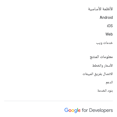
الأنظمة الأساسية
Android
iOS
Web
خدمات ويب
معلومات المنتج
الأسعار والخطط
الاتصال بفريق المبيعات
الدعم
بنود الخدمة