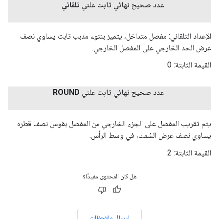
عدد صحيح نهائي ثابت علني
تلقائي
الإعداد التلقائي: مفصل متداخل، يتميز بنتوء مدبب ثابت يساوي نصف
عرض الحد الخارجي على المفصل الخارجي.
القيمة الثابتة:
0
عدد صحيح نهائي ثابت علني
ROUND
يتم تقريب المفصل على الجزء الخارجي من المفصل بقوس نصف قطره
يساوي نصف عرض السُمك، في وسط الرأس.
القيمة الثابتة:
2
هل كان المحتوى مفيدًا؟
إرسال ملاحظات