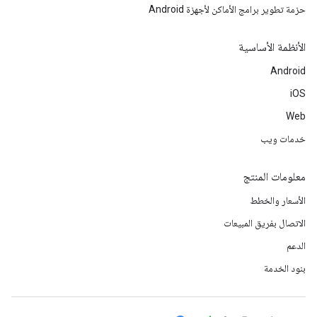
حزمة تطوير برامج الأماكن لأجهزة Android
الأنظمة الأساسية
Android
iOS
Web
خدمات ويب
معلومات المنتج
الأسعار والخطط
الاتصال بفريق المبيعات
الدعم
بنود الخدمة