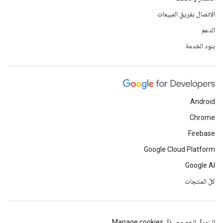
الاتصال بفريق المبيعات
الدعم
بنود الخدمة
Android
Chrome
Firebase
Google Cloud Platform
Google AI
كلّ المنتجات
البنود
الخصوصية
Manage cookies