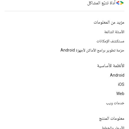
أداة تتبّع المشاكل
مزيد من المعلومات
الأسئلة الشائعة
مستكشف الإمكانات
حزمة تطوير برامج الأماكن لأجهزة Android
الأنظمة الأساسية
Android
iOS
Web
خدمات ويب
معلومات المنتج
الأسعار والخطط