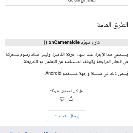
التفاعل مع الخريطة.
الطرق العامة
فارغ مجرّد
Idle
Camera
on
()
يستدعي هذا الإجراء عند انتهاء حركة الكاميرا، وليس هناك رسوم متحركة
في انتظار المراجعة وتوقف المستخدم عن التفاعل مع الخريطة.
يُسمى ذلك في سلسلة واجهة مستخدم Android.
هل كان المحتوى مفيدًا؟
إرسال ملاحظات