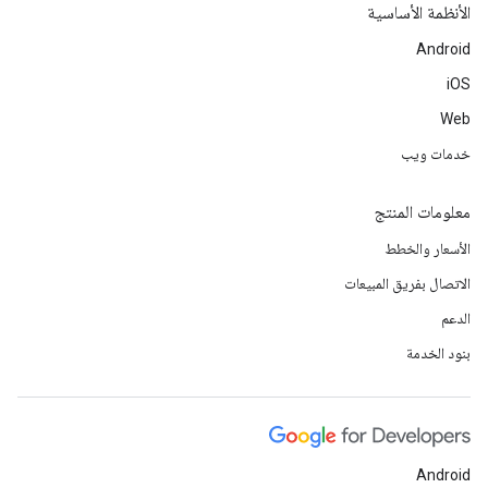
الأنظمة الأساسية
Android
iOS
Web
خدمات ويب
معلومات المنتج
الأسعار والخطط
الاتصال بفريق المبيعات
الدعم
بنود الخدمة
Android