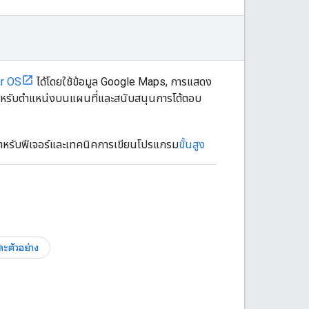
r OS
ได้โดยใช้ข้อมูล Google Maps, การแสดง
มสำหรับตำแหน่งบนแผนที่และสนับสนุนการโต้ตอบ
สำหรับฟีเจอร์และเทคนิคการเขียนโปรแกรม
ขั้นสูง
และตัวอย่าง