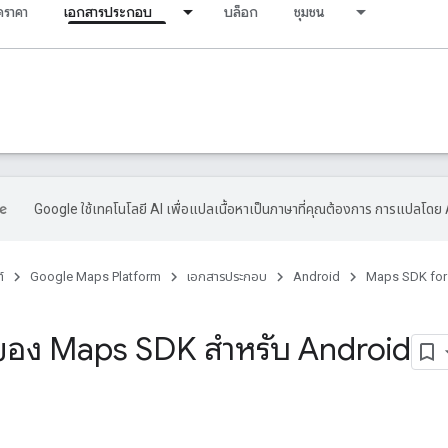
ราคา
เอกสารประกอบ
บล็อก
ชุมชน
Google ใช้เทคโนโลยี AI เพื่อแปลเนื้อหาเป็นภาษาที่คุณต้องการ การแปลโดย 
์
Google Maps Platform
เอกสารประกอบ
Android
Maps SDK for
อง Maps SDK สำหรับ Android