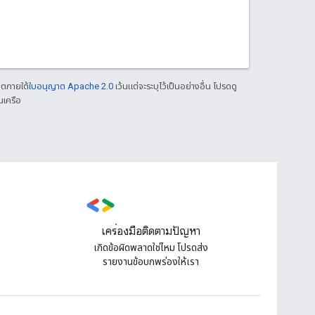
าตภายใต้
ใบอนุญาต Apache 2.0
เว้นแต่จะระบุไว้เป็นอย่างอื่น โปรดดู
นเครือ
เครื่องมือติดตามปัญหา
เกิดข้อผิดพลาดใช่ไหม โปรดส่ง
รายงานข้อบกพร่องให้เรา