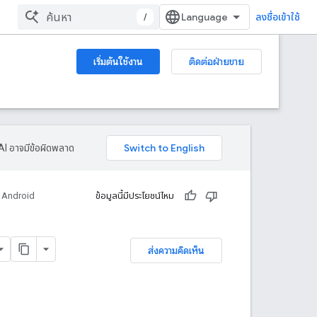
/
ลงชื่อเข้าใช้
เริ่มต้นใช้งาน
ติดต่อฝ่ายขาย
AI อาจมีข้อผิดพลาด
 Android
ข้อมูลนี้มีประโยชน์ไหม
ส่งความคิดเห็น