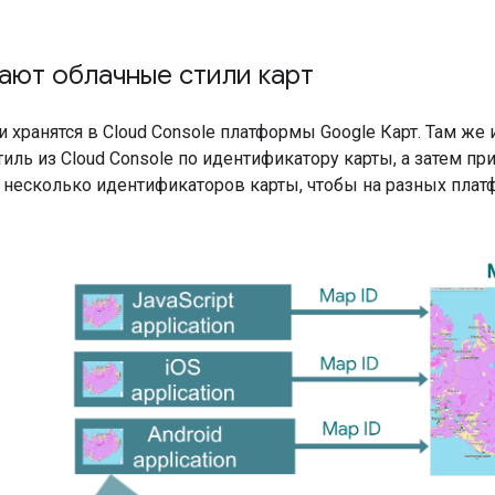
ают облачные стили карт
 хранятся в Cloud Console платформы Google Карт. Там ж
иль из Cloud Console по идентификатору карты, а затем при
 несколько идентификаторов карты, чтобы на разных пла