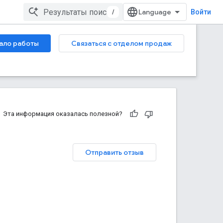
/
Войти
ало работы
Связаться с отделом продаж
Эта информация оказалась полезной?
Отправить отзыв