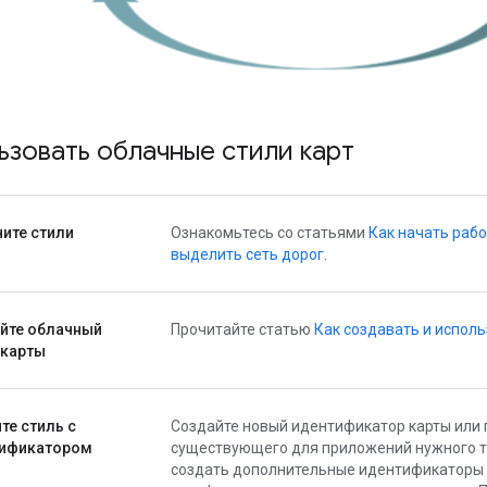
ьзовать облачные стили карт
ите стили
Ознакомьтесь со статьями
Как начать рабо
выделить сеть дорог
.
йте облачный
Прочитайте статью
Как создавать и исполь
 карты
те стиль с
Создайте новый идентификатор карты или 
ификатором
существующего для приложений нужного ти
создать дополнительные идентификаторы 