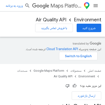
Maps Platform
ورود به برنامه
Air Quality API
Environment
شروع کنید
با فروش تماس بگیرید
این صفحه به‌وسیله
ترجمه شده است.
صفحه اصلی
محصولات
Google Maps Platform
مستندات
Air Quality API
Environment
این مرور مفید بود؟
ارسال بازخورد