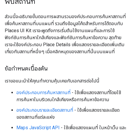
พบสถานที่
ส่วนนี้จะอธิบายขั้นตอนการผสานรวมองค์ประกอบการค้นหาสถานที่
เพื่อค้นหาสถานที่บนแผนที่ รวมถึงข้อมูลโค้ดสำหรับการโต้ตอบกับ
Places UI Kit เราจะพูดถึงการเริ่มต้นใช้งานแผนที่และการใช้
ฟังก์ชันการค้นหาใกล้เคียงและฟังก์ชันการค้นหาข้อความ สุดท้าย
เราจะใช้องค์ประกอบ Place Details เพื่อแสดงรายละเอียดเพิ่มเติม
เกี่ยวกับสถานที่หนึ่งๆ เมื่อคลิกหมุดของสถานที่นั้นบนแผนที่
ข้อกำหนดเบื้องต้น
เราขอแนะนำให้คุณทำความคุ้นเคยกับเอกสารต่อไปนี้
องค์ประกอบการค้นหาสถานที่
- ใช้เพื่อแสดงสถานที่โดยใช้
การค้นหาในบริเวณใกล้เคียงหรือการค้นหาข้อความ
องค์ประกอบรายละเอียดสถานที่
- ใช้เพื่อแสดงรายละเอียด
ของสถานที่แต่ละแห่ง
Maps JavaScript API
- ใช้เพื่อแสดงแผนที่ ในหน้าเว็บ และ