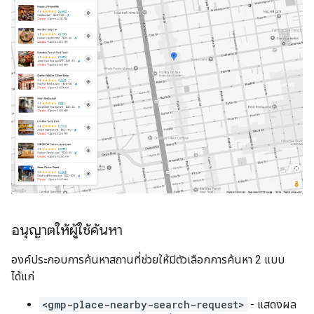
อนุญาตให้ผู้ใช้ค้นหา
องค์ประกอบการค้นหาสถานที่ช่วยให้มีตัวเลือกการค้นหา 2 แบบ
ได้แก่
<gmp-place-nearby-search-request>
- แสดงผล