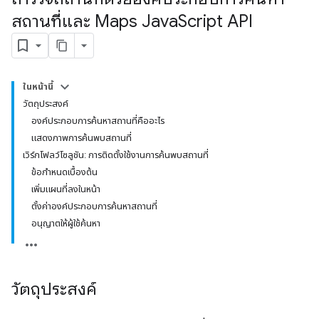
สถานที่และ Maps Java
Script API
ในหน้านี้
วัตถุประสงค์
องค์ประกอบการค้นหาสถานที่คืออะไร
แสดงภาพการค้นพบสถานที่
เวิร์กโฟลว์โซลูชัน: การติดตั้งใช้งานการค้นพบสถานที่
ข้อกำหนดเบื้องต้น
เพิ่มแผนที่ลงในหน้า
ตั้งค่าองค์ประกอบการค้นหาสถานที่
อนุญาตให้ผู้ใช้ค้นหา
วัตถุประสงค์