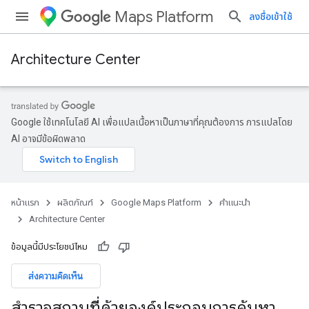
Maps Platform
ลงชื่อเข้าใช้
Architecture Center
Google ใช้เทคโนโลยี AI เพื่อแปลเนื้อหาเป็นภาษาที่คุณต้องการ การแปลโดย
AI อาจมีข้อผิดพลาด
หน้าแรก
ผลิตภัณฑ์
Google Maps Platform
คำแนะนำ
Architecture Center
ข้อมูลนี้มีประโยชน์ไหม
ส่งความคิดเห็น
สำรวจสถานที่ด้วยองค์ประกอบการค้นหา