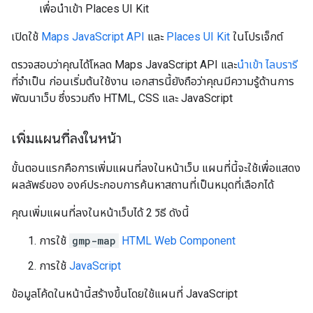
เพื่อนำเข้า Places UI Kit
เปิดใช้
Maps JavaScript API
และ
Places UI Kit
ในโปรเจ็กต์
ตรวจสอบว่าคุณได้โหลด Maps JavaScript API และ
นำเข้า ไลบรารี
ที่จำเป็น ก่อนเริ่มต้นใช้งาน เอกสารนี้ยังถือว่าคุณมีความรู้ด้านการ
พัฒนาเว็บ ซึ่งรวมถึง HTML, CSS และ JavaScript
เพิ่มแผนที่ลงในหน้า
ขั้นตอนแรกคือการเพิ่มแผนที่ลงในหน้าเว็บ แผนที่นี้จะใช้เพื่อแสดง
ผลลัพธ์ของ องค์ประกอบการค้นหาสถานที่เป็นหมุดที่เลือกได้
คุณเพิ่มแผนที่ลงในหน้าเว็บได้ 2 วิธี ดังนี้
การใช้
gmp-map
HTML Web Component
การใช้
JavaScript
ข้อมูลโค้ดในหน้านี้สร้างขึ้นโดยใช้แผนที่ JavaScript