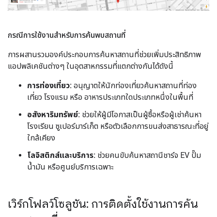
กรณีการใช้งานสำหรับการค้นพบสถานที่
การผสานรวมองค์ประกอบการค้นหาสถานที่ช่วยเพิ่มประสิทธิภาพ
แอปพลิเคชันต่างๆ ในอุตสาหกรรมที่แตกต่างกันได้ดังนี้
การท่องเที่ยว:
อนุญาตให้นักท่องเที่ยวค้นหาสถานที่ท่อง
เที่ยว โรงแรม หรือ อาหารประเภทใดประเภทหนึ่งในพื้นที่
อสังหาริมทรัพย์:
ช่วยให้ผู้มีโอกาสเป็นผู้ซื้อหรือผู้เช่าค้นหา
โรงเรียน ซูเปอร์มาร์เก็ต หรือตัวเลือกการขนส่งสาธารณะที่อยู่
ใกล้เคียง
โลจิสติกส์และบริการ:
ช่วยคนขับค้นหาสถานีชาร์จ EV ปั๊ม
น้ำมัน หรือศูนย์บริการเฉพาะ
เวิร์กโฟลว์โซลูชัน: การติดตั้งใช้งานการค้น