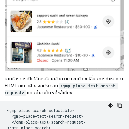
หากต้องการเปิดใช้การค้นหาข้อความ คุณต้องเปลี่ยนการกำหนดค่า
HTML คุณจะฝังองค์ประกอบ
<gmp-place-text-search-
request>
แทนคำขอค้นหาใกล้เคียง
<gmp-place-search selectable>

  <gmp-place-text-search-request>

  </gmp-place-text-search-request>
