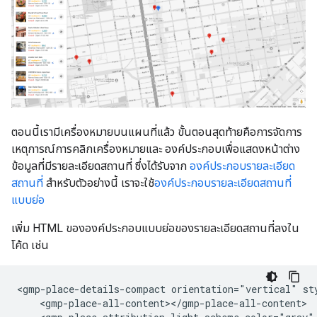
ตอนนี้เรามีเครื่องหมายบนแผนที่แล้ว ขั้นตอนสุดท้ายคือการจัดการ
เหตุการณ์การคลิกเครื่องหมายและ องค์ประกอบเพื่อแสดงหน้าต่าง
ข้อมูลที่มีรายละเอียดสถานที่ ซึ่งได้รับจาก
องค์ประกอบรายละเอียด
สถานที่
สำหรับตัวอย่างนี้ เราจะใช้
องค์ประกอบรายละเอียดสถานที่
แบบย่อ
เพิ่ม HTML ขององค์ประกอบแบบย่อของรายละเอียดสถานที่ลงใน
โค้ด เช่น
<gmp-place-details-compact orientation="vertical" sty
    <gmp-place-all-content></gmp-place-all-content>
