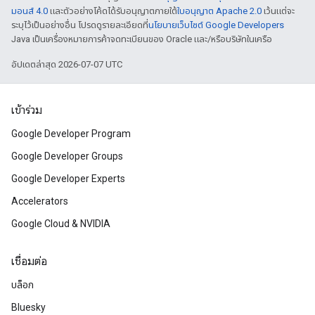
มอนส์ 4.0
และตัวอย่างโค้ดได้รับอนุญาตภายใต้
ใบอนุญาต Apache 2.0
เว้นแต่จะ
ระบุไว้เป็นอย่างอื่น โปรดดูรายละเอียดที่
นโยบายเว็บไซต์ Google Developers
Java เป็นเครื่องหมายการค้าจดทะเบียนของ Oracle และ/หรือบริษัทในเครือ
อัปเดตล่าสุด 2026-07-07 UTC
เข้าร่วม
Google Developer Program
Google Developer Groups
Google Developer Experts
Accelerators
Google Cloud & NVIDIA
เชื่อมต่อ
บล็อก
Bluesky