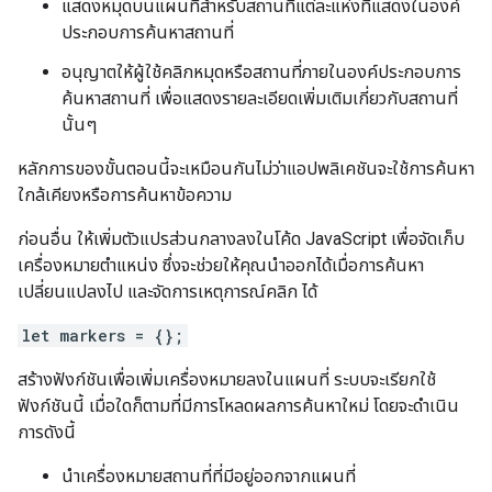
แสดงหมุดบนแผนที่สำหรับสถานที่แต่ละแห่งที่แสดงในองค์
ประกอบการค้นหาสถานที่
อนุญาตให้ผู้ใช้คลิกหมุดหรือสถานที่ภายในองค์ประกอบการ
ค้นหาสถานที่ เพื่อแสดงรายละเอียดเพิ่มเติมเกี่ยวกับสถานที่
นั้นๆ
หลักการของขั้นตอนนี้จะเหมือนกันไม่ว่าแอปพลิเคชันจะใช้การค้นหา
ใกล้เคียงหรือการค้นหาข้อความ
ก่อนอื่น ให้เพิ่มตัวแปรส่วนกลางลงในโค้ด JavaScript เพื่อจัดเก็บ
เครื่องหมายตำแหน่ง ซึ่งจะช่วยให้คุณนำออกได้เมื่อการค้นหา
เปลี่ยนแปลงไป และจัดการเหตุการณ์คลิก ได้
let markers = {};
สร้างฟังก์ชันเพื่อเพิ่มเครื่องหมายลงในแผนที่ ระบบจะเรียกใช้
ฟังก์ชันนี้ เมื่อใดก็ตามที่มีการโหลดผลการค้นหาใหม่ โดยจะดำเนิน
การดังนี้
นำเครื่องหมายสถานที่ที่มีอยู่ออกจากแผนที่