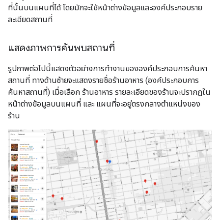
ที่นั้นบนแผนที่ได้ โดยมักจะใช้หน้าต่างข้อมูลและองค์ประกอบราย
ละเอียดสถานที่
แสดงภาพการค้นพบสถานที่
รูปภาพต่อไปนี้แสดงตัวอย่างการทำงานขององค์ประกอบการค้นหา
สถานที่ ทางด้านซ้ายจะแสดงรายชื่อร้านอาหาร (องค์ประกอบการ
ค้นหาสถานที่) เมื่อเลือก ร้านอาหาร รายละเอียดของร้านจะปรากฏใน
หน้าต่างข้อมูลบนแผนที่ และ แผนที่จะอยู่ตรงกลางตำแหน่งของ
ร้าน