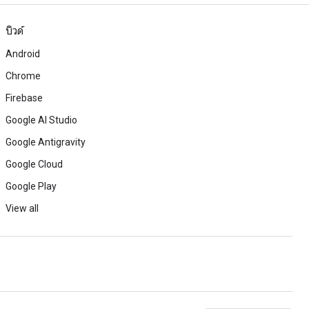
บิวด์
Android
Chrome
Firebase
Google AI Studio
Google Antigravity
Google Cloud
Google Play
View all