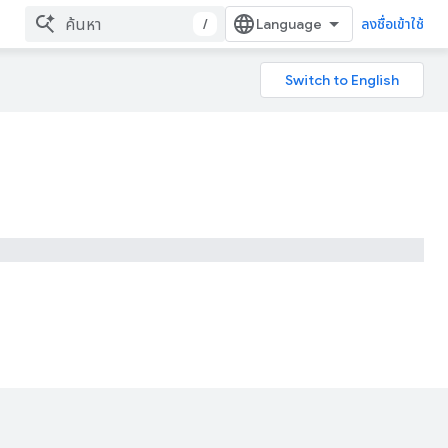
/
ลงชื่อเข้าใช้