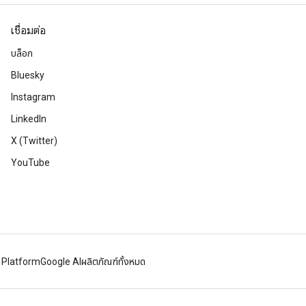
เชื่อมต่อ
บล็อก
Bluesky
Instagram
LinkedIn
X (Twitter)
YouTube
 Platform
Google AI
ผลิตภัณฑ์ทั้งหมด