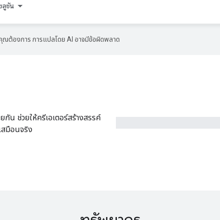
ซลูชัน
ที่คุณต้องการ การแปลโดย AI อาจมีข้อผิดพลาด
วยกัน ช่วยให้ครีเอเตอร์สร้างสรรค์
เสมือนจริง