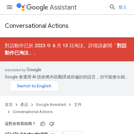
Assistant
登入
Conversational Actions
對話動作已於 2023 年 6 月 13 日淘汰。詳情請參閱「
對話
動作已淘汰
」。
Google 會運用 AI 技術將內容翻譯成你偏好的語言，但可能會出錯。
首頁
產品
Google Assistant
文件
Conversational Actions
這對你有幫助嗎？