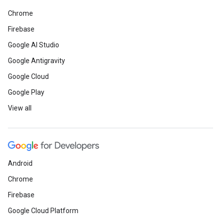
Chrome
Firebase
Google AI Studio
Google Antigravity
Google Cloud
Google Play
View all
Android
Chrome
Firebase
Google Cloud Platform