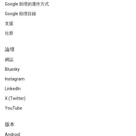
Google 助理的運作方式
Google 助理目錄
支援
社群
論壇
網誌
Bluesky
Instagram
LinkedIn
X (Twitter)
YouTube
版本
Android