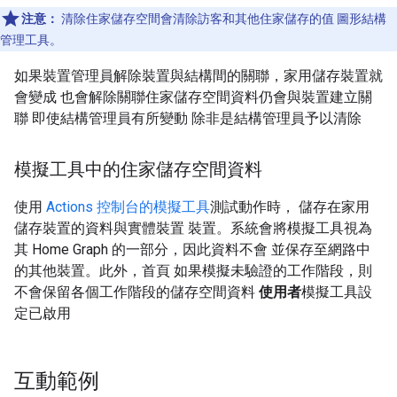
注意：
清除住家儲存空間會清除訪客和其他住家儲存的值 圖形結構
管理工具。
如果裝置管理員解除裝置與結構間的關聯，家用儲存裝置就
會變成 也會解除關聯住家儲存空間資料仍會與裝置建立關
聯 即使結構管理員有所變動 除非是結構管理員予以清除
模擬工具中的住家儲存空間資料
使用
Actions 控制台的模擬工具
測試動作時， 儲存在家用
儲存裝置的資料與實體裝置 裝置。系統會將模擬工具視為
其 Home Graph 的一部分，因此資料不會 並保存至網路中
的其他裝置。此外，首頁 如果模擬未驗證的工作階段，則
不會保留各個工作階段的儲存空間資料
使用者
模擬工具設
定已啟用
互動範例