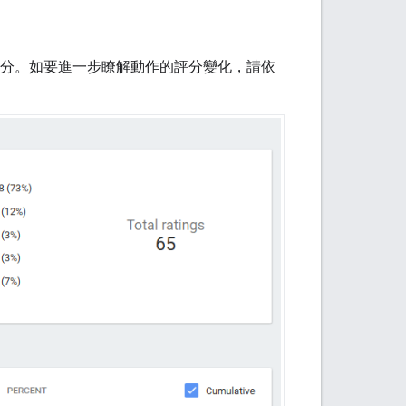
的評分。如要進一步瞭解動作的評分變化，請依