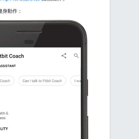
與健身動作：