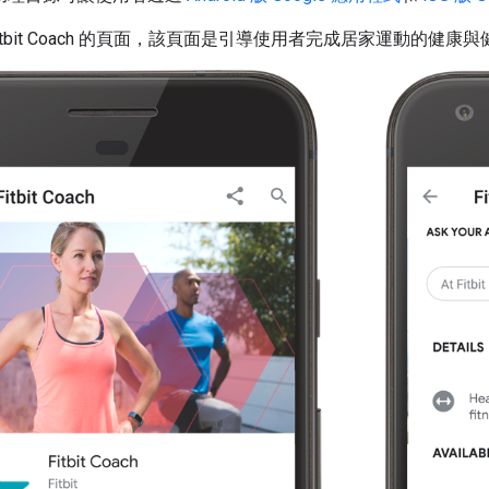
itbit Coach 的頁面，該頁面是引導使用者完成居家運動的健康