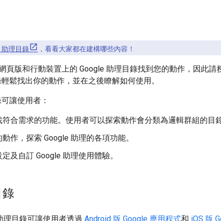
le 助理目錄
，看看大家都在建構哪些內容！
網頁版和行動裝置上的 Google 助理目錄找到您的動作，因此
理目錄輕鬆找出你的動作，並在之後瞭解如何使用。
目錄可讓使用者：
找符合需求的功能。使用者可以探索動作會分類為邏輯群組的目
動作，探索 Google 助理的各項功能。
定及自訂 Google 助理使用體驗。
目錄
le 助理目錄可讓使用者透過
Android 版 Google 應用程式
和
iOS 版