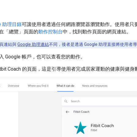
le 助理目錄
可讓使用者透過任何網路瀏覽器瀏覽動作。使用者只要按
在「總覽」
頁面的
動作控制台
中，找到動作頁面的網頁連結。
頁連結與
Google 助理連結
不同，後者是透過 Google 助理直接將使用
 Google 帳戶，也可以查看您的動作。
itbit Coach 的頁面，這是引導使用者完成居家運動的健康與健