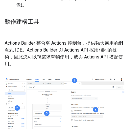
覺)。
動作建構工具
Actions Builder 整合至 Actions 控制台，提供強大易用的網
頁式 IDE。Actions Builder 與 Actions API 採用相同的技
術，因此您可以視需求單獨使用，或與 Actions API 搭配使
用。