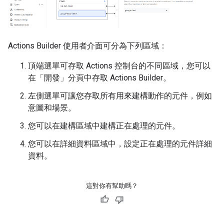
Actions Builder 使用者介面可分為下列區域：
頂端選單可存取 Actions 控制台的不同區域，您可以
在「開發」
分頁中存取 Actions Builder。
左側選單可讓您存取所有用來建構動作的元件，例如
意圖和場景。
您可以在建構區域中建構正在處理的元件。
您可以在詳細資料區域中，設定正在處理的元件詳細
資料。
這對你有幫助嗎？