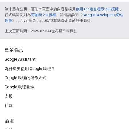
除非另有註明，否則本頁面中的內容是採用
創用 CC 姓名標示 4.0 授權
，
程式碼範例則為
阿帕契 2.0 授權
。詳情請參閱《
Google Developers 網站
政策
》。Java 是 Oracle 和/或其關聯企業的註冊商標。
上次更新時間：2025-07-24 (世界標準時間)。
更多資訊
Google Assistant
為什麼要使用 Google 助理？
Google 助理的運作方式
Google 助理目錄
支援
社群
論壇