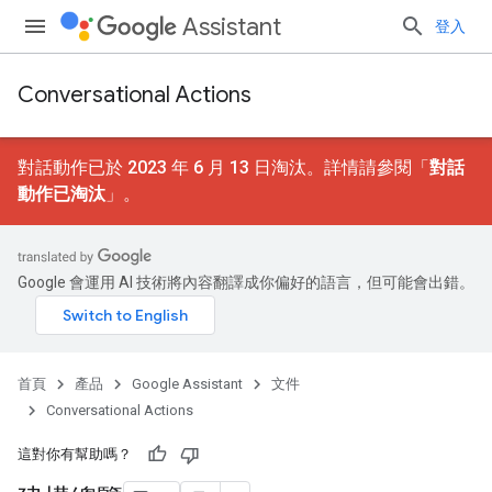
Assistant
登入
Conversational Actions
對話動作已於 2023 年 6 月 13 日淘汰。詳情請參閱「
對話
動作已淘汰
」。
Google 會運用 AI 技術將內容翻譯成你偏好的語言，但可能會出錯。
首頁
產品
Google Assistant
文件
Conversational Actions
這對你有幫助嗎？