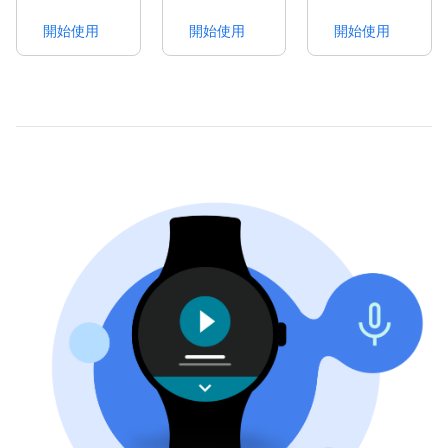
開始使用
開始使用
開始使用