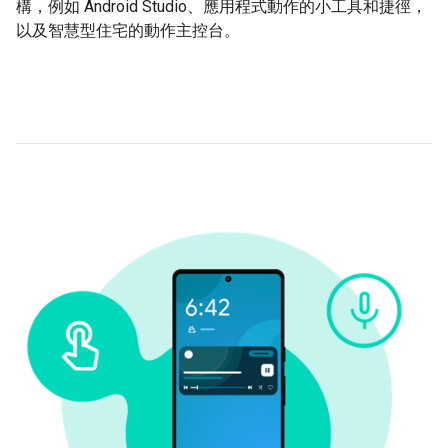
構，例如 Android Studio、應用程式動作的小工具和捷徑，
以及智慧型住宅的動作主控台。