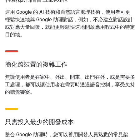
運用 Google 的 AI 技術和自然語言處理技術，使用者可更
輕鬆快速地與 Google 助理對話，例如，不必建立對話設計
或對應大量回覆，就能更輕鬆快速地開啟應用程式中的特定
目的地。
簡化跨裝置的複雜工作
無論使用者是在家中、外出、開車、出門在外，或是需要多
工處理，都可以讓使用者在需要時透過語音控制，享受免持
的聽覺饗宴。
只需投入最少的開發成本
整合 Google 助理時，您可以善用開發人員熟悉的常見架