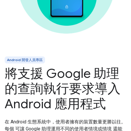
Android 開發人員專區
將支援 Google 助理
的查詢執行要求導入
Android 應用程式
在 Android 生態系統中，使用者擁有的裝置數量更勝以往。
每個 可讓 Google 助理運用不同的使用者情境或情境 還能