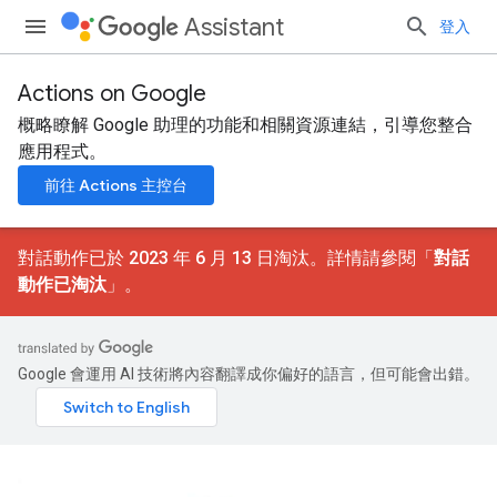
Assistant
登入
Actions on Google
概略瞭解 Google 助理的功能和相關資源連結，引導您整合
應用程式。
前往 Actions 主控台
對話動作已於 2023 年 6 月 13 日淘汰。詳情請參閱「
對話
動作已淘汰
」。
Google 會運用 AI 技術將內容翻譯成你偏好的語言，但可能會出錯。