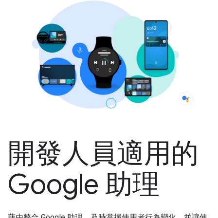
開發人員適用的
Google 助理
藉由整合 Google 助理，及時掌握使用者行為變化，並讓使