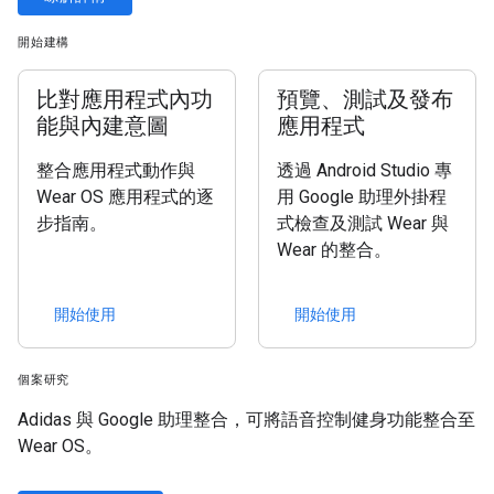
開始建構
比對應用程式內功
預覽、測試及發布
能與內建意圖
應用程式
整合應用程式動作與
透過 Android Studio 專
Wear OS 應用程式的逐
用 Google 助理外掛程
步指南。
式檢查及測試 Wear 與
Wear 的整合。
開始使用
開始使用
個案研究
Adidas 與 Google 助理整合，可將語音控制健身功能整合至
Wear OS。