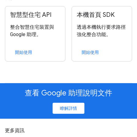
智慧型住宅 API
本機首頁 SDK
整合智慧住宅裝置與
透過本機執行要求路徑
Google 助理。
強化整合功能。
開始使用
開始使用
查看 Google 助理說明文件
瞭解詳情
更多資訊