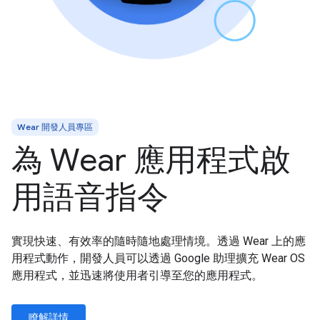
Wear 開發人員專區
為 Wear 應用程式啟
用語音指令
實現快速、有效率的隨時隨地處理情境。透過 Wear 上的應
用程式動作，開發人員可以透過 Google 助理擴充 Wear OS
應用程式，並迅速將使用者引導至您的應用程式。
瞭解詳情