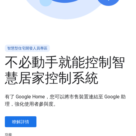
智慧型住宅開發人員專區
不必動手就能控制智
慧居家控制系統
有了 Google Home，您可以將市售裝置連結至 Google 助
理，強化使用者參與度。
瞭解詳情
功能