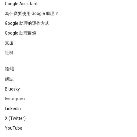
Google Assistant
為什麼要使用 Google 助理？
Google 助理的運作方式
Google 助理目錄
支援
社群
論壇
網誌
Bluesky
Instagram
LinkedIn
X (Twitter)
YouTube