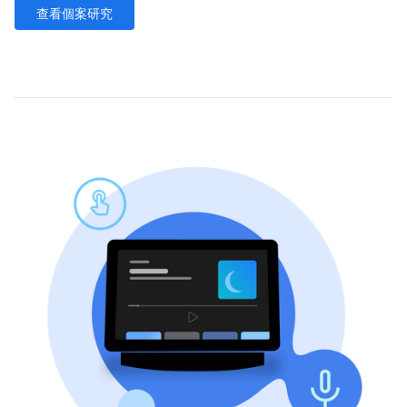
查看個案研究