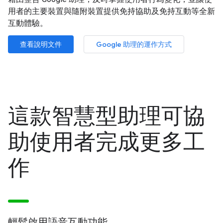
用者的主要裝置與隨附裝置提供免持協助及免持互動等全新
互動體驗。
查看說明文件
Google 助理的運作方式
這款智慧型助理可協
助使用者完成更多工
作
輕鬆啟用語音互動功能