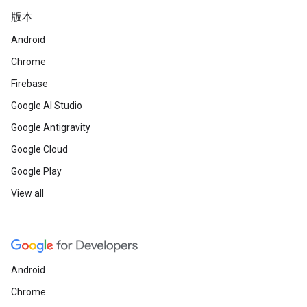
版本
Android
Chrome
Firebase
Google AI Studio
Google Antigravity
Google Cloud
Google Play
View all
Android
Chrome